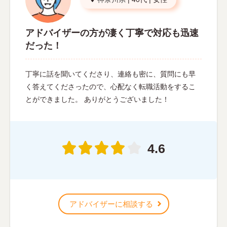
アドバイザーの方が凄く丁寧で対応も迅速
だった！
丁寧に話を聞いてくださり、連絡も密に、質問にも早
く答えてくださったので、心配なく転職活動をするこ
とができました。 ありがとうございました！
4.6
アドバイザーに相談する