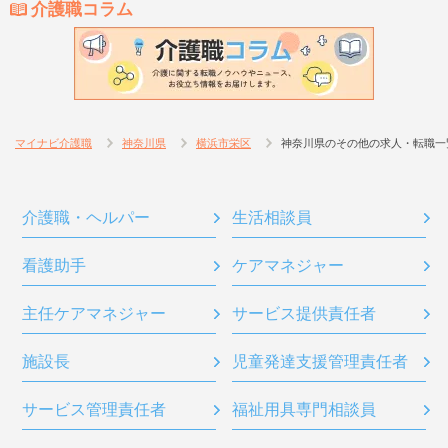
介護職コラム
マイナビ介護職
神奈川県
横浜市栄区
神奈川県のその他の求人・転職一
介護職・ヘルパー
生活相談員
看護助手
ケアマネジャー
主任ケアマネジャー
サービス提供責任者
施設長
児童発達支援管理責任者
サービス管理責任者
福祉用具専門相談員