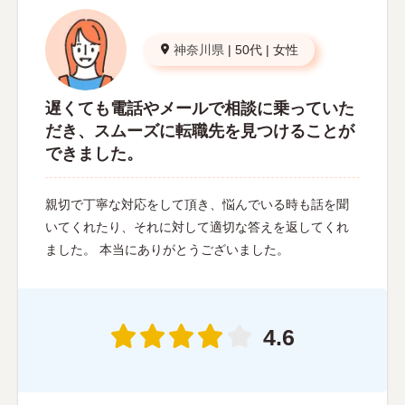
神奈川県
|
50代
|
女性
遅くても電話やメールで相談に乗っていた
だき、スムーズに転職先を見つけることが
できました。
親切で丁寧な対応をして頂き、悩んでいる時も話を聞
いてくれたり、それに対して適切な答えを返してくれ
ました。 本当にありがとうございました。
4.6