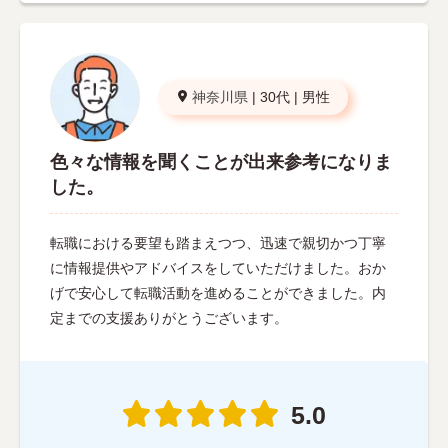
神奈川県
|
30代
|
男性
色々な情報を聞くことが出来参考になりま
した。
転職における要望も踏まえつつ、迅速で親切かつ丁寧
に情報提供やアドバイスをしていただけました。おか
げで安心して転職活動を進めることができました。内
定までの支援ありがとうございます。
5.0