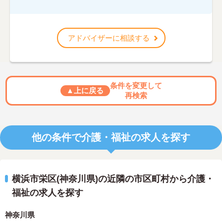
アドバイザーに相談する
条件を変更して
▲上に戻る
再検索
他の条件で介護・福祉の求人を探す
横浜市栄区(神奈川県)の近隣の市区町村から介護・
福祉の求人を探す
神奈川県