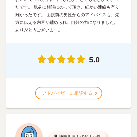
たです。 親身に相談にのって頂き、細かい連絡も有り
難かったです。 面接前の男性からのアドバイスも、先
方に伝える内容が纏められ、自分の力になりました。
ありがとうございます。
5.0
アドバイザーに相談する
神奈川県
|
40代
|
女性