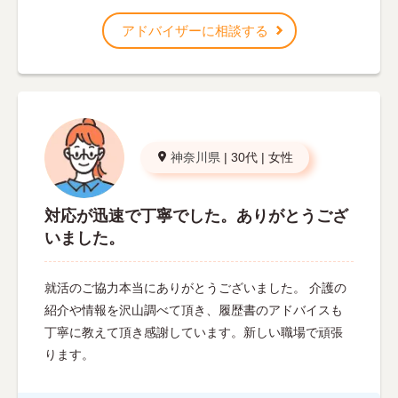
アドバイザーに相談する
神奈川県
|
30代
|
女性
対応が迅速で丁寧でした。ありがとうござ
いました。
就活のご協力本当にありがとうございました。 介護の
紹介や情報を沢山調べて頂き、履歴書のアドバイスも
丁寧に教えて頂き感謝しています。新しい職場で頑張
ります。