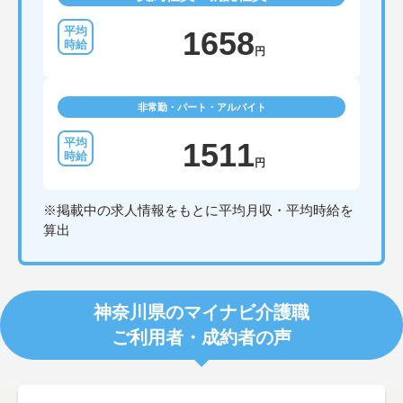
1658
円
非常勤・パート・アルバイト
1511
円
※掲載中の求人情報をもとに平均月収・平均時給を
算出
神奈川県のマイナビ介護職
ご利用者・成約者の声