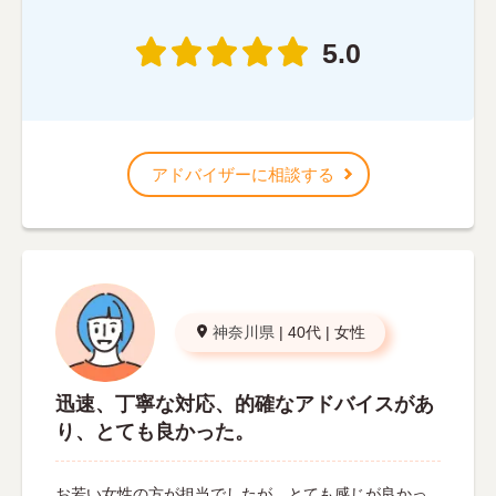
5.0
アドバイザーに相談する
神奈川県
|
40代
|
女性
迅速、丁寧な対応、的確なアドバイスがあ
り、とても良かった。
お若い女性の方が担当でしたが、とても感じが良かっ