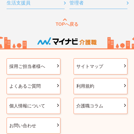
生活支援員
管理者
TOPへ戻る
採用ご担当者様へ
サイトマップ
よくあるご質問
利用規約
個人情報について
介護職コラム
お問い合わせ