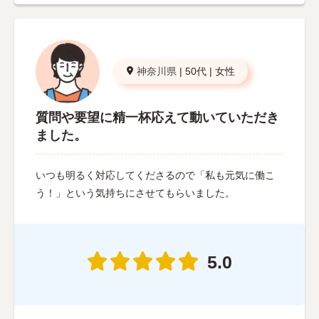
神奈川県
|
50代
|
女性
質問や要望に精一杯応えて動いていただき
ました。
いつも明るく対応してくださるので「私も元気に働こ
う！」という気持ちにさせてもらいました。
5.0