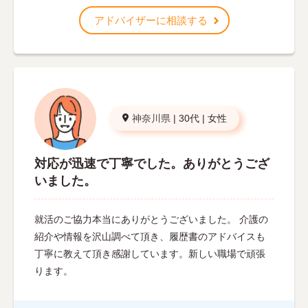
アドバイザーに相談する
神奈川県
|
30代
|
女性
対応が迅速で丁寧でした。ありがとうござ
いました。
就活のご協力本当にありがとうございました。 介護の
紹介や情報を沢山調べて頂き、履歴書のアドバイスも
丁寧に教えて頂き感謝しています。新しい職場で頑張
ります。