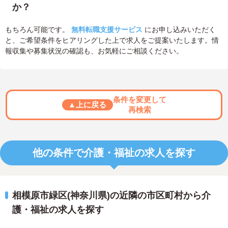
か？
もちろん可能です。
無料転職支援サービス
にお申し込みいただく
と、ご希望条件をヒアリングした上で求人をご提案いたします。情
報収集や募集状況の確認も、お気軽にご相談ください。
条件を変更して
▲上に戻る
再検索
他の条件で介護・福祉の求人を探す
相模原市緑区(神奈川県)の近隣の市区町村から介
護・福祉の求人を探す