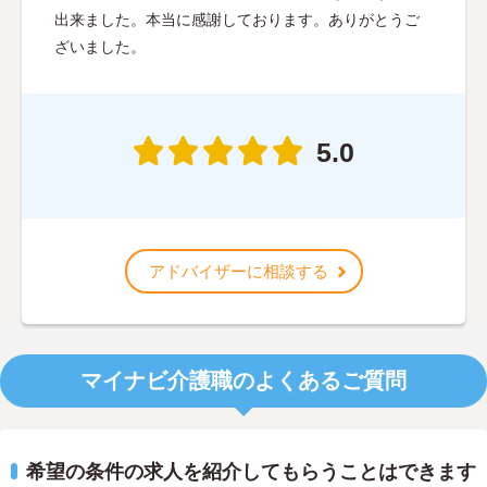
出来ました。本当に感謝しております。ありがとうご
ざいました。
5.0
アドバイザーに相談する
マイナビ介護職のよくあるご質問
希望の条件の求人を紹介してもらうことはできます