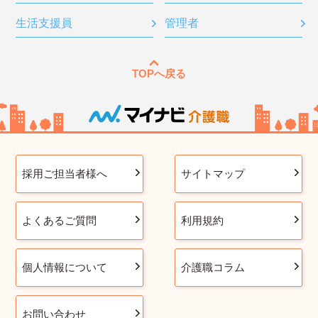
生活支援員
管理者
TOPへ戻る
採用ご担当者様へ
サイトマップ
よくあるご質問
利用規約
個人情報について
介護職コラム
お問い合わせ