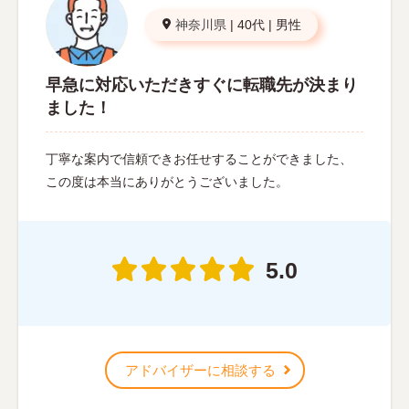
神奈川県
|
40代
|
男性
早急に対応いただきすぐに転職先が決まり
ました！
丁寧な案内で信頼できお任せすることができました、
この度は本当にありがとうございました。
5.0
アドバイザーに相談する