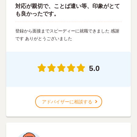
対応が親切で、ことば遣い等、印象がとて
も良かったです。
登録から面接までスピーディーに就職できました 感謝
です ありがとうございました
5.0
アドバイザーに相談する