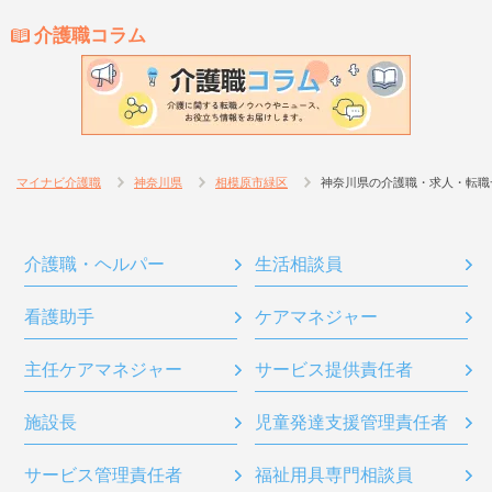
介護職コラム
マイナビ介護職
神奈川県
相模原市緑区
神奈川県の介護職・求人・転職
介護職・ヘルパー
生活相談員
看護助手
ケアマネジャー
主任ケアマネジャー
サービス提供責任者
施設長
児童発達支援管理責任者
サービス管理責任者
福祉用具専門相談員