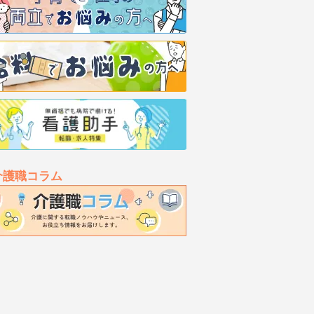
介護職コラム