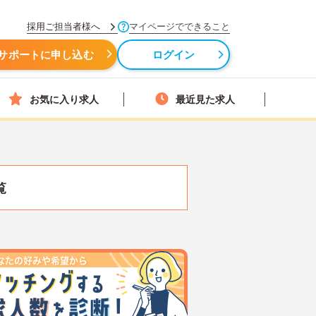
採用ご担当者様へ
マイページでできること
サポートに申し込む
ログイン
お気に入り求人
最近見た求人
覧