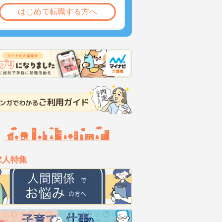
はじめて転職する方へ
求人特集