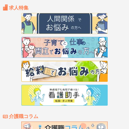
求人特集
介護職コラム