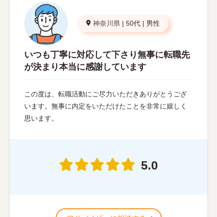
神奈川県
|
50代
|
男性
いつも丁寧に対応して下さり無事に転職先
が決まり本当に感謝しています
この度は、転職活動にご尽力いただきありがとうござ
います。無事に内定をいただけたことを非常に嬉しく
思います。
5.0