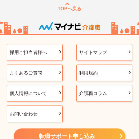
TOPへ戻る
採用ご担当者様へ
サイトマップ
よくあるご質問
利用規約
個人情報について
介護職コラム
お問い合わせ
転職サポート申し込み