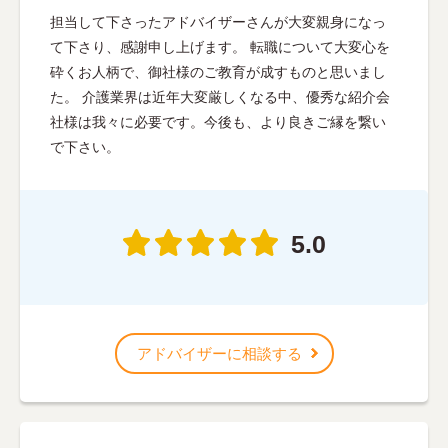
担当して下さったアドバイザーさんが大変親身になっ
て下さり、感謝申し上げます。 転職について大変心を
砕くお人柄で、御社様のご教育が成すものと思いまし
た。 介護業界は近年大変厳しくなる中、優秀な紹介会
社様は我々に必要です。今後も、より良きご縁を繋い
で下さい。
5.0
アドバイザーに相談する