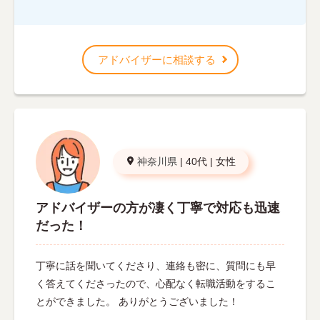
アドバイザーに相談する
神奈川県
|
40代
|
女性
アドバイザーの方が凄く丁寧で対応も迅速
だった！
丁寧に話を聞いてくださり、連絡も密に、質問にも早
く答えてくださったので、心配なく転職活動をするこ
とができました。 ありがとうございました！