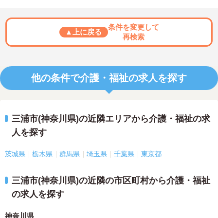
条件を変更して
▲上に戻る
再検索
他の条件で介護・福祉の求人を探す
三浦市(神奈川県)の近隣エリアから介護・福祉の求
人を探す
茨城県
栃木県
群馬県
埼玉県
千葉県
東京都
三浦市(神奈川県)の近隣の市区町村から介護・福祉
の求人を探す
神奈川県