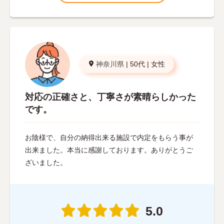
神奈川県
|
50代
|
女性
対応の正確さと、丁寧さが素晴らしかった
です。
お陰様で、自分の納得出来る施設で内定をもらう事が
出来ました。本当に感謝しております。ありがとうご
ざいました。
5.0