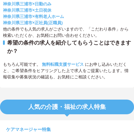
神奈川県三浦市×日勤のみ
神奈川県三浦市×土日祝休
神奈川県三浦市×有料老人ホーム
神奈川県三浦市×正社員(正職員)
他の条件でも人気の求人がございますので、「こだわり条件」から
検索いただくか、お気軽にお問い合わせください。
希望の条件の求人を紹介してもらうことはできます
か？
もちろん可能です。
無料転職支援サービス
にお申し込みいただく
と、ご希望条件をヒアリングした上で求人をご提案いたします。情
報収集や募集状況の確認も、お気軽にご相談ください。
人気の介護・福祉の求人特集
ケアマネージャー特集