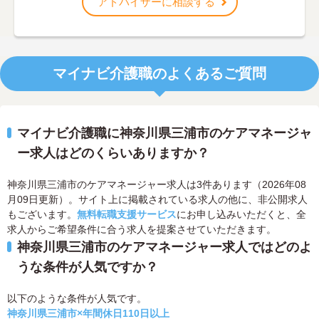
アドバイザーに相談する
マイナビ介護職のよくあるご質問
マイナビ介護職に神奈川県三浦市のケアマネージャ
ー求人はどのくらいありますか？
神奈川県三浦市のケアマネージャー求人は3件あります（2026年08
月09日更新）。サイト上に掲載されている求人の他に、非公開求人
もございます。
無料転職支援サービス
にお申し込みいただくと、全
求人からご希望条件に合う求人を提案させていただきます。
神奈川県三浦市のケアマネージャー求人ではどのよ
うな条件が人気ですか？
以下のような条件が人気です。
神奈川県三浦市×年間休日110日以上