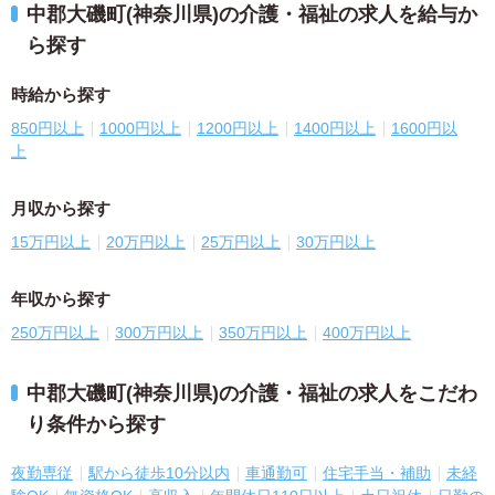
中郡大磯町(神奈川県)の介護・福祉の求人を給与か
ら探す
時給から探す
850円以上
1000円以上
1200円以上
1400円以上
1600円以
上
月収から探す
15万円以上
20万円以上
25万円以上
30万円以上
年収から探す
250万円以上
300万円以上
350万円以上
400万円以上
中郡大磯町(神奈川県)の介護・福祉の求人をこだわ
り条件から探す
夜勤専従
駅から徒歩10分以内
車通勤可
住宅手当・補助
未経