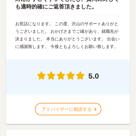
も適時的確にご返答頂きました。
お世話になります。 この度、沢山のサポートありがと
うございました。 おかげさまでご縁があり、就職先が
決まりました。 本当にありがとうございます。 出会い
に感謝致します。 今後ともよろしくお願い致します。
5.0
アドバイザーに相談する