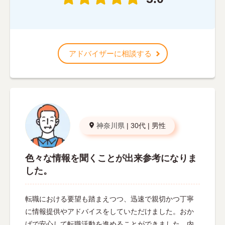
アドバイザーに相談する
神奈川県
|
30代
|
男性
色々な情報を聞くことが出来参考になりま
した。
転職における要望も踏まえつつ、迅速で親切かつ丁寧
に情報提供やアドバイスをしていただけました。おか
げで安心して転職活動を進めることができました。内