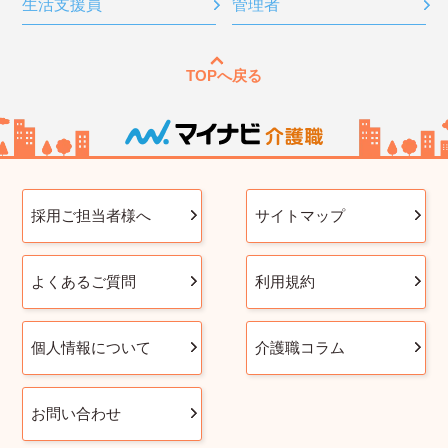
生活支援員
管理者
TOPへ戻る
採用ご担当者様へ
サイトマップ
よくあるご質問
利用規約
個人情報について
介護職コラム
お問い合わせ