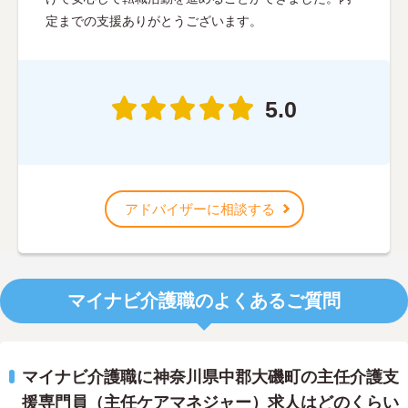
定までの支援ありがとうございます。
5.0
アドバイザーに相談する
マイナビ介護職のよくあるご質問
マイナビ介護職に神奈川県中郡大磯町の主任介護支
援専門員（主任ケアマネジャー）求人はどのくらい