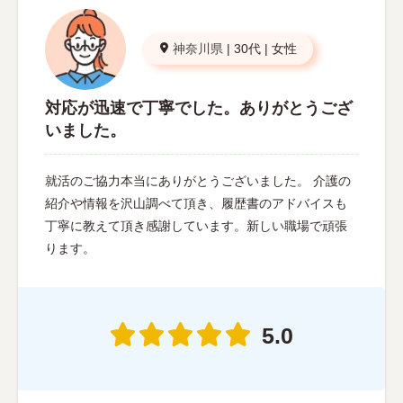
神奈川県
|
30代
|
女性
対応が迅速で丁寧でした。ありがとうござ
いました。
就活のご協力本当にありがとうございました。 介護の
紹介や情報を沢山調べて頂き、履歴書のアドバイスも
丁寧に教えて頂き感謝しています。新しい職場で頑張
ります。
5.0