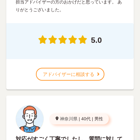
担当アドバイザーの方のおかげだと思っています。 あ
りがとうございました。
5.0
アドバイザーに相談する
神奈川県
|
40代
|
男性
対応がすごく丁寧でしたし、質問に対して