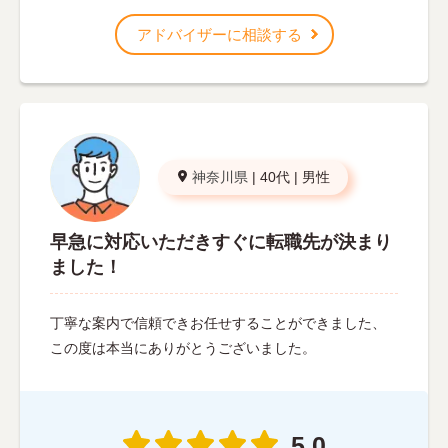
アドバイザーに相談する
神奈川県
|
40代
|
男性
早急に対応いただきすぐに転職先が決まり
ました！
丁寧な案内で信頼できお任せすることができました、
この度は本当にありがとうございました。
5.0