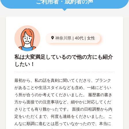
ご利用者・成約者の声
神奈川県
|
40代
|
女性
私は大変満足しているので他の方にも紹介
したい！
最初から、私の話を真剣に聞いてくださり、ブランク
があることや生活スタイルなども含め、一緒にどうい
う所が合うのか考えてくださいました。 履歴書の書き
方から面接での注意事項など、細やかに対応してくだ
さりとても有り難かったです。 面接の日程調整から内
定をいただくまで、何度も連絡をくださいました。 こ
んなに順調に進むとは思っていなかったので、本当に