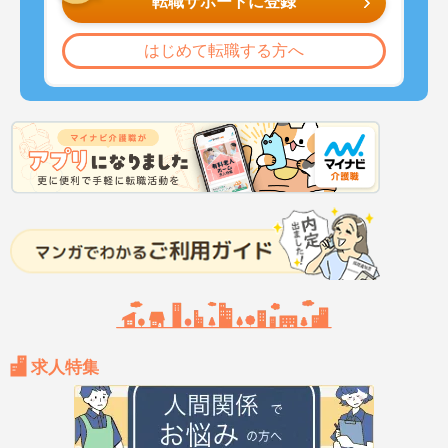
転職サポートに登録
はじめて転職する方へ
求人特集