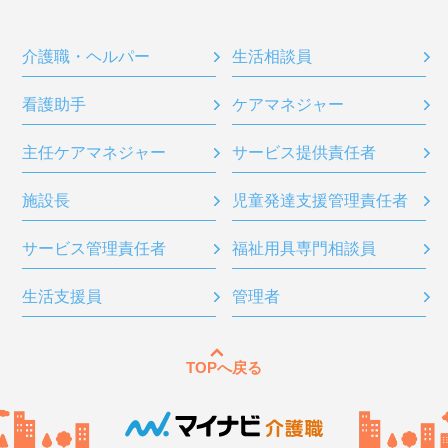
介護職・ヘルパー
生活相談員
看護助手
ケアマネジャー
主任ケアマネジャー
サービス提供責任者
施設長
児童発達支援管理責任者
サービス管理責任者
福祉用具専門相談員
生活支援員
管理者
TOPへ戻る