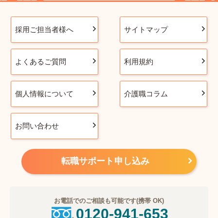
採用ご担当者様へ
サイトマップ
よくあるご質問
利用規約
個人情報について
介護職コラム
お問い合わせ
転職サポート申し込み
お電話でのご相談も可能です(携帯 OK)
0120-941-653