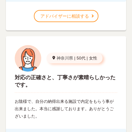
アドバイザーに相談する
神奈川県
|
50代
|
女性
対応の正確さと、丁寧さが素晴らしかった
です。
お陰様で、自分の納得出来る施設で内定をもらう事が
出来ました。本当に感謝しております。ありがとうご
ざいました。