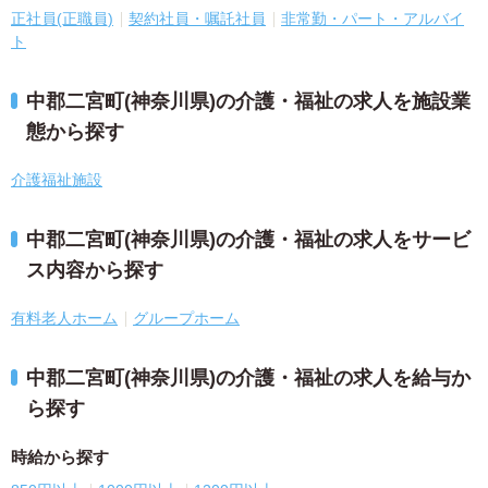
正社員(正職員)
契約社員・嘱託社員
非常勤・パート・アルバイ
ト
中郡二宮町(神奈川県)の介護・福祉の求人を施設業
態から探す
介護福祉施設
中郡二宮町(神奈川県)の介護・福祉の求人をサービ
ス内容から探す
有料老人ホーム
グループホーム
中郡二宮町(神奈川県)の介護・福祉の求人を給与か
ら探す
時給から探す