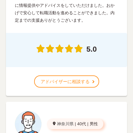
に情報提供やアドバイスをしていただけました。おか
げで安心して転職活動を進めることができました。内
定までの支援ありがとうございます。
5.0
アドバイザーに相談する
神奈川県
|
40代
|
男性