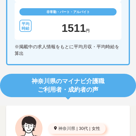
非常勤・パート・アルバイト
1511
円
※掲載中の求人情報をもとに平均月収・平均時給を
算出
神奈川県のマイナビ介護職
ご利用者・成約者の声
神奈川県
|
30代
|
女性