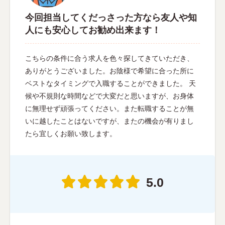
今回担当してくだっさった方なら友人や知
人にも安心してお勧め出来ます！
こちらの条件に合う求人を色々探してきていただき、
ありがとうございました。お陰様で希望に合った所に
ベストなタイミングで入職することができました。 天
候や不規則な時間などで大変だと思いますが、お身体
に無理せず頑張ってください。また転職することが無
いに越したことはないですが、またの機会が有りまし
たら宜しくお願い致します。
5.0