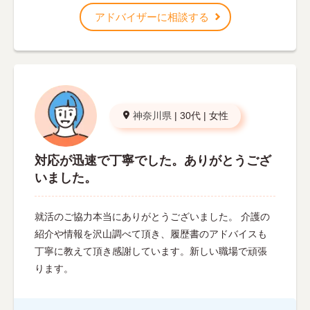
アドバイザーに相談する
神奈川県
|
30代
|
女性
対応が迅速で丁寧でした。ありがとうござ
いました。
就活のご協力本当にありがとうございました。 介護の
紹介や情報を沢山調べて頂き、履歴書のアドバイスも
丁寧に教えて頂き感謝しています。新しい職場で頑張
ります。