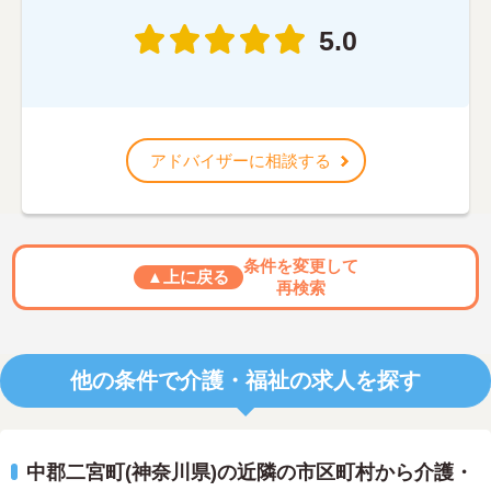
5.0
アドバイザーに相談する
条件を変更して
▲上に戻る
再検索
他の条件で介護・福祉の求人を探す
中郡二宮町(神奈川県)の近隣の市区町村から介護・