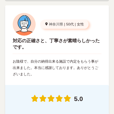
神奈川県
|
50代
|
女性
対応の正確さと、丁寧さが素晴らしかった
です。
お陰様で、自分の納得出来る施設で内定をもらう事が
出来ました。本当に感謝しております。ありがとうご
ざいました。
5.0