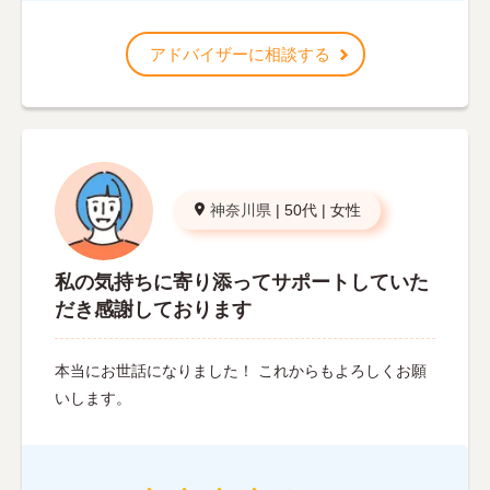
アドバイザーに相談する
神奈川県
|
50代
|
女性
私の気持ちに寄り添ってサポートしていた
だき感謝しております
本当にお世話になりました！ これからもよろしくお願
いします。