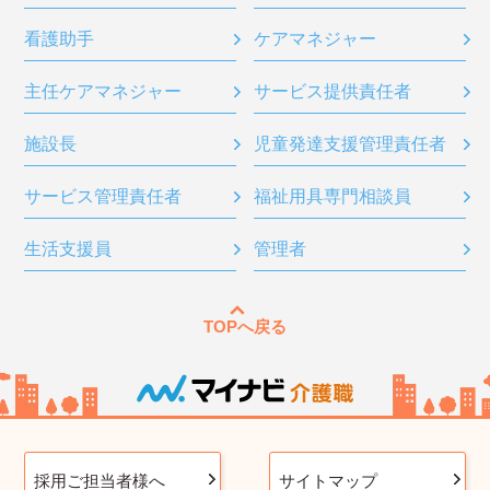
看護助手
ケアマネジャー
主任ケアマネジャー
サービス提供責任者
施設長
児童発達支援管理責任者
サービス管理責任者
福祉用具専門相談員
生活支援員
管理者
TOPへ戻る
採用ご担当者様へ
サイトマップ