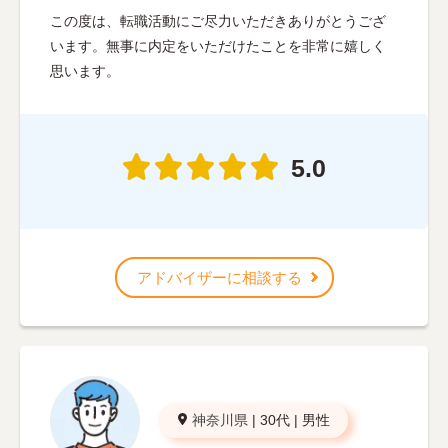
この度は、転職活動にご尽力いただきありがとうござ
います。無事に内定をいただけたことを非常に嬉しく
思います。
5.0
アドバイザーに相談する
神奈川県
|
30代
|
男性