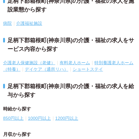
足柄下郡箱根町(神奈川県)の介護・福祉の求人を施
設業態から探す
病院
介護福祉施設
足柄下郡箱根町(神奈川県)の介護・福祉の求人をサ
ービス内容から探す
介護老人保健施設（老健）
有料老人ホーム
特別養護老人ホーム
（特養）
デイケア（通所リハ）
ショートステイ
足柄下郡箱根町(神奈川県)の介護・福祉の求人を給
与から探す
時給から探す
850円以上
1000円以上
1200円以上
月収から探す