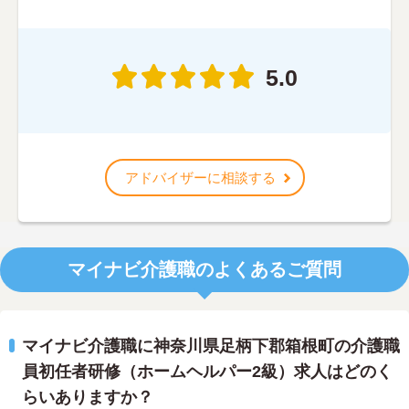
5.0
アドバイザーに相談する
マイナビ介護職のよくあるご質問
マイナビ介護職に神奈川県足柄下郡箱根町の介護職
員初任者研修（ホームヘルパー2級）求人はどのく
らいありますか？