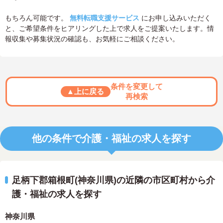
もちろん可能です。
無料転職支援サービス
にお申し込みいただく
と、ご希望条件をヒアリングした上で求人をご提案いたします。情
報収集や募集状況の確認も、お気軽にご相談ください。
条件を変更して
▲上に戻る
再検索
他の条件で介護・福祉の求人を探す
足柄下郡箱根町(神奈川県)の近隣の市区町村から介
護・福祉の求人を探す
神奈川県