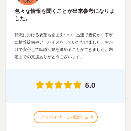
色々な情報を聞くことが出来参考になりま
した。
転職における要望も踏まえつつ、迅速で親切かつ丁寧
に情報提供やアドバイスをしていただけました。おか
げで安心して転職活動を進めることができました。内
定までの支援ありがとうございます。
5.0
アドバイザーに相談する