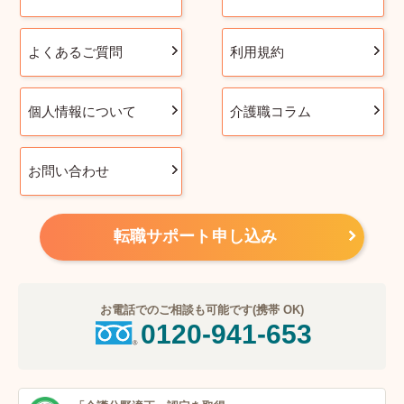
よくあるご質問
利用規約
個人情報について
介護職コラム
お問い合わせ
転職サポート申し込み
お電話でのご相談も可能です(携帯 OK)
0120-941-653