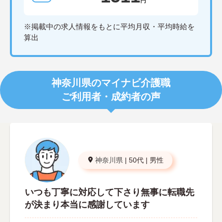
円
※掲載中の求人情報をもとに平均月収・平均時給を
算出
神奈川県のマイナビ介護職
ご利用者・成約者の声
神奈川県
|
50代
|
男性
いつも丁寧に対応して下さり無事に転職先
が決まり本当に感謝しています