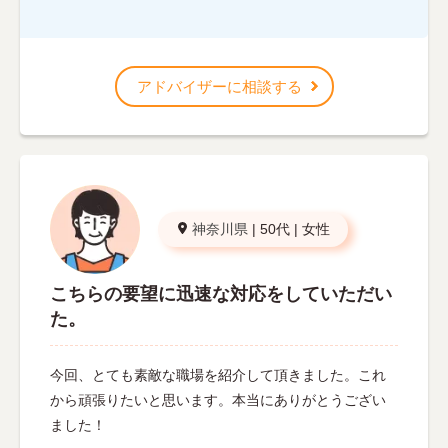
アドバイザーに相談する
神奈川県
|
50代
|
女性
こちらの要望に迅速な対応をしていただい
た。
今回、とても素敵な職場を紹介して頂きました。これ
から頑張りたいと思います。本当にありがとうござい
ました！