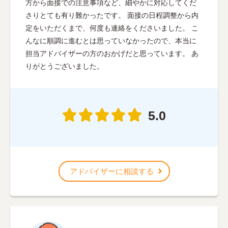
方から面接での注意事項など、細やかに対応してくだ
さりとても有り難かったです。 面接の日程調整から内
定をいただくまで、何度も連絡をくださいました。 こ
んなに順調に進むとは思っていなかったので、本当に
担当アドバイザーの方のおかげだと思っています。 あ
りがとうございました。
5.0
アドバイザーに相談する