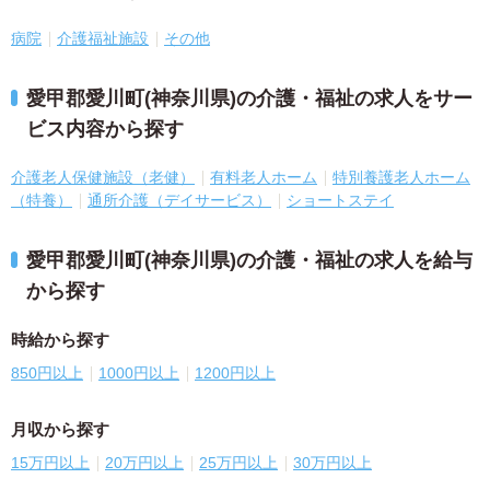
病院
介護福祉施設
その他
愛甲郡愛川町(神奈川県)の介護・福祉の求人をサー
ビス内容から探す
介護老人保健施設（老健）
有料老人ホーム
特別養護老人ホーム
（特養）
通所介護（デイサービス）
ショートステイ
愛甲郡愛川町(神奈川県)の介護・福祉の求人を給与
から探す
時給から探す
850円以上
1000円以上
1200円以上
月収から探す
15万円以上
20万円以上
25万円以上
30万円以上