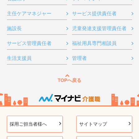
主任ケアマネジャー
サービス提供責任者
施設長
児童発達支援管理責任者
サービス管理責任者
福祉用具専門相談員
生活支援員
管理者
TOPへ戻る
採用ご担当者様へ
サイトマップ