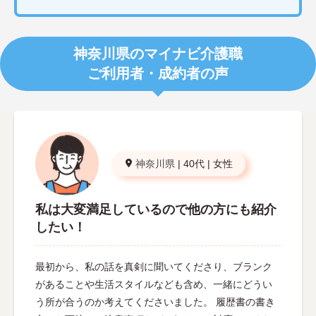
神奈川県のマイナビ介護職
ご利用者・成約者の声
神奈川県
|
40代
|
女性
私は大変満足しているので他の方にも紹介
したい！
最初から、私の話を真剣に聞いてくださり、ブランク
があることや生活スタイルなども含め、一緒にどうい
う所が合うのか考えてくださいました。 履歴書の書き