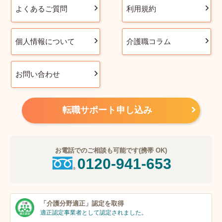
よくあるご質問
利用規約
個人情報について
介護職コラム
お問い合わせ
転職サポート申し込み
お電話でのご相談も可能です(携帯 OK)
0120-941-653
「介護分野適正」
認定を取得
適正認定事業者
として認定されました。