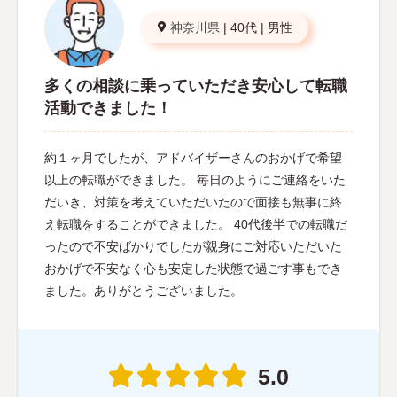
神奈川県
|
40代
|
男性
多くの相談に乗っていただき安心して転職
活動できました！
約１ヶ月でしたが、アドバイザーさんのおかげで希望
以上の転職ができました。 毎日のようにご連絡をいた
だいき、対策を考えていただいたので面接も無事に終
え転職をすることができました。 40代後半での転職だ
ったので不安ばかりでしたが親身にご対応いただいた
おかげで不安なく心も安定した状態で過ごす事もでき
ました。ありがとうございました。
5.0