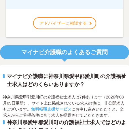
アドバイザーに相談する
マイナビ介護職のよくあるご質問
マイナビ介護職に神奈川県愛甲郡愛川町の介護福祉
士求人はどのくらいありますか？
神奈川県愛甲郡愛川町の介護福祉士求人は7件あります（2026年08
月09日更新）。サイト上に掲載されている求人の他に、非公開求人
もございます。
無料転職支援サービス
にお申し込みいただくと、全
求人からご希望条件に合う求人を提案させていただきます。
神奈川県愛甲郡愛川町の介護福祉士求人ではどのよ