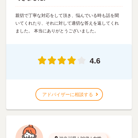
親切で丁寧な対応をして頂き、悩んでいる時も話を聞
いてくれたり、それに対して適切な答えを返してくれ
ました。 本当にありがとうございました。
4.6
アドバイザーに相談する