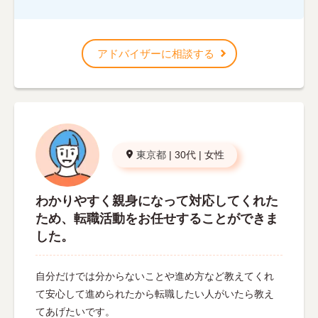
アドバイザーに相談する
東京都
|
30代
|
女性
わかりやすく親身になって対応してくれた
ため、転職活動をお任せすることができま
した。
自分だけでは分からないことや進め方など教えてくれ
て安心して進められたから転職したい人がいたら教え
てあげたいです。