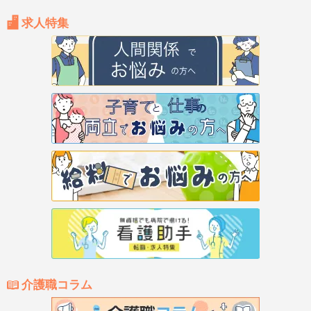
求人特集
介護職コラム