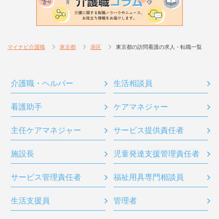
マイナビ介護職
東京都
港区
東京都の訪問看護の求人・転職一覧
介護職・ヘルパー
生活相談員
看護助手
ケアマネジャー
主任ケアマネジャー
サービス提供責任者
施設長
児童発達支援管理責任者
サービス管理責任者
福祉用具専門相談員
生活支援員
管理者