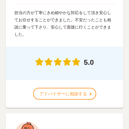
担当の方が丁寧にきめ細やかな対応をして頂き安心し
てお任せすることができました。不安だったことも相
談に乗って下さり、安心して面接に行くことができま
した。
5.0
アドバイザーに相談する