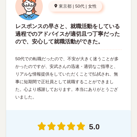
東京都
|
50代
|
女性
レスポンスの早さと、就職活動をしている
過程でのアドバイスが適切且つ丁寧だった
ので、安心して就職活動ができた。
50代での転職だったので、不安が大きく迷うことが多
かったのですが、安武さんの迅速・適切なご指導と、
リアルな情報提供をしていただくことで払拭され、無
事に短期間で正社員として就職することができまし
た。心より感謝しております。本当にありがとうござ
いました。
5.0