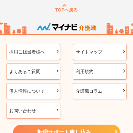
TOPへ戻る
採用ご担当者様へ
サイトマップ
よくあるご質問
利用規約
個人情報について
介護職コラム
お問い合わせ
転職サポート申し込み