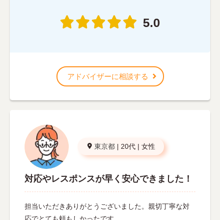
5.0
アドバイザーに相談する
東京都
|
20代
|
女性
対応やレスポンスが早く安心できました！
担当いただきありがとうございました。親切丁寧な対
応でとても頼もしかったです。