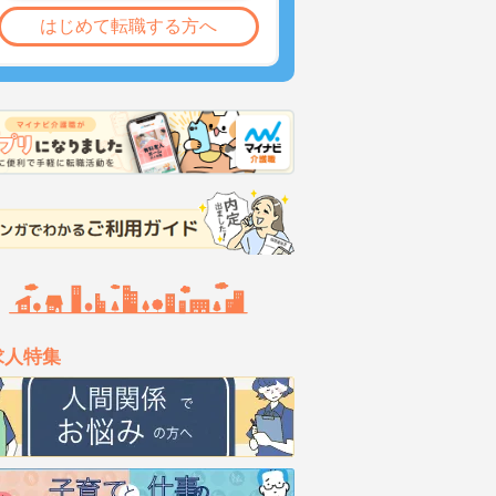
はじめて転職する方へ
求人特集