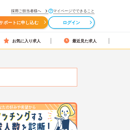
採用ご担当者様へ
マイページでできること
サポートに申し込む
ログイン
お気に入り求人
最近見た求人