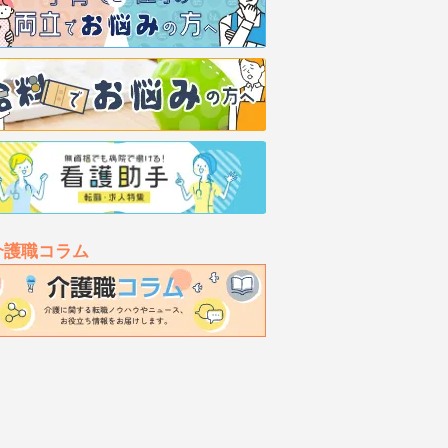
介護職コラム