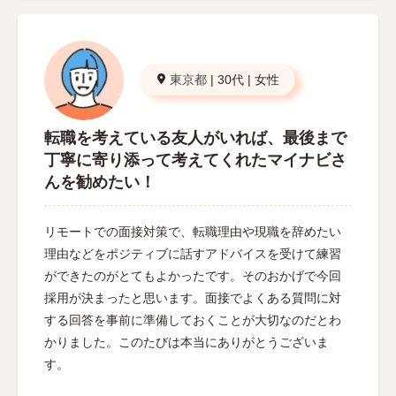
東京都
|
30代
|
女性
転職を考えている友人がいれば、最後まで
丁寧に寄り添って考えてくれたマイナビさ
んを勧めたい！
リモートでの面接対策で、転職理由や現職を辞めたい
理由などをポジティブに話すアドバイスを受けて練習
ができたのがとてもよかったです。そのおかげで今回
採用が決まったと思います。面接でよくある質問に対
する回答を事前に準備しておくことが大切なのだとわ
かりました。このたびは本当にありがとうございま
す。