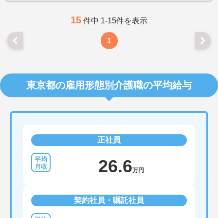
15
件中 1-15件を表示
1
東京都の雇用形態別介護職の平均給与
正社員
26.6
万円
契約社員・嘱託社員