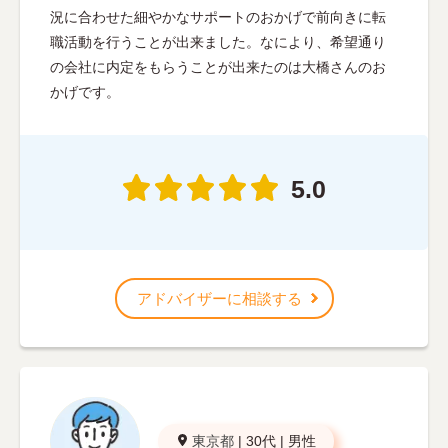
況に合わせた細やかなサポートのおかげで前向きに転
職活動を行うことが出来ました。なにより、希望通り
の会社に内定をもらうことが出来たのは大橋さんのお
かげです。
5.0
アドバイザーに相談する
東京都
|
30代
|
男性