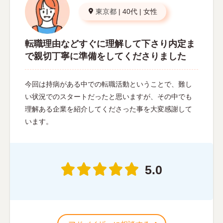
東京都
|
40代
|
女性
転職理由などすぐに理解して下さり内定ま
で親切丁寧に準備をしてくださりました
今回は持病がある中での転職活動ということで、難し
い状況でのスタートだったと思いますが、その中でも
理解ある企業を紹介してくださった事を大変感謝して
います。
5.0