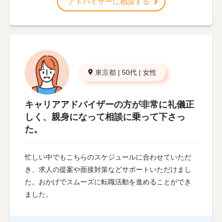
アドバイザーに相談する
東京都
|
50代
|
女性
キャリアアドバイザーの方が非常に礼儀正
しく、親身になって相談に乗って下さっ
た。
忙しい中でもこちらのスケジュールに合わせていただ
き、求人の提案や面接対策などサポートいただけまし
た。おかげでスムーズに転職活動を進めることができ
ました。