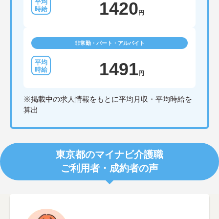
1420
円
非常勤・パート・アルバイト
1491
円
※掲載中の求人情報をもとに平均月収・平均時給を
算出
東京都のマイナビ介護職
ご利用者・成約者の声