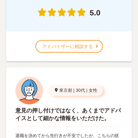
5.0
アドバイザーに相談する
東京都
|
30代
|
女性
意見の押し付けではなく、あくまでアドバ
イスとして細かな情報をいただけた。
退職を決めてから先行きが不安でしたが、こちらの状