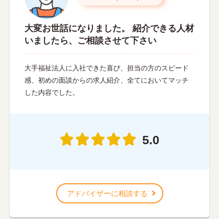
大変お世話になりました。 紹介できる人材
いましたら、ご相談させて下さい
大手福祉法人に入社できた喜び、担当の方のスピード
感、初めの面談からの求人紹介、全てにおいてマッチ
した内容でした。
5.0
アドバイザーに相談する