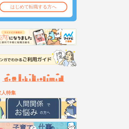
はじめて転職する方へ
求人特集