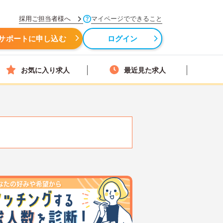
採用ご担当者様へ
マイページでできること
サポートに申し込む
ログイン
お気に入り求人
最近見た求人