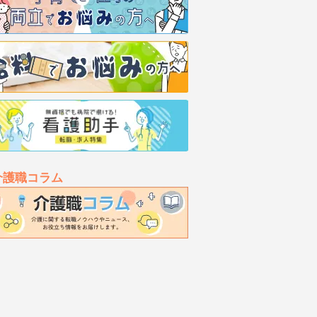
介護職コラム