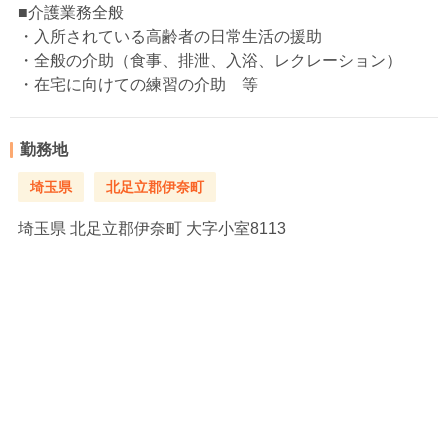
■介護業務全般
・入所されている高齢者の日常生活の援助
・全般の介助（食事、排泄、入浴、レクレーション）
・在宅に向けての練習の介助 等
勤務地
埼玉県
北足立郡伊奈町
埼玉県
北足立郡伊奈町 大字小室8113