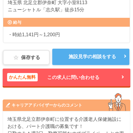
埼玉県
北足立郡伊奈町 大字小室8113
ニューシャトル「志久駅」徒歩15分
給与
・時給1,141円～1,200円
施設見学の相談をする
保存する
かんたん無料
この求人に問い合わせる
キャリアアドバイザーからのコメント
埼玉県北足立郡伊奈町に位置する介護老人保健施設に
おける、パート介護職の募集です！