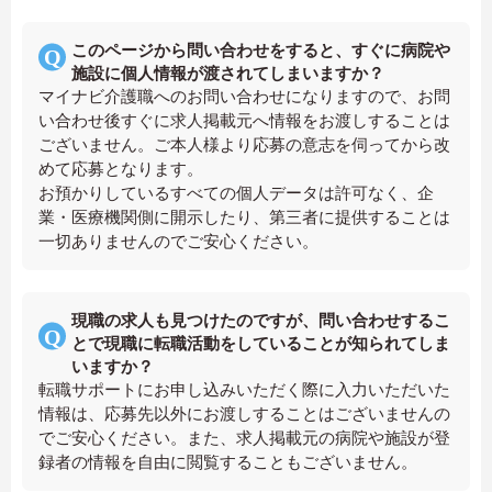
このページから問い合わせをすると、すぐに病院や
施設に個人情報が渡されてしまいますか？
マイナビ介護職へのお問い合わせになりますので、お問
い合わせ後すぐに求人掲載元へ情報をお渡しすることは
ございません。ご本人様より応募の意志を伺ってから改
めて応募となります。
お預かりしているすべての個人データは許可なく、企
業・医療機関側に開示したり、第三者に提供することは
一切ありませんのでご安心ください。
現職の求人も見つけたのですが、問い合わせするこ
とで現職に転職活動をしていることが知られてしま
いますか？
転職サポートにお申し込みいただく際に入力いただいた
情報は、応募先以外にお渡しすることはございませんの
でご安心ください。また、求人掲載元の病院や施設が登
録者の情報を自由に閲覧することもございません。