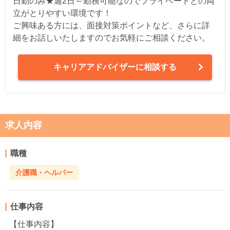
日勤のみ★週2日～勤務可能なのでプライベートとの両
立がとりやすい環境です！
ご興味ある方には、面接対策ポイントなど、さらに詳
細をお話しいたしますのでお気軽にご相談ください。
キャリアアドバイザーに相談する
求人内容
職種
介護職・ヘルパー
仕事内容
【仕事内容】