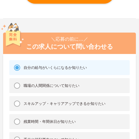
＼応募の前に…／
この求人について問い合わせる
自分の給与がいくらになるか知りたい
職場の人間関係について知りたい
スキルアップ・キャリアアップできるか知りたい
残業時間・年間休日が知りたい