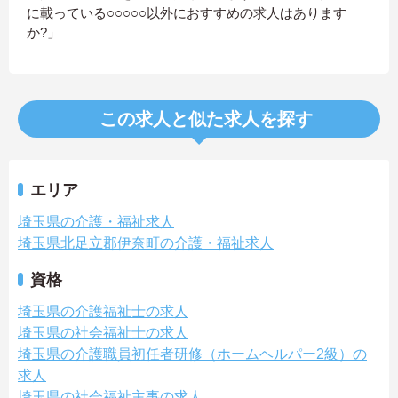
に載っている○○○○○以外におすすめの求人はあります
か?」
この求人と似た求人を探す
エリア
埼玉県の介護・福祉求人
埼玉県北足立郡伊奈町の介護・福祉求人
資格
埼玉県の介護福祉士の求人
埼玉県の社会福祉士の求人
埼玉県の介護職員初任者研修（ホームヘルパー2級）の
求人
埼玉県の社会福祉主事の求人