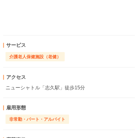
サービス
介護老人保健施設（老健）
アクセス
ニューシャトル「志久駅」徒歩15分
雇用形態
非常勤・パート・アルバイト