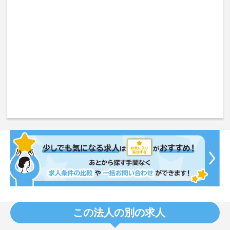
この法人の別の求人