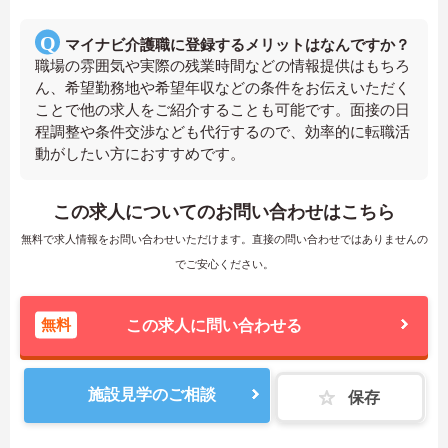
マイナビ介護職に登録するメリットはなんですか？
職場の雰囲気や実際の残業時間などの情報提供はもちろ
ん、希望勤務地や希望年収などの条件をお伝えいただく
ことで他の求人をご紹介することも可能です。面接の日
程調整や条件交渉なども代行するので、効率的に転職活
動がしたい方におすすめです。
この求人についてのお問い合わせはこちら
無料で求人情報をお問い合わせいただけます。直接の問い合わせではありませんの
でご安心ください。
無料
この求人に問い合わせる
施設見学のご相談
保存