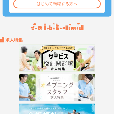
はじめて転職する方へ
求人特集