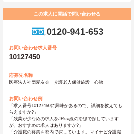
この求人に電話で問い合わせる
0120-941-653
お問い合わせ求人番号
10127450
応募先名称
医療法人社団愛友会 介護老人保健施設一心館
お問い合わせ例
「求人番号10127450に興味があるので、詳細を教えても
らえますか?」
「残業が少なめの求人をJR○○線の沿線で探しています
が、おすすめの求人はありますか?」
「介護職の募集を都内で探しています。マイナビ介護職