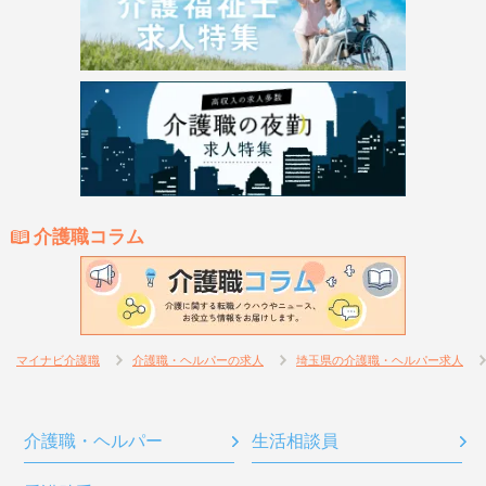
介護職コラム
マイナビ介護職
介護職・ヘルパーの求人
埼玉県の介護職・ヘルパー求人
介護職・ヘルパー
生活相談員