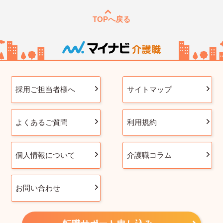
TOPへ戻る
採用ご担当者様へ
サイトマップ
よくあるご質問
利用規約
個人情報について
介護職コラム
お問い合わせ