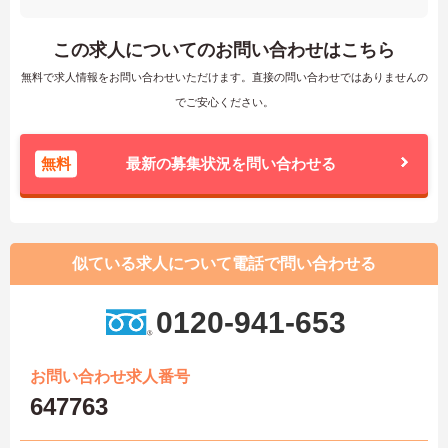
この求人についてのお問い合わせはこちら
無料で求人情報をお問い合わせいただけます。直接の問い合わせではありませんの
でご安心ください。
無料
最新の募集状況を問い合わせる
似ている求人について電話で問い合わせる
0120-941-653
お問い合わせ求人番号
647763