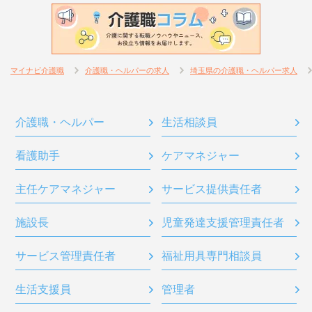
マイナビ介護職
介護職・ヘルパーの求人
埼玉県の介護職・ヘルパー求人
介護職・ヘルパー
生活相談員
看護助手
ケアマネジャー
主任ケアマネジャー
サービス提供責任者
施設長
児童発達支援管理責任者
サービス管理責任者
福祉用具専門相談員
生活支援員
管理者