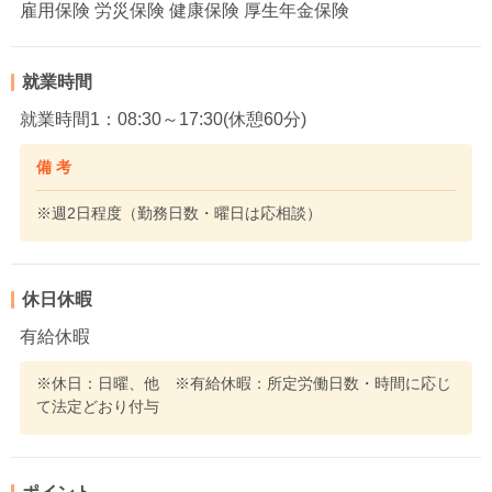
雇用保険 労災保険 健康保険 厚生年金保険
就業時間
就業時間1：08:30～17:30(休憩60分)
備 考
※週2日程度（勤務日数・曜日は応相談）
休日休暇
有給休暇
※休日：日曜、他 ※有給休暇：所定労働日数・時間に応じ
て法定どおり付与