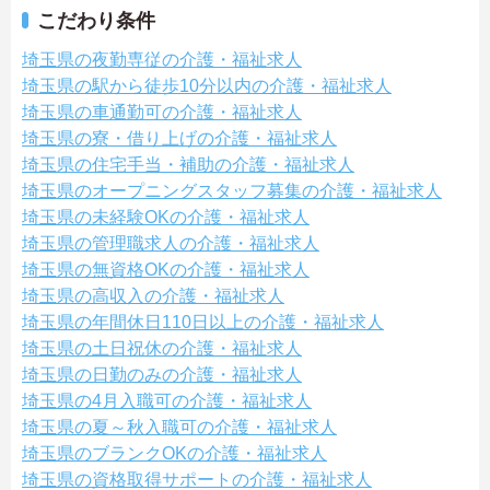
こだわり条件
埼玉県の夜勤専従の介護・福祉求人
埼玉県の駅から徒歩10分以内の介護・福祉求人
埼玉県の車通勤可の介護・福祉求人
埼玉県の寮・借り上げの介護・福祉求人
埼玉県の住宅手当・補助の介護・福祉求人
埼玉県のオープニングスタッフ募集の介護・福祉求人
埼玉県の未経験OKの介護・福祉求人
埼玉県の管理職求人の介護・福祉求人
埼玉県の無資格OKの介護・福祉求人
埼玉県の高収入の介護・福祉求人
埼玉県の年間休日110日以上の介護・福祉求人
埼玉県の土日祝休の介護・福祉求人
埼玉県の日勤のみの介護・福祉求人
埼玉県の4月入職可の介護・福祉求人
埼玉県の夏～秋入職可の介護・福祉求人
埼玉県のブランクOKの介護・福祉求人
埼玉県の資格取得サポートの介護・福祉求人