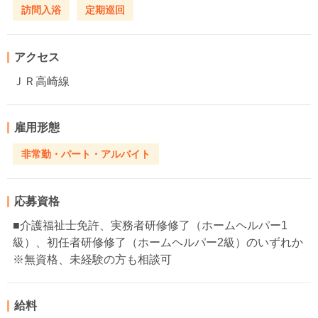
訪問入浴
定期巡回
アクセス
ＪＲ高崎線
雇用形態
非常勤・パート・アルバイト
応募資格
■介護福祉士免許、実務者研修修了（ホームヘルパー1
級）、初任者研修修了（ホームヘルパー2級）のいずれか
※無資格、未経験の方も相談可
給料