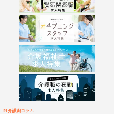
介護職コラム