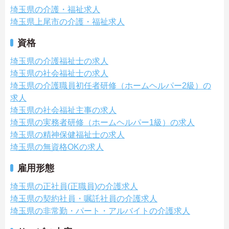
埼玉県の介護・福祉求人
埼玉県上尾市の介護・福祉求人
資格
埼玉県の介護福祉士の求人
埼玉県の社会福祉士の求人
埼玉県の介護職員初任者研修（ホームヘルパー2級）の
求人
埼玉県の社会福祉主事の求人
埼玉県の実務者研修（ホームヘルパー1級）の求人
埼玉県の精神保健福祉士の求人
埼玉県の無資格OKの求人
雇用形態
埼玉県の正社員(正職員)の介護求人
埼玉県の契約社員・嘱託社員の介護求人
埼玉県の非常勤・パート・アルバイトの介護求人