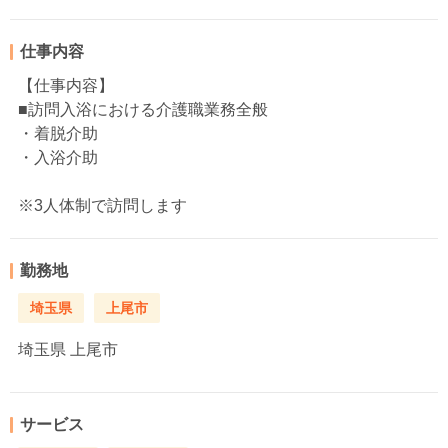
仕事内容
【仕事内容】
■訪問入浴における介護職業務全般
・着脱介助
・入浴介助
※3人体制で訪問します
勤務地
埼玉県
上尾市
埼玉県
上尾市
サービス