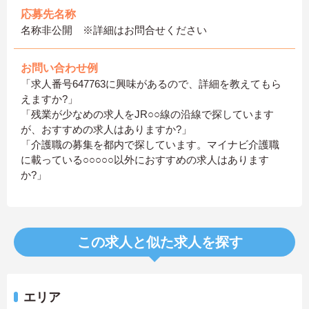
応募先名称
名称非公開 ※詳細はお問合せください
お問い合わせ例
「求人番号647763に興味があるので、詳細を教えてもら
えますか?」
「残業が少なめの求人をJR○○線の沿線で探しています
が、おすすめの求人はありますか?」
「介護職の募集を都内で探しています。マイナビ介護職
に載っている○○○○○以外におすすめの求人はあります
か?」
この求人と似た求人を探す
エリア