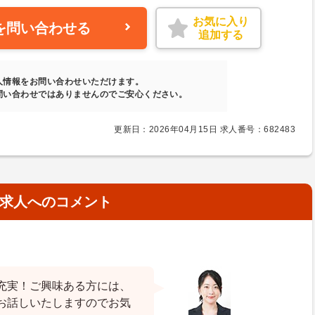
お気に入り
を問い合わせる
追加する
人情報をお問い合わせいただけます。
問い合わせではありませんのでご安心ください。
更新日：2026年04月15日 求人番号：682483
求人へのコメント
充実！ご興味ある方には、
お話しいたしますのでお気