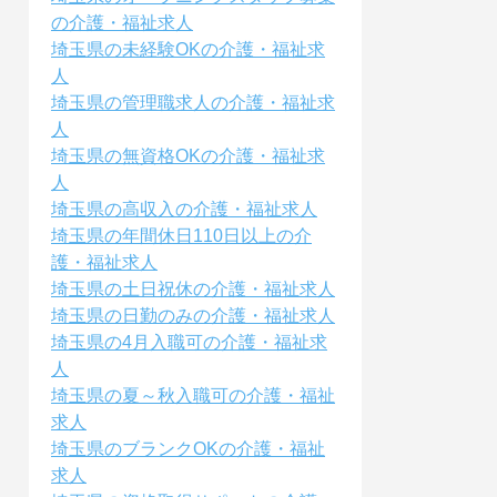
の介護・福祉求人
埼玉県の未経験OKの介護・福祉求
人
埼玉県の管理職求人の介護・福祉求
人
埼玉県の無資格OKの介護・福祉求
人
埼玉県の高収入の介護・福祉求人
埼玉県の年間休日110日以上の介
護・福祉求人
埼玉県の土日祝休の介護・福祉求人
埼玉県の日勤のみの介護・福祉求人
埼玉県の4月入職可の介護・福祉求
人
埼玉県の夏～秋入職可の介護・福祉
求人
埼玉県のブランクOKの介護・福祉
求人