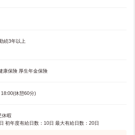
勤続3年以上
 健康保険 厚生年金保険
8:00(休憩60分)
児休暇
日 初年度有給日数：10日 最大有給日数：20日