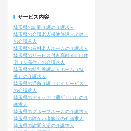
サービス内容
埼玉県の訪問介護の介護求人
埼玉県の介護老人保健施設（老健）
の介護求人
埼玉県の有料老人ホームの介護求人
埼玉県のサービス付き高齢者向け住
宅（サ高住）の介護求人
埼玉県の特別養護老人ホーム（特
養）の介護求人
埼玉県の通所介護（デイサービス）
の介護求人
埼玉県のデイケア（通所リハ）の介
護求人
埼玉県のグループホームの介護求人
埼玉県の障がい者施設の介護求人
埼玉県の訪問入浴の介護求人