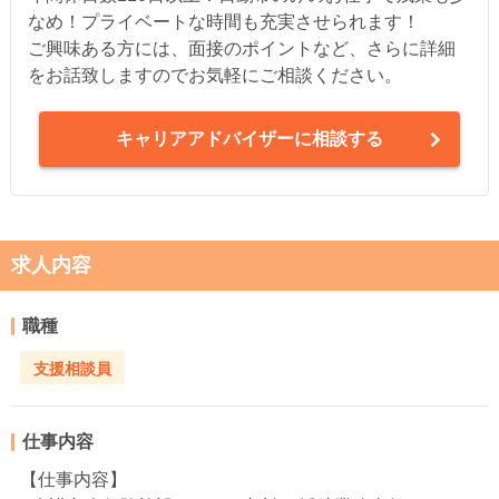
なめ！プライベートな時間も充実させられます！
ご興味ある方には、面接のポイントなど、さらに詳細
をお話致しますのでお気軽にご相談ください。
キャリアアドバイザーに相談する
求人内容
職種
支援相談員
仕事内容
【仕事内容】