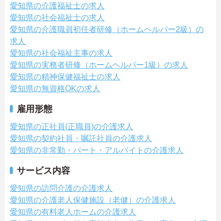
愛知県の介護福祉士の求人
愛知県の社会福祉士の求人
愛知県の介護職員初任者研修（ホームヘルパー2級）の
求人
愛知県の社会福祉主事の求人
愛知県の実務者研修（ホームヘルパー1級）の求人
愛知県の精神保健福祉士の求人
愛知県の無資格OKの求人
雇用形態
愛知県の正社員(正職員)の介護求人
愛知県の契約社員・嘱託社員の介護求人
愛知県の非常勤・パート・アルバイトの介護求人
サービス内容
愛知県の訪問介護の介護求人
愛知県の介護老人保健施設（老健）の介護求人
愛知県の有料老人ホームの介護求人