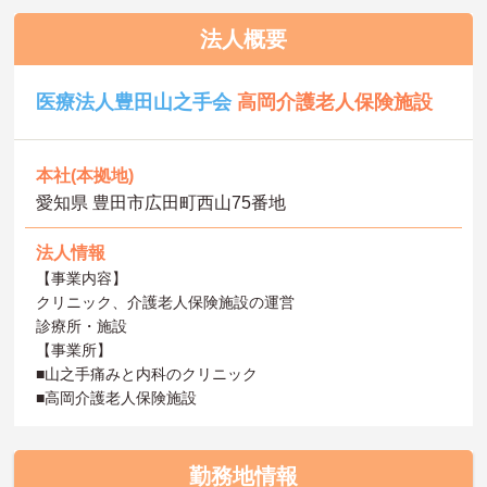
法人概要
医療法人豊田山之手会
高岡介護老人保険施設
本社(本拠地)
愛知県 豊田市広田町西山75番地
法人情報
【事業内容】
クリニック、介護老人保険施設の運営
診療所・施設
【事業所】
■山之手痛みと内科のクリニック
■高岡介護老人保険施設
勤務地情報