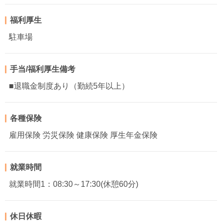
福利厚生
駐車場
手当/福利厚生備考
■退職金制度あり（勤続5年以上）
各種保険
雇用保険 労災保険 健康保険 厚生年金保険
就業時間
就業時間1：08:30～17:30(休憩60分)
休日休暇