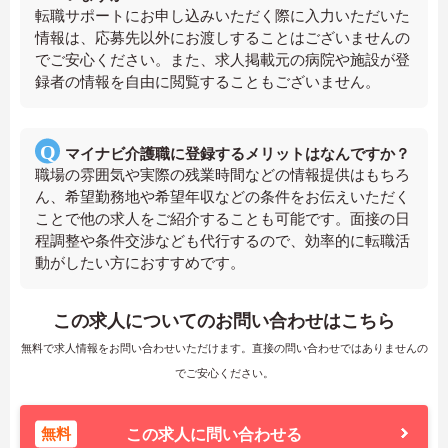
転職サポートにお申し込みいただく際に入力いただいた
情報は、応募先以外にお渡しすることはございませんの
でご安心ください。また、求人掲載元の病院や施設が登
録者の情報を自由に閲覧することもございません。
マイナビ介護職に登録するメリットはなんですか？
職場の雰囲気や実際の残業時間などの情報提供はもちろ
ん、希望勤務地や希望年収などの条件をお伝えいただく
ことで他の求人をご紹介することも可能です。面接の日
程調整や条件交渉なども代行するので、効率的に転職活
動がしたい方におすすめです。
この求人についてのお問い合わせはこちら
無料で求人情報をお問い合わせいただけます。直接の問い合わせではありませんの
でご安心ください。
無料
この求人に問い合わせる