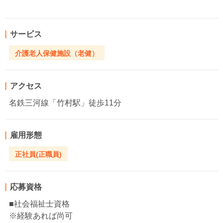
サービス
介護老人保健施設（老健）
アクセス
名鉄三河線「竹村駅」徒歩11分
雇用形態
正社員(正職員)
応募資格
■社会福祉士資格
※経験あれば尚可