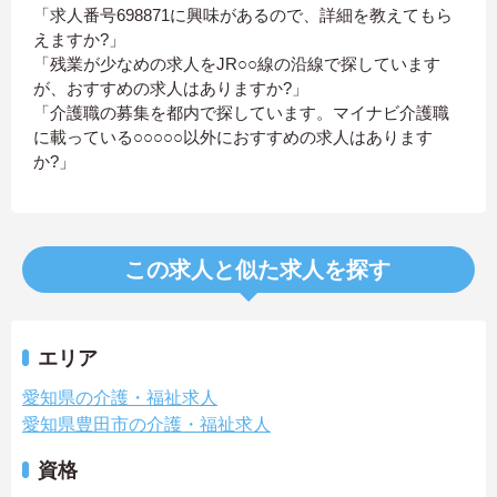
「求人番号698871に興味があるので、詳細を教えてもら
えますか?」
「残業が少なめの求人をJR○○線の沿線で探しています
が、おすすめの求人はありますか?」
「介護職の募集を都内で探しています。マイナビ介護職
に載っている○○○○○以外におすすめの求人はあります
か?」
この求人と似た求人を探す
エリア
愛知県の介護・福祉求人
愛知県豊田市の介護・福祉求人
資格