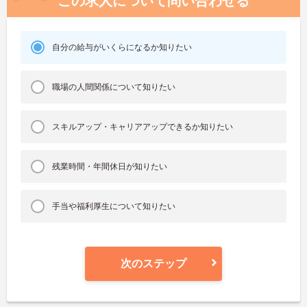
この求人について問い合わせる
自分の給与がいくらになるか知りたい
職場の人間関係について知りたい
スキルアップ・キャリアアップできるか知りたい
残業時間・年間休日が知りたい
手当や福利厚生について知りたい
次のステップ