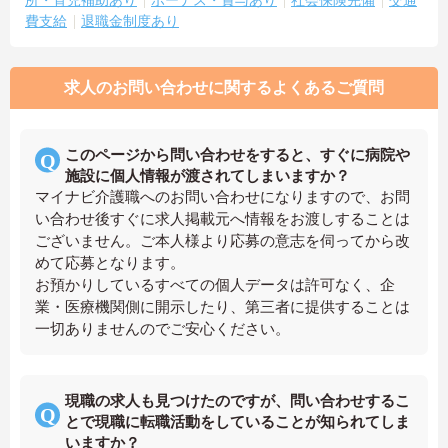
費支給
退職金制度あり
求人のお問い合わせに関するよくあるご質問
このページから問い合わせをすると、すぐに病院や
施設に個人情報が渡されてしまいますか？
マイナビ介護職へのお問い合わせになりますので、お問
い合わせ後すぐに求人掲載元へ情報をお渡しすることは
ございません。ご本人様より応募の意志を伺ってから改
めて応募となります。
お預かりしているすべての個人データは許可なく、企
業・医療機関側に開示したり、第三者に提供することは
一切ありませんのでご安心ください。
現職の求人も見つけたのですが、問い合わせするこ
とで現職に転職活動をしていることが知られてしま
いますか？