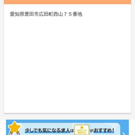
愛知県豊田市広田町西山７５番地