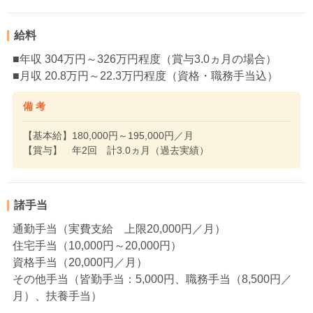
給料
■年収 304万円～326万円程度（賞与3.0ヵ月の場合）
■月収 20.8万円～22.3万円程度（資格・職務手当込）
備 考
【基本給】180,000円～195,000円／月
【賞与】 年2回 計3.0ヵ月（過去実績）
諸手当
通勤手当（実費支給 上限20,000円／月）
住宅手当（10,000円～20,000円）
資格手当（20,000円／月）
その他手当（皆勤手当：5,000円、職務手当（8,500円／
月）、扶養手当）