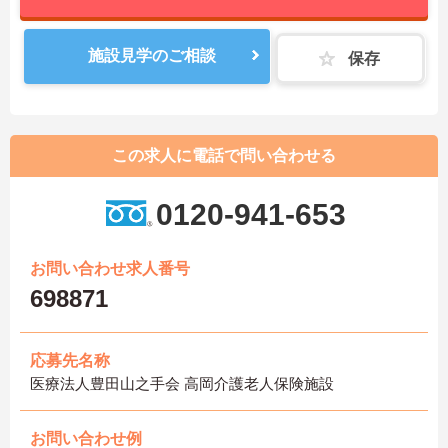
施設見学のご相談
保存
この求人に電話で問い合わせる
0120-941-653
お問い合わせ求人番号
698871
応募先名称
医療法人豊田山之手会 高岡介護老人保険施設
お問い合わせ例