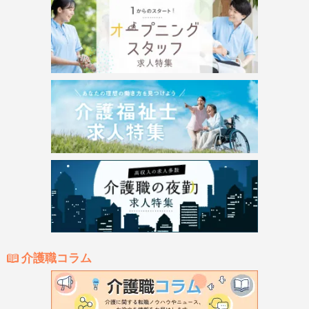
介護職コラム