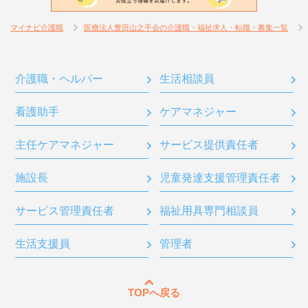
マイナビ介護職
医療法人豊田山之手会の介護職・福祉求人・転職・募集一覧
介護職・ヘルパー
生活相談員
看護助手
ケアマネジャー
主任ケアマネジャー
サービス提供責任者
施設長
児童発達支援管理責任者
サービス管理責任者
福祉用具専門相談員
生活支援員
管理者
TOPへ戻る