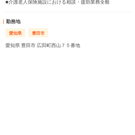
■介護老人保険施設における相談・援助業務全般
勤務地
愛知県
豊田市
愛知県
豊田市 広田町西山７５番地