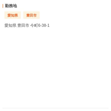
勤務地
愛知県
豊田市
愛知県
豊田市 今町6-38-1