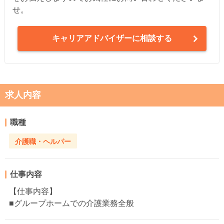
せ。
キャリアアドバイザーに相談する
求人内容
職種
介護職・ヘルパー
仕事内容
【仕事内容】
■グループホームでの介護業務全般