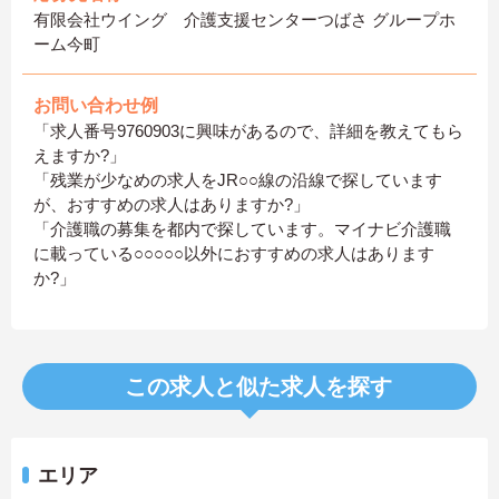
有限会社ウイング 介護支援センターつばさ グループホ
ーム今町
お問い合わせ例
「求人番号9760903に興味があるので、詳細を教えてもら
えますか?」
「残業が少なめの求人をJR○○線の沿線で探しています
が、おすすめの求人はありますか?」
「介護職の募集を都内で探しています。マイナビ介護職
に載っている○○○○○以外におすすめの求人はあります
か?」
この求人と似た求人を探す
エリア