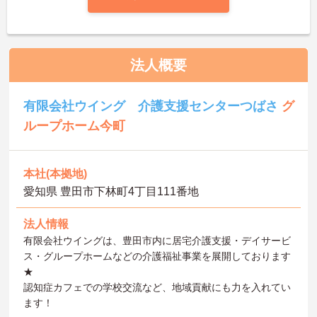
法人概要
有限会社ウイング 介護支援センターつばさ
グ
ループホーム今町
本社(本拠地)
愛知県 豊田市下林町4丁目111番地
法人情報
有限会社ウイングは、豊田市内に居宅介護支援・デイサービ
ス・グループホームなどの介護福祉事業を展開しております
★
認知症カフェでの学校交流など、地域貢献にも力を入れてい
ます！