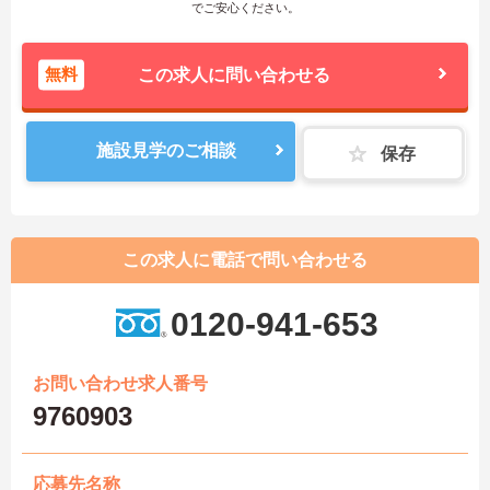
でご安心ください。
無料
この求人に問い合わせる
施設見学のご相談
保存
この求人に電話で問い合わせる
0120-941-653
お問い合わせ求人番号
9760903
応募先名称