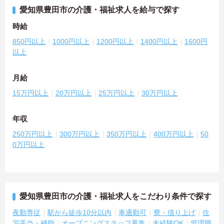
愛知県豊田市の介護・福祉求人を給与で探す
時給
850円以上
1000円以上
1200円以上
1400円以上
1600円
以上
月給
15万円以上
20万円以上
25万円以上
30万円以上
年収
250万円以上
300万円以上
350万円以上
400万円以上
50
0万円以上
愛知県豊田市の介護・福祉求人をこだわり条件で探す
夜勤専従
駅から徒歩10分以内
車通勤可
寮・借り上げ
住
宅手当・補助
オープニングスタッフ募集
未経験OK
管理職