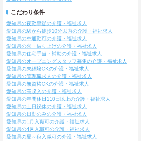
こだわり条件
愛知県の夜勤専従の介護・福祉求人
愛知県の駅から徒歩10分以内の介護・福祉求人
愛知県の車通勤可の介護・福祉求人
愛知県の寮・借り上げの介護・福祉求人
愛知県の住宅手当・補助の介護・福祉求人
愛知県のオープニングスタッフ募集の介護・福祉求人
愛知県の未経験OKの介護・福祉求人
愛知県の管理職求人の介護・福祉求人
愛知県の無資格OKの介護・福祉求人
愛知県の高収入の介護・福祉求人
愛知県の年間休日110日以上の介護・福祉求人
愛知県の土日祝休の介護・福祉求人
愛知県の日勤のみの介護・福祉求人
愛知県の1月入職可の介護・福祉求人
愛知県の4月入職可の介護・福祉求人
愛知県の夏～秋入職可の介護・福祉求人