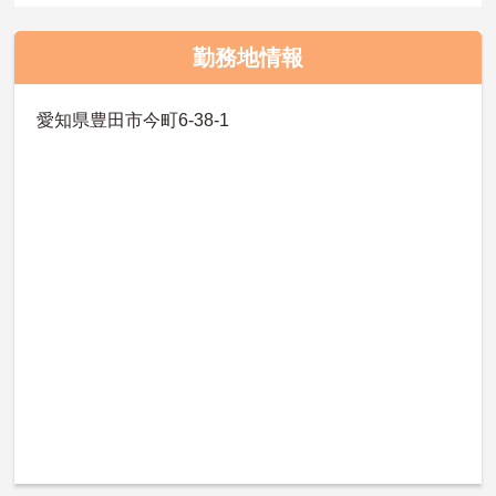
勤務地情報
愛知県豊田市今町6-38-1