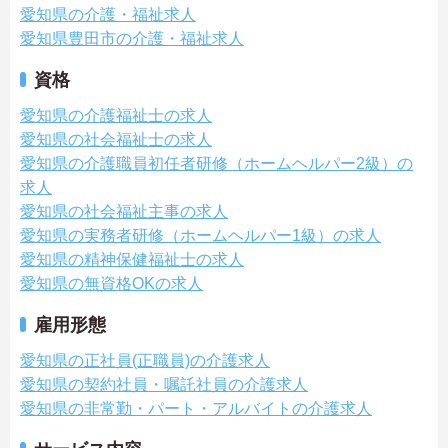
愛知県の介護・福祉求人
愛知県豊田市の介護・福祉求人
資格
愛知県の介護福祉士の求人
愛知県の社会福祉士の求人
愛知県の介護職員初任者研修（ホームヘルパー2級）の
求人
愛知県の社会福祉主事の求人
愛知県の実務者研修（ホームヘルパー1級）の求人
愛知県の精神保健福祉士の求人
愛知県の無資格OKの求人
雇用形態
愛知県の正社員(正職員)の介護求人
愛知県の契約社員・嘱託社員の介護求人
愛知県の非常勤・パート・アルバイトの介護求人