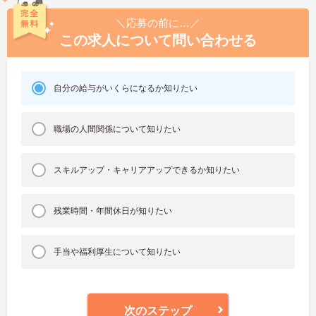
＼応募の前に…／
この求人について問い合わせる
自分の給与がいくらになるか知りたい
職場の人間関係について知りたい
スキルアップ・キャリアアップできるか知りたい
残業時間・年間休日が知りたい
手当や福利厚生について知りたい
次のステップ