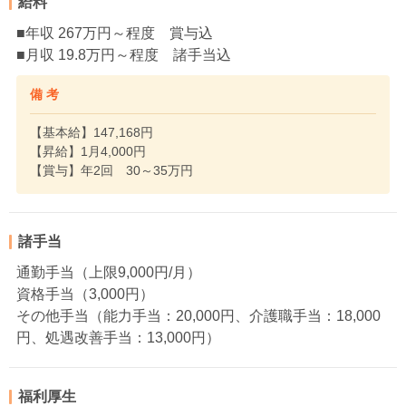
給料
■年収 267万円～程度 賞与込
■月収 19.8万円～程度 諸手当込
備 考
【基本給】147,168円
【昇給】1月4,000円
【賞与】年2回 30～35万円
諸手当
通勤手当（上限9,000円/月）
資格手当（3,000円）
その他手当（能力手当：20,000円、介護職手当：18,000
円、処遇改善手当：13,000円）
福利厚生