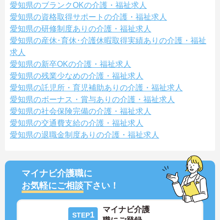
愛知県のブランクOKの介護・福祉求人
愛知県の資格取得サポートの介護・福祉求人
愛知県の研修制度ありの介護・福祉求人
愛知県の産休･育休･介護休暇取得実績ありの介護・福祉
求人
愛知県の新卒OKの介護・福祉求人
愛知県の残業少なめの介護・福祉求人
愛知県の託児所・育児補助ありの介護・福祉求人
愛知県のボーナス・賞与ありの介護・福祉求人
愛知県の社会保険完備の介護・福祉求人
愛知県の交通費支給の介護・福祉求人
愛知県の退職金制度ありの介護・福祉求人
マイナビ介護職に
お気軽にご相談
下さい！
マイナビ介護
1
STEP