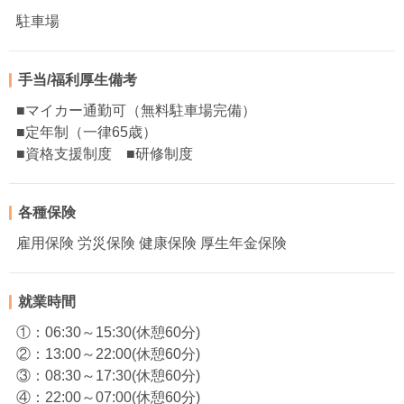
駐車場
手当/福利厚生備考
■マイカー通勤可（無料駐車場完備）
■定年制（一律65歳）
■資格支援制度 ■研修制度
各種保険
雇用保険 労災保険 健康保険 厚生年金保険
就業時間
①：06:30～15:30(休憩60分)
②：13:00～22:00(休憩60分)
③：08:30～17:30(休憩60分)
④：22:00～07:00(休憩60分)