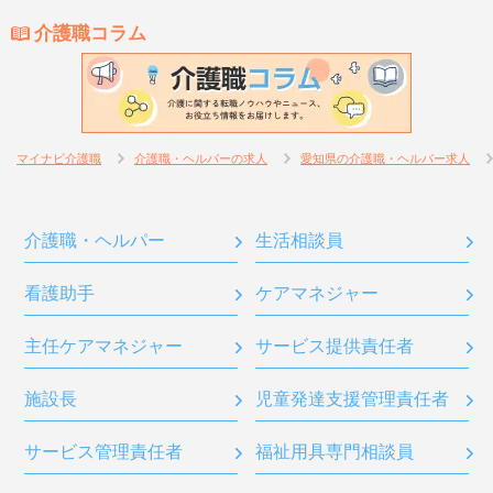
介護職コラム
マイナビ介護職
介護職・ヘルパーの求人
愛知県の介護職・ヘルパー求人
介護職・ヘルパー
生活相談員
看護助手
ケアマネジャー
主任ケアマネジャー
サービス提供責任者
施設長
児童発達支援管理責任者
サービス管理責任者
福祉用具専門相談員