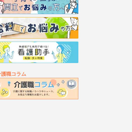
介護職コラム