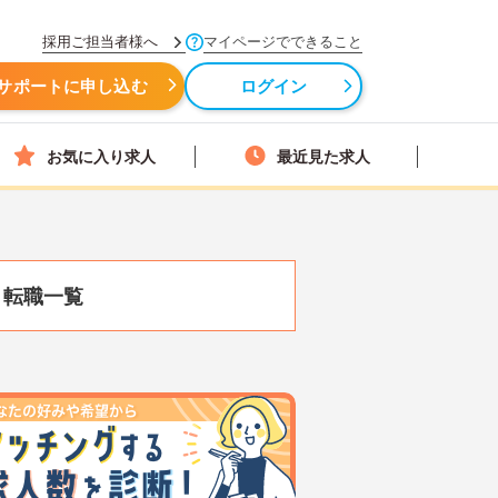
採用ご担当者様へ
マイページでできること
サポートに申し込む
ログイン
お気に入り求人
最近見た求人
・転職一覧