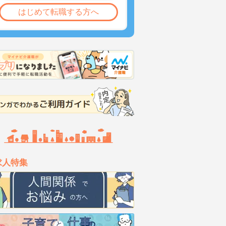
はじめて転職する方へ
求人特集