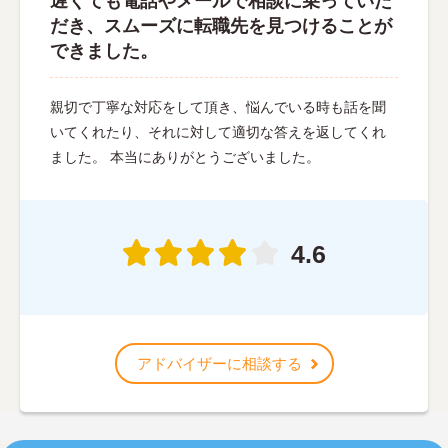
遅くても電話やメールで相談に乗っていた
だき、スムーズに転職先を見つけることが
できました。
親切で丁寧な対応をして頂き、悩んでいる時も話を聞
いてくれたり、それに対して適切な答えを返してくれ
ました。 本当にありがとうございました。
4.6
アドバイザーに相談する