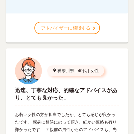
アドバイザーに相談する
神奈川県
|
40代
|
女性
迅速、丁寧な対応、的確なアドバイスがあ
り、とても良かった。
お若い女性の方が担当でしたが、とても感じが良かっ
たです。 親身に相談にのって頂き、細かい連絡も有り
難かったです。 面接前の男性からのアドバイスも、先