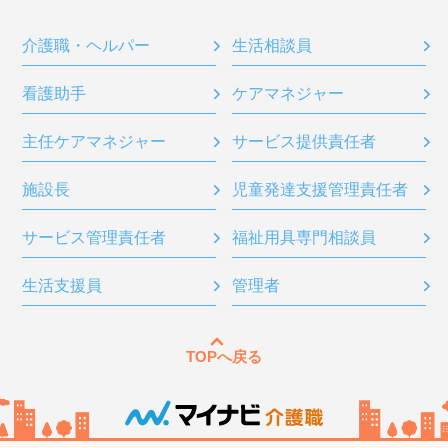
介護職・ヘルパー
生活相談員
看護助手
ケアマネジャー
主任ケアマネジャー
サービス提供責任者
施設長
児童発達支援管理責任者
サービス管理責任者
福祉用具専門相談員
生活支援員
管理者
TOPへ戻る