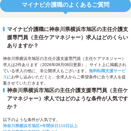
マイナビ介護職のよくあるご質問
マイナビ介護職に神奈川県横浜市旭区の主任介護支
援専門員（主任ケアマネジャー）求人はどのくらい
ありますか？
神奈川県横浜市旭区の主任介護支援専門員（主任ケアマネジャー）
求人は2件あります（2026年08月08日更新）。サイト上に掲載され
ている求人の他に、非公開求人もございます。
無料転職支援サービ
ス
にお申し込みいただくと、全求人からご希望条件に合う求人を提
案させていただきます。
神奈川県横浜市旭区の主任介護支援専門員（主任ケ
アマネジャー）求人ではどのような条件が人気です
か？
以下のような条件が人気です。
神奈川県横浜市旭区×年間休日110日以上