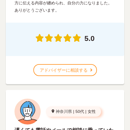
方に伝える内容が纏められ、自分の力になりました。
ありがとうございます。
5.0
アドバイザーに相談する
神奈川県
|
50代
|
女性