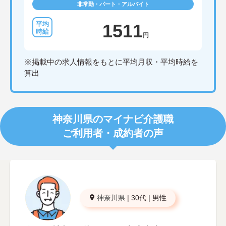
非常勤・パート・アルバイト
1511
円
※掲載中の求人情報をもとに平均月収・平均時給を
算出
神奈川県のマイナビ介護職
ご利用者・成約者の声
神奈川県
|
30代
|
男性