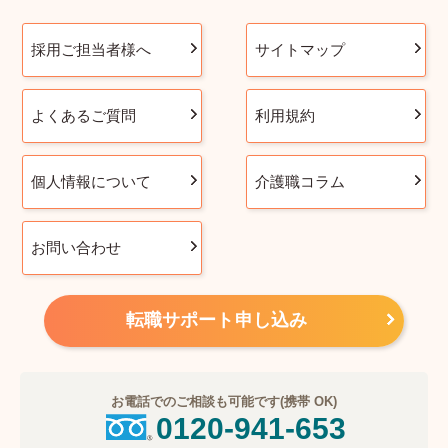
採用ご担当者様へ
サイトマップ
よくあるご質問
利用規約
個人情報について
介護職コラム
お問い合わせ
転職サポート申し込み
お電話でのご相談も可能です(携帯 OK)
0120-941-653