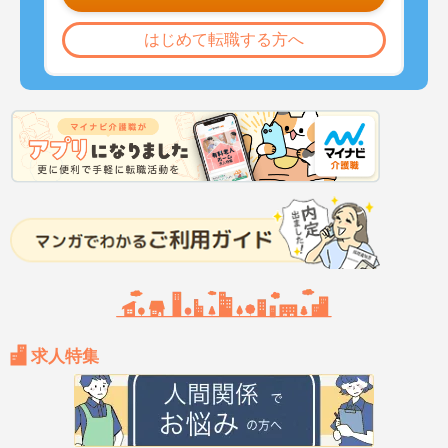
はじめて転職する方へ
求人特集