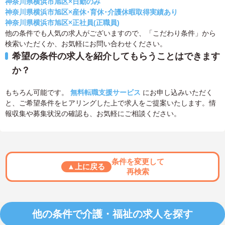
神奈川県横浜市旭区×日勤のみ
神奈川県横浜市旭区×産休･育休･介護休暇取得実績あり
神奈川県横浜市旭区×正社員(正職員)
他の条件でも人気の求人がございますので、「こだわり条件」から
検索いただくか、お気軽にお問い合わせください。
希望の条件の求人を紹介してもらうことはできます
か？
もちろん可能です。
無料転職支援サービス
にお申し込みいただく
と、ご希望条件をヒアリングした上で求人をご提案いたします。情
報収集や募集状況の確認も、お気軽にご相談ください。
条件を変更して
▲上に戻る
再検索
他の条件で介護・福祉の求人を探す