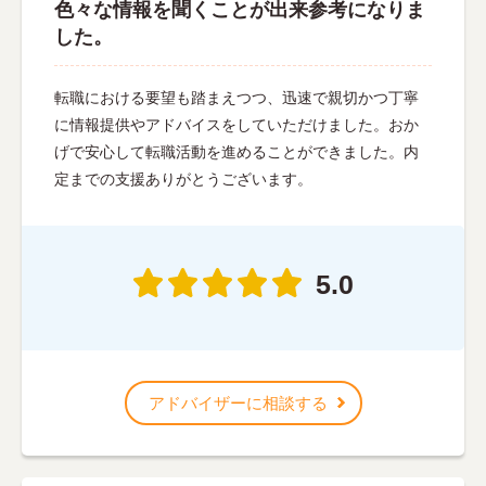
色々な情報を聞くことが出来参考になりま
した。
転職における要望も踏まえつつ、迅速で親切かつ丁寧
に情報提供やアドバイスをしていただけました。おか
げで安心して転職活動を進めることができました。内
定までの支援ありがとうございます。
5.0
アドバイザーに相談する