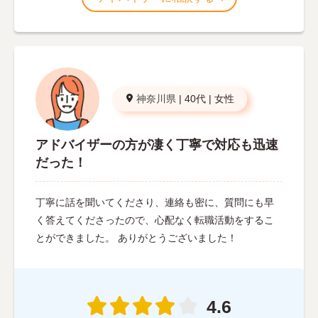
神奈川県
|
40代
|
女性
アドバイザーの方が凄く丁寧で対応も迅速
だった！
丁寧に話を聞いてくださり、連絡も密に、質問にも早
く答えてくださったので、心配なく転職活動をするこ
とができました。 ありがとうございました！
4.6