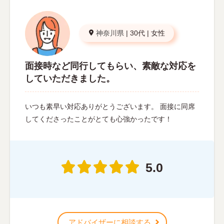
神奈川県
|
30代
|
女性
面接時など同行してもらい、素敵な対応を
していただきました。
いつも素早い対応ありがとうございます。 面接に同席
してくださったことがとても心強かったです！
5.0
アドバイザーに相談する