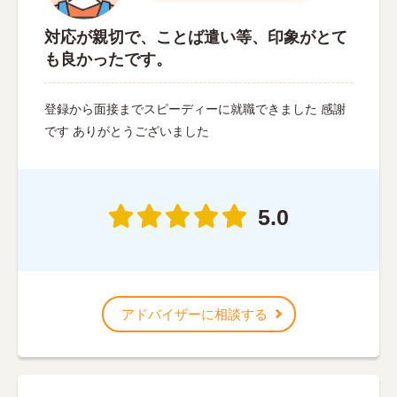
対応が親切で、ことば遣い等、印象がとて
も良かったです。
登録から面接までスピーディーに就職できました 感謝
です ありがとうございました
5.0
アドバイザーに相談する