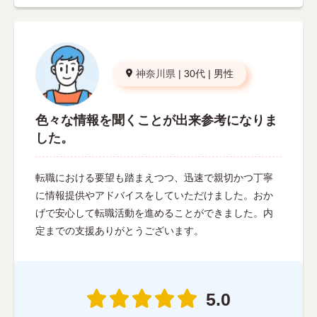
神奈川県
|
30代
|
男性
色々な情報を聞くことが出来参考になりま
した。
転職における要望も踏まえつつ、迅速で親切かつ丁寧
に情報提供やアドバイスをしていただけました。おか
げで安心して転職活動を進めることができました。内
定までの支援ありがとうございます。
5.0