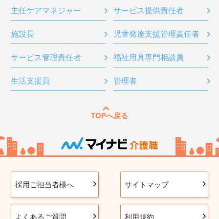
主任ケアマネジャー
サービス提供責任者
施設長
児童発達支援管理責任者
サービス管理責任者
福祉用具専門相談員
生活支援員
管理者
TOPへ戻る
採用ご担当者様へ
サイトマップ
よくあるご質問
利用規約