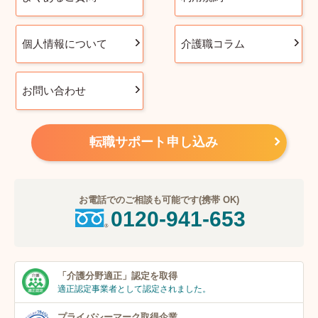
個人情報について
介護職コラム
お問い合わせ
転職サポート申し込み
お電話でのご相談も可能です(携帯 OK)
0120-941-653
「介護分野適正」
認定を取得
適正認定事業者
として認定されました。
プライバシーマーク
取得企業