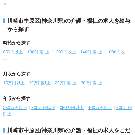
イ
川崎市中原区(神奈川県)の介護・福祉の求人を給与
から探す
時給から探す
850円以上
1000円以上
1200円以上
1400円以上
1600円以
上
月収から探す
15万円以上
20万円以上
25万円以上
30万円以上
年収から探す
250万円以上
300万円以上
350万円以上
400万円以上
500万円
以上
川崎市中原区(神奈川県)の介護・福祉の求人をこだ