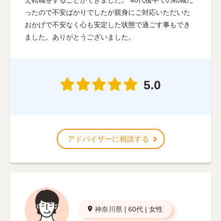
え転職をすることができました。 40代後半での転職だ
ったので不安ばかりでしたが親身にご対応いただいた
おかげで不安なく心も安定した状態で過ごす事もでき
ました。ありがとうございました。
5.0
アドバイザーに相談する
神奈川県
|
60代
|
女性