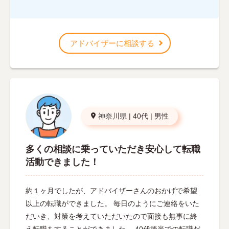
アドバイザーに相談する
神奈川県
|
40代
|
男性
多くの相談に乗っていただき安心して転職
活動できました！
約１ヶ月でしたが、アドバイザーさんのおかげで希望
以上の転職ができました。 毎日のようにご連絡をいた
だいき、対策を考えていただいたので面接も無事に終