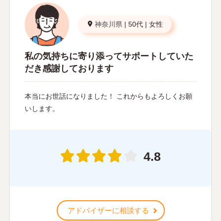
神奈川県
|
50代
|
女性
私の気持ちに寄り添ってサポートしていた
だき感謝しております
本当にお世話になりました！ これからもよろしくお願
いします。
4.8
アドバイザーに相談する