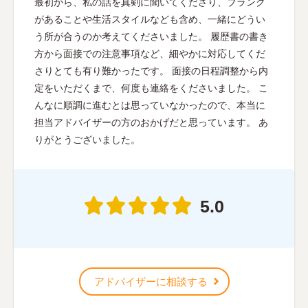
最初から、私の話を真剣に聞いてくださり、ブランク
があることや生活スタイルなども含め、一緒にどうい
う所が合うのか考えてくださいました。 履歴書の書き
方から面接での注意事項など、細やかに対応してくだ
さりとても有り難かったです。 面接の日程調整から内
定をいただくまで、何度も連絡をくださいました。 こ
んなに順調に進むとは思っていなかったので、本当に
担当アドバイザーの方のおかげだと思っています。 あ
りがとうございました。
5.0
アドバイザーに相談する