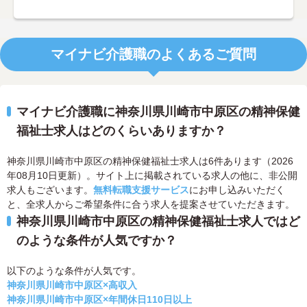
マイナビ介護職のよくあるご質問
マイナビ介護職に神奈川県川崎市中原区の精神保健
福祉士求人はどのくらいありますか？
神奈川県川崎市中原区の精神保健福祉士求人は6件あります（2026
年08月10日更新）。サイト上に掲載されている求人の他に、非公開
求人もございます。
無料転職支援サービス
にお申し込みいただく
と、全求人からご希望条件に合う求人を提案させていただきます。
神奈川県川崎市中原区の精神保健福祉士求人ではど
のような条件が人気ですか？
以下のような条件が人気です。
神奈川県川崎市中原区×高収入
神奈川県川崎市中原区×年間休日110日以上