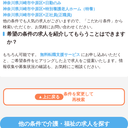
神奈川県川崎市中原区×日勤のみ
神奈川県川崎市中原区×特別養護老人ホーム（特養）
神奈川県川崎市中原区×正社員(正職員)
他の条件でも人気の求人がございますので、「こだわり条件」から
検索いただくか、お気軽にお問い合わせください。
希望の条件の求人を紹介してもらうことはできます
か？
もちろん可能です。
無料転職支援サービス
にお申し込みいただく
と、ご希望条件をヒアリングした上で求人をご提案いたします。情
報収集や募集状況の確認も、お気軽にご相談ください。
条件を変更して
▲上に戻る
再検索
他の条件で介護・福祉の求人を探す