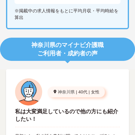
※掲載中の求人情報をもとに平均月収・平均時給を
算出
神奈川県のマイナビ介護職
ご利用者・成約者の声
神奈川県
|
40代
|
女性
私は大変満足しているので他の方にも紹介
したい！