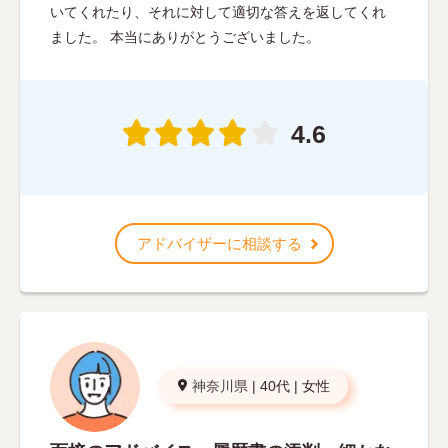
いてくれたり、それに対して適切な答えを返してくれ
ました。 本当にありがとうございました。
4.6
アドバイザーに相談する
神奈川県
|
40代
|
女性