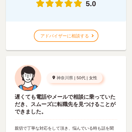
5.0
アドバイザーに相談する
神奈川県
|
50代
|
女性
遅くても電話やメールで相談に乗っていた
だき、スムーズに転職先を見つけることが
できました。
親切で丁寧な対応をして頂き、悩んでいる時も話を聞