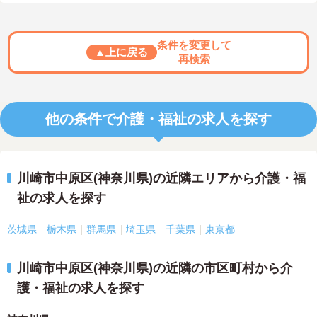
条件を変更して
▲上に戻る
再検索
他の条件で介護・福祉の求人を探す
川崎市中原区(神奈川県)の近隣エリアから介護・福
祉の求人を探す
茨城県
栃木県
群馬県
埼玉県
千葉県
東京都
川崎市中原区(神奈川県)の近隣の市区町村から介
護・福祉の求人を探す