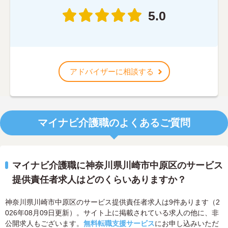
5.0
アドバイザーに相談する
マイナビ介護職のよくあるご質問
マイナビ介護職に神奈川県川崎市中原区のサービス
提供責任者求人はどのくらいありますか？
神奈川県川崎市中原区のサービス提供責任者求人は9件あります（2
026年08月09日更新）。サイト上に掲載されている求人の他に、非
公開求人もございます。
無料転職支援サービス
にお申し込みいただ