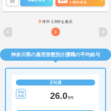
い合わせる
9
件中 1-9件を表示
1
神奈川県の雇用形態別介護職の平均給与
正社員
26.0
万円