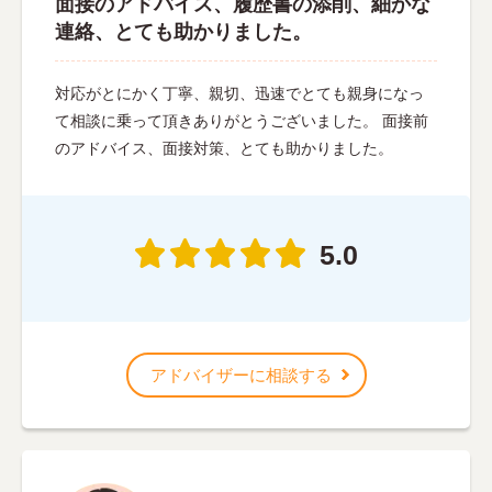
面接のアドバイス、履歴書の添削、細かな
連絡、とても助かりました。
対応がとにかく丁寧、親切、迅速でとても親身になっ
て相談に乗って頂きありがとうございました。 面接前
のアドバイス、面接対策、とても助かりました。
5.0
アドバイザーに相談する