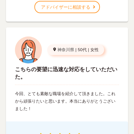
アドバイザーに相談する
神奈川県
|
50代
|
女性
こちらの要望に迅速な対応をしていただい
た。
今回、とても素敵な職場を紹介して頂きました。これ
から頑張りたいと思います。本当にありがとうござい
ました！