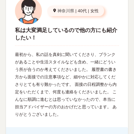
神奈川県
|
40代
|
女性
私は大変満足しているので他の方にも紹介
したい！
最初から、私の話を真剣に聞いてくださり、ブランク
があることや生活スタイルなども含め、一緒にどうい
う所が合うのか考えてくださいました。 履歴書の書き
方から面接での注意事項など、細やかに対応してくだ
さりとても有り難かったです。 面接の日程調整から内
定をいただくまで、何度も連絡をくださいました。 こ
んなに順調に進むとは思っていなかったので、本当に
担当アドバイザーの方のおかげだと思っています。 あ
りがとうございました。