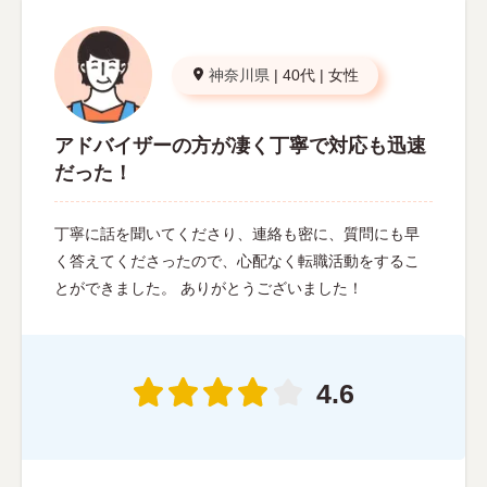
神奈川県
|
40代
|
女性
アドバイザーの方が凄く丁寧で対応も迅速
だった！
丁寧に話を聞いてくださり、連絡も密に、質問にも早
く答えてくださったので、心配なく転職活動をするこ
とができました。 ありがとうございました！
4.6