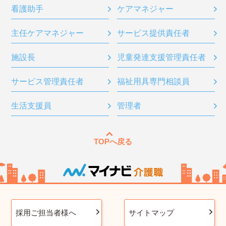
看護助手
ケアマネジャー
主任ケアマネジャー
サービス提供責任者
施設長
児童発達支援管理責任者
サービス管理責任者
福祉用具専門相談員
生活支援員
管理者
TOPへ戻る
採用ご担当者様へ
サイトマップ