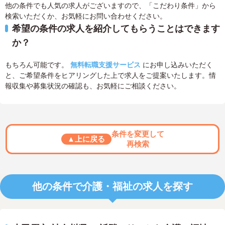
他の条件でも人気の求人がございますので、「こだわり条件」から
検索いただくか、お気軽にお問い合わせください。
希望の条件の求人を紹介してもらうことはできます
か？
もちろん可能です。
無料転職支援サービス
にお申し込みいただく
と、ご希望条件をヒアリングした上で求人をご提案いたします。情
報収集や募集状況の確認も、お気軽にご相談ください。
条件を変更して
▲上に戻る
再検索
他の条件で介護・福祉の求人を探す