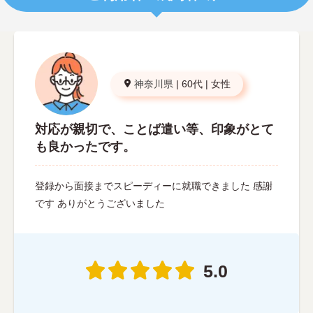
神奈川県
|
60代
|
女性
対応が親切で、ことば遣い等、印象がとて
も良かったです。
登録から面接までスピーディーに就職できました 感謝
です ありがとうございました
5.0