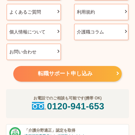
よくあるご質問
利用規約
個人情報について
介護職コラム
お問い合わせ
転職サポート申し込み
お電話でのご相談も可能です(携帯 OK)
0120-941-653
「介護分野適正」
認定を取得