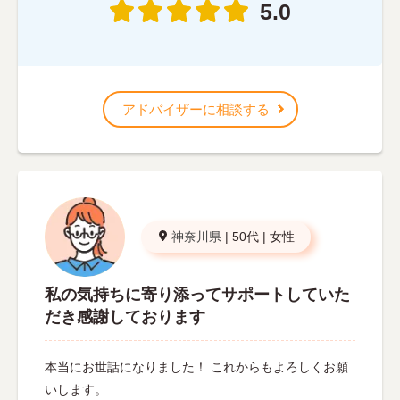
5.0
アドバイザーに相談する
神奈川県
|
50代
|
女性
私の気持ちに寄り添ってサポートしていた
だき感謝しております
本当にお世話になりました！ これからもよろしくお願
いします。