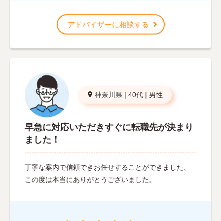
アドバイザーに相談する
神奈川県
|
40代
|
男性
早急に対応いただきすぐに転職先が決まり
ました！
丁寧な案内で信頼できお任せすることができました、
この度は本当にありがとうございました。