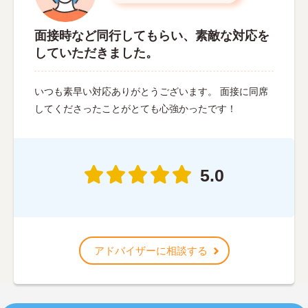
面接時など同行してもらい、素敵な対応を
していただきました。
いつも素早い対応ありがとうございます。 面接に同席
してくださったことがとても心強かったです！
5.0
アドバイザーに相談する