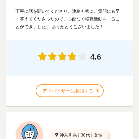
丁寧に話を聞いてくださり、連絡も密に、質問にも早
く答えてくださったので、心配なく転職活動をするこ
とができました。 ありがとうございました！
4.6
アドバイザーに相談する
神奈川県
|
30代
|
女性