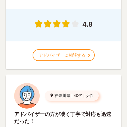
4.8
アドバイザーに相談する
神奈川県
|
40代
|
女性
アドバイザーの方が凄く丁寧で対応も迅速
だった！