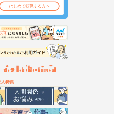
はじめて転職する方へ
求人特集