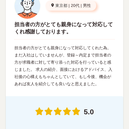
東京都
|
20代
|
男性
担当者の方がとても親身になって対応して
くれ感謝しております。
担当者の方がとても親身になって対応してくれた為。
まだ入社はしていませんが、登録～内定まで担当者の
方が求職者に対して寄り添った対応を行っていると感
じました。 求人の紹介、面接におけるアドバイス、入
社後の心構えもちゃんとしていて、もし今後、機会が
あれば友人を紹介しても良いなと思えました。
5.0