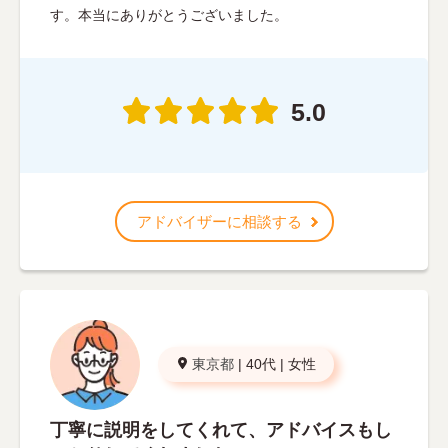
す。本当にありがとうございました。
5.0
アドバイザーに相談する
東京都
|
40代
|
女性
丁寧に説明をしてくれて、アドバイスもし