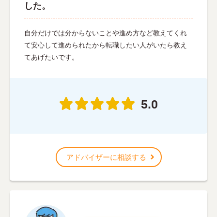
した。
自分だけでは分からないことや進め方など教えてくれ
て安心して進められたから転職したい人がいたら教え
てあげたいです。
5.0
アドバイザーに相談する