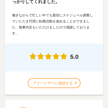
っかりしてくれました。
働きながらで忙しい中でも親切にスケジュール調整し
ていただき円滑に転職活動を進めることができまし
た。無事内定もいただけましたので感謝しておりま
す。
5.0
アドバイザーに相談する