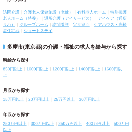
訪問介護
介護老人保健施設（老健）
有料老人ホーム
特別養護
老人ホーム（特養）
通所介護（デイサービス）
デイケア（通所
リハ）
グループホーム
訪問看護
定期巡回
ケアハウス・高齢
者住宅地
ショートステイ
多摩市(東京都)の介護・福祉の求人を給与から探す
時給から探す
850円以上
1000円以上
1200円以上
1400円以上
1600円以
上
月収から探す
15万円以上
20万円以上
25万円以上
30万円以上
年収から探す
250万円以上
300万円以上
350万円以上
400万円以上
500万円
以上