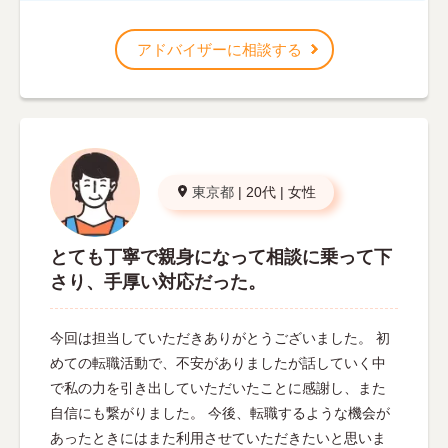
アドバイザーに相談する
東京都
|
20代
|
女性
とても丁寧で親身になって相談に乗って下
さり、手厚い対応だった。
今回は担当していただきありがとうございました。 初
めての転職活動で、不安がありましたが話していく中
で私の力を引き出していただいたことに感謝し、また
自信にも繋がりました。 今後、転職するような機会が
あったときにはまた利用させていただきたいと思いま