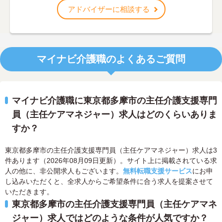
アドバイザーに相談する
マイナビ介護職のよくあるご質問
マイナビ介護職に東京都多摩市の主任介護支援専門
員（主任ケアマネジャー）求人はどのくらいありま
すか？
東京都多摩市の主任介護支援専門員（主任ケアマネジャー）求人は3
件あります（2026年08月09日更新）。サイト上に掲載されている求
人の他に、非公開求人もございます。
無料転職支援サービス
にお申
し込みいただくと、全求人からご希望条件に合う求人を提案させて
いただきます。
東京都多摩市の主任介護支援専門員（主任ケアマネ
ジャー）求人ではどのような条件が人気ですか？