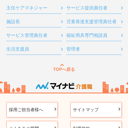
主任ケアマネジャー
サービス提供責任者
施設長
児童発達支援管理責任者
サービス管理責任者
福祉用具専門相談員
生活支援員
管理者
TOPへ戻る
採用ご担当者様へ
サイトマップ