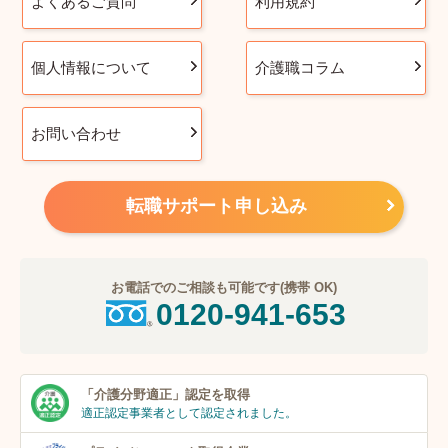
よくあるご質問
利用規約
個人情報について
介護職コラム
お問い合わせ
転職サポート申し込み
お電話でのご相談も可能です(携帯 OK)
0120-941-653
「介護分野適正」
認定を取得
適正認定事業者
として認定されました。