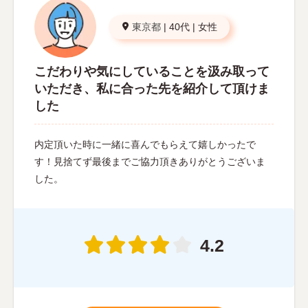
東京都
|
40代
|
女性
こだわりや気にしていることを汲み取って
いただき、私に合った先を紹介して頂けま
した
内定頂いた時に一緒に喜んでもらえて嬉しかったで
す！見捨てず最後までご協力頂きありがとうございま
した。
4.2