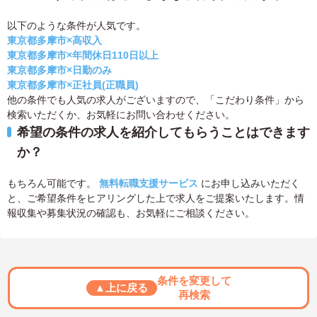
以下のような条件が人気です。
東京都多摩市×高収入
東京都多摩市×年間休日110日以上
東京都多摩市×日勤のみ
東京都多摩市×正社員(正職員)
他の条件でも人気の求人がございますので、「こだわり条件」から
検索いただくか、お気軽にお問い合わせください。
希望の条件の求人を紹介してもらうことはできます
か？
もちろん可能です。
無料転職支援サービス
にお申し込みいただく
と、ご希望条件をヒアリングした上で求人をご提案いたします。情
報収集や募集状況の確認も、お気軽にご相談ください。
条件を変更して
▲上に戻る
再検索