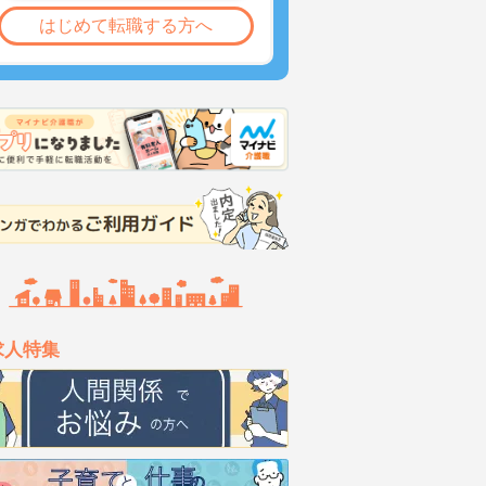
はじめて転職する方へ
求人特集