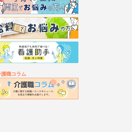
介護職コラム