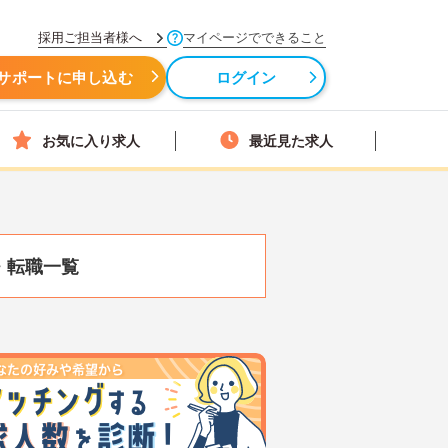
採用ご担当者様へ
マイページでできること
サポートに申し込む
ログイン
お気に入り求人
最近見た求人
・転職一覧