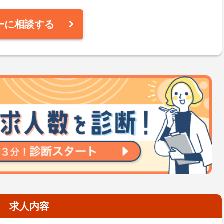
ーに相談する
求人内容