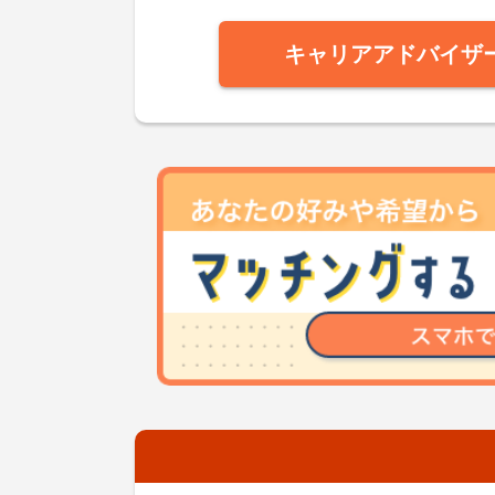
キャリアアドバイザ