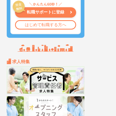
転職サポートに登録
はじめて転職する方へ
求人特集