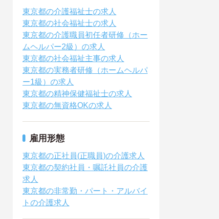
東京都の介護福祉士の求人
東京都の社会福祉士の求人
東京都の介護職員初任者研修（ホー
ムヘルパー2級）の求人
東京都の社会福祉主事の求人
東京都の実務者研修（ホームヘルパ
ー1級）の求人
東京都の精神保健福祉士の求人
東京都の無資格OKの求人
雇用形態
東京都の正社員(正職員)の介護求人
東京都の契約社員・嘱託社員の介護
求人
東京都の非常勤・パート・アルバイ
トの介護求人