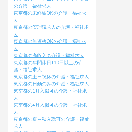
の介護・福祉求人
東京都の未経験OKの介護・福祉求
人
東京都の管理職求人の介護・福祉求
人
東京都の無資格OKの介護・福祉求
人
東京都の高収入の介護・福祉求人
東京都の年間休日110日以上の介
護・福祉求人
東京都の土日祝休の介護・福祉求人
東京都の日勤のみの介護・福祉求人
東京都の1月入職可の介護・福祉求
人
東京都の4月入職可の介護・福祉求
人
東京都の夏～秋入職可の介護・福祉
求人