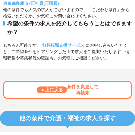
東京都多摩市×正社員(正職員)
他の条件でも人気の求人がございますので、「こだわり条件」から
検索いただくか、お気軽にお問い合わせください。
希望の条件の求人を紹介してもらうことはできます
か？
もちろん可能です。
無料転職支援サービス
にお申し込みいただく
と、ご希望条件をヒアリングした上で求人をご提案いたします。情
報収集や募集状況の確認も、お気軽にご相談ください。
条件を変更して
▲上に戻る
再検索
他の条件で介護・福祉の求人を探す