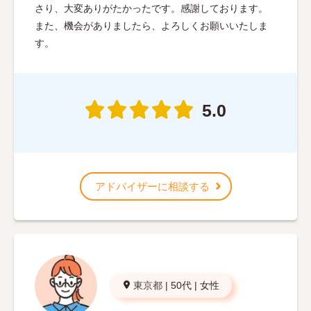
さり、大変ありがたかったです。感謝しております。
また、機会がありましたら、よろしくお願いいたしま
す。
5.0
アドバイザーに相談する
東京都
|
50代
|
女性