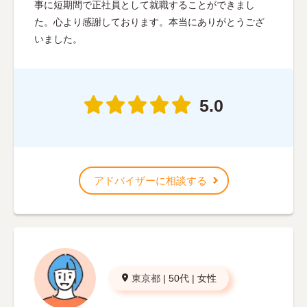
事に短期間で正社員として就職することができまし
た。心より感謝しております。本当にありがとうござ
いました。
5.0
アドバイザーに相談する
東京都
|
50代
|
女性