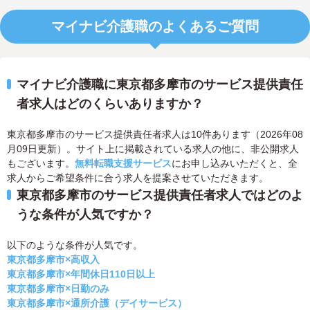
マイナビ介護職のよくあるご質問
マイナビ介護職に東京都多摩市のサービス提供責任
者求人はどのくらいありますか？
東京都多摩市のサービス提供責任者求人は10件あります（2026年08
月09日更新）。サイト上に掲載されている求人の他に、非公開求人
もございます。
無料転職支援サービス
にお申し込みいただくと、全
求人からご希望条件に合う求人を提案させていただきます。
東京都多摩市のサービス提供責任者求人ではどのよ
うな条件が人気ですか？
以下のような条件が人気です。
東京都多摩市×高収入
東京都多摩市×年間休日110日以上
東京都多摩市×日勤のみ
東京都多摩市×通所介護（デイサービス）