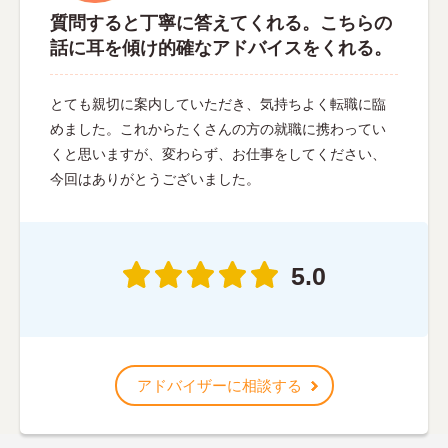
質問すると丁寧に答えてくれる。こちらの
話に耳を傾け的確なアドバイスをくれる。
とても親切に案内していただき、気持ちよく転職に臨
めました。これからたくさんの方の就職に携わってい
くと思いますが、変わらず、お仕事をしてください、
今回はありがとうございました。
5.0
アドバイザーに相談する