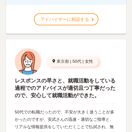
アドバイザーに相談する
東京都
|
50代
|
女性
レスポンスの早さと、就職活動をしている
過程でのアドバイスが適切且つ丁寧だった
ので、安心して就職活動ができた。
50代での転職だったので、不安が大きく迷うことが多
かったのですが、安武さんの迅速・適切なご指導と、
リアルな情報提供をしていただくことで払拭され、無