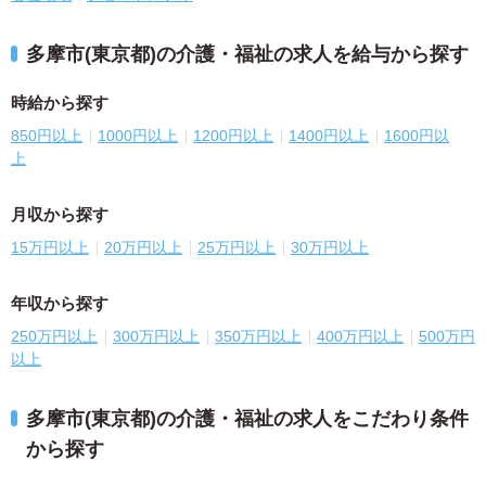
多摩市(東京都)の介護・福祉の求人を給与から探す
時給から探す
850円以上
1000円以上
1200円以上
1400円以上
1600円以
上
月収から探す
15万円以上
20万円以上
25万円以上
30万円以上
年収から探す
250万円以上
300万円以上
350万円以上
400万円以上
500万円
以上
多摩市(東京都)の介護・福祉の求人をこだわり条件
から探す