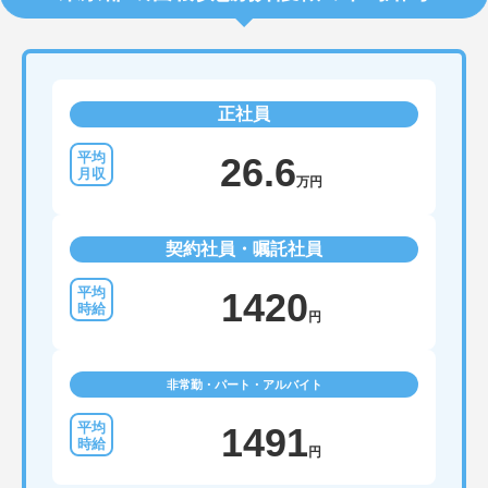
正社員
26.6
万円
契約社員・嘱託社員
1420
円
非常勤・パート・アルバイト
1491
円