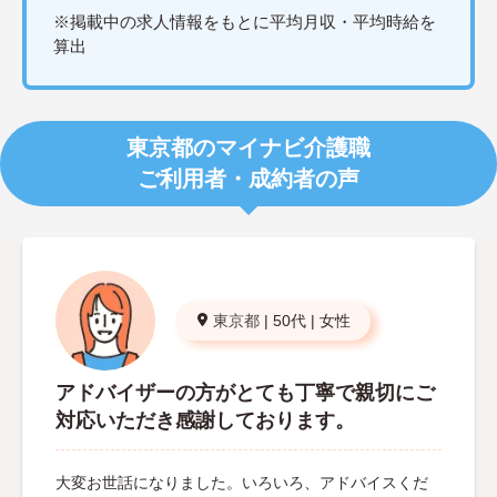
※掲載中の求人情報をもとに平均月収・平均時給を
算出
東京都のマイナビ介護職
ご利用者・成約者の声
東京都
|
50代
|
女性
アドバイザーの方がとても丁寧で親切にご
対応いただき感謝しております。
大変お世話になりました。いろいろ、アドバイスくだ