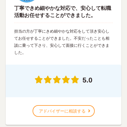
丁寧できめ細やかな対応で、安心して転職
活動お任せすることができました。
担当の方が丁寧にきめ細やかな対応をして頂き安心し
てお任せすることができました。不安だったことも相
談に乗って下さり、安心して面接に行くことができま
した。
5.0
アドバイザーに相談する