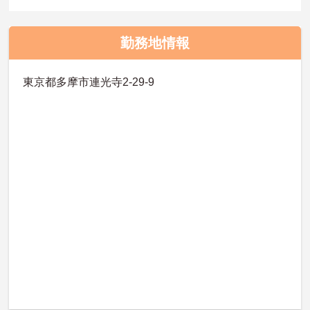
勤務地情報
東京都多摩市連光寺2-29-9