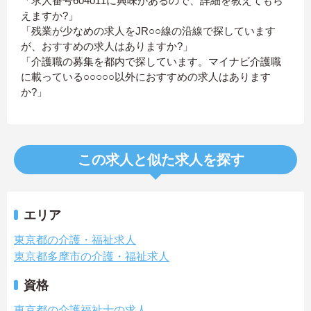
「求人番号604011に興味があるので、詳細を教えてもら
えますか?」
「残業が少なめの求人をJR○○線の沿線で探しています
が、おすすめの求人はありますか?」
「介護職の募集を都内で探しています。マイナビ介護職
に載っている○○○○○以外におすすめの求人はあります
か?」
この求人と似た求人を探す
エリア
東京都の介護・福祉求人
東京都多摩市の介護・福祉求人
資格
東京都の介護福祉士の求人