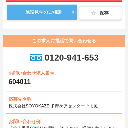
施設見学のご相談
保存
この求人に電話で問い合わせる
0120-941-653
お問い合わせ求人番号
604011
応募先名称
株式会社SOYOKAZE 多摩ケアセンターそよ風
お問い合わせ例