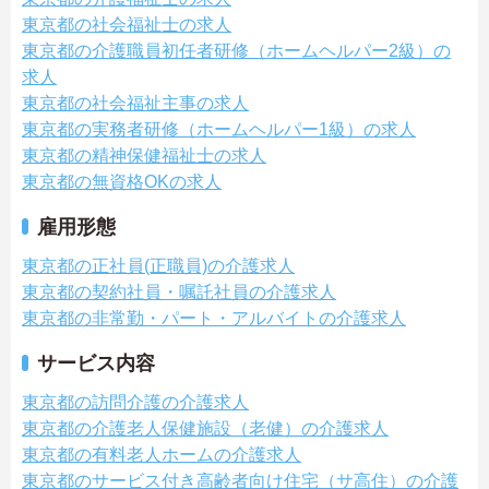
東京都の社会福祉士の求人
東京都の介護職員初任者研修（ホームヘルパー2級）の
求人
東京都の社会福祉主事の求人
東京都の実務者研修（ホームヘルパー1級）の求人
東京都の精神保健福祉士の求人
東京都の無資格OKの求人
雇用形態
東京都の正社員(正職員)の介護求人
東京都の契約社員・嘱託社員の介護求人
東京都の非常勤・パート・アルバイトの介護求人
サービス内容
東京都の訪問介護の介護求人
東京都の介護老人保健施設（老健）の介護求人
東京都の有料老人ホームの介護求人
東京都のサービス付き高齢者向け住宅（サ高住）の介護