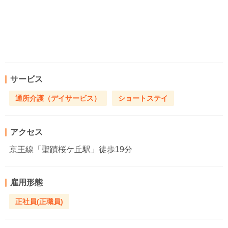
サービス
通所介護（デイサービス）
ショートステイ
アクセス
京王線「聖蹟桜ケ丘駅」徒歩19分
雇用形態
正社員(正職員)