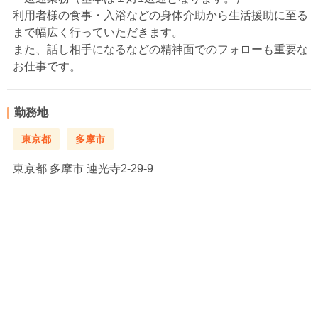
利用者様の食事・入浴などの身体介助から生活援助に至る
まで幅広く行っていただきます。
また、話し相手になるなどの精神面でのフォローも重要な
お仕事です。
勤務地
東京都
多摩市
東京都
多摩市 連光寺2-29-9