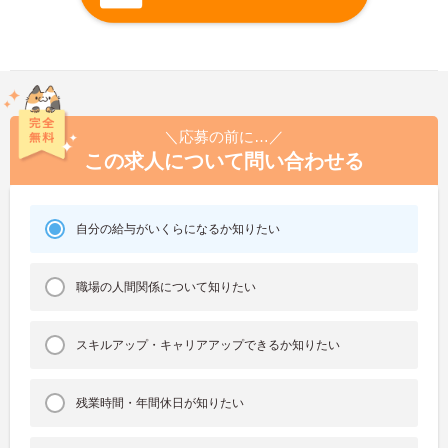
＼応募の前に…／
この求人について問い合わせる
自分の給与がいくらになるか知りたい
職場の人間関係について知りたい
スキルアップ・キャリアアップできるか知りたい
残業時間・年間休日が知りたい