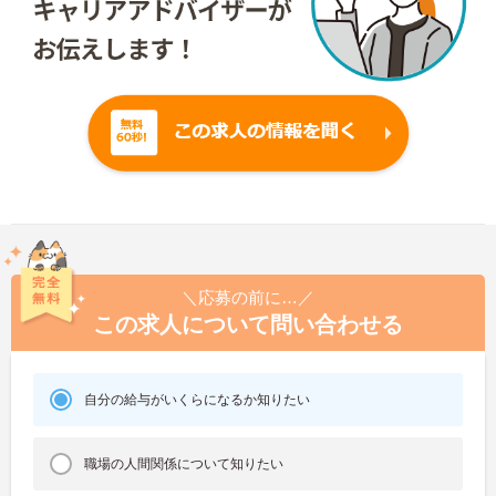
＼応募の前に…／
この求人について問い合わせる
自分の給与がいくらになるか知りたい
職場の人間関係について知りたい