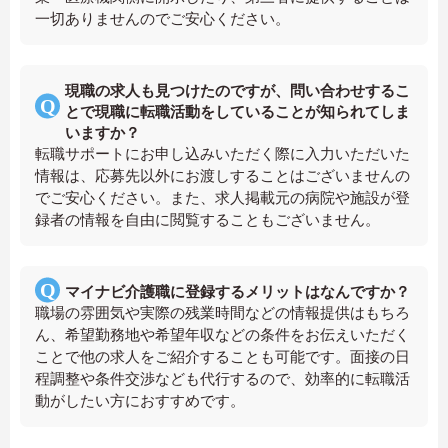
一切ありませんのでご安心ください。
現職の求人も見つけたのですが、問い合わせするこ
とで現職に転職活動をしていることが知られてしま
いますか？
転職サポートにお申し込みいただく際に入力いただいた
情報は、応募先以外にお渡しすることはございませんの
でご安心ください。また、求人掲載元の病院や施設が登
録者の情報を自由に閲覧することもございません。
マイナビ介護職に登録するメリットはなんですか？
職場の雰囲気や実際の残業時間などの情報提供はもちろ
ん、希望勤務地や希望年収などの条件をお伝えいただく
ことで他の求人をご紹介することも可能です。面接の日
程調整や条件交渉なども代行するので、効率的に転職活
動がしたい方におすすめです。