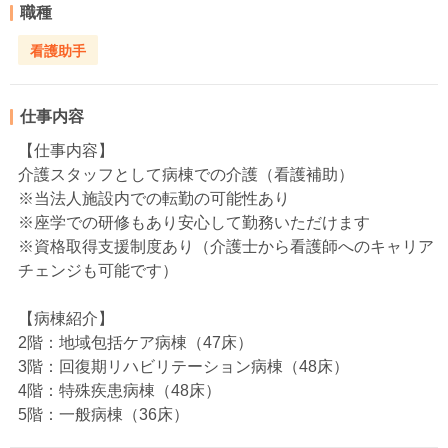
職種
看護助手
仕事内容
【仕事内容】
介護スタッフとして病棟での介護（看護補助）
※当法人施設内での転勤の可能性あり
※座学での研修もあり安心して勤務いただけます
※資格取得支援制度あり（介護士から看護師へのキャリア
チェンジも可能です）
【病棟紹介】
2階：地域包括ケア病棟（47床）
3階：回復期リハビリテーション病棟（48床）
4階：特殊疾患病棟（48床）
5階：一般病棟（36床）