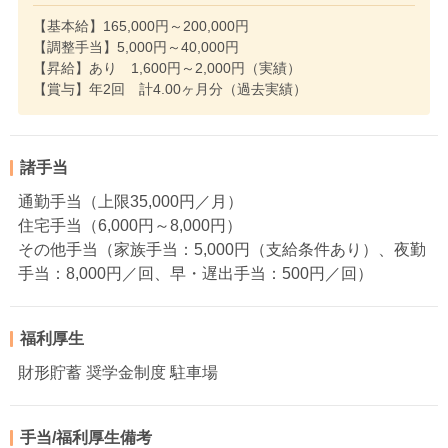
【基本給】165,000円～200,000円
【調整手当】5,000円～40,000円
【昇給】あり 1,600円～2,000円（実績）
【賞与】年2回 計4.00ヶ月分（過去実績）
諸手当
通勤手当（上限35,000円／月）
住宅手当（6,000円～8,000円）
その他手当（家族手当：5,000円（支給条件あり）、夜勤
手当：8,000円／回、早・遅出手当：500円／回）
福利厚生
財形貯蓄 奨学金制度 駐車場
手当/福利厚生備考