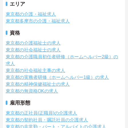
エリア
東京都の介護・福祉求人
東京都多摩市の介護・福祉求人
資格
東京都の介護福祉士の求人
東京都の社会福祉士の求人
東京都の介護職員初任者研修（ホームヘルパー2級）の
求人
東京都の社会福祉主事の求人
東京都の実務者研修（ホームヘルパー1級）の求人
東京都の精神保健福祉士の求人
東京都の無資格OKの求人
雇用形態
東京都の正社員(正職員)の介護求人
東京都の契約社員・嘱託社員の介護求人
東京都の非常勤・パート・アルバイトの介護求人