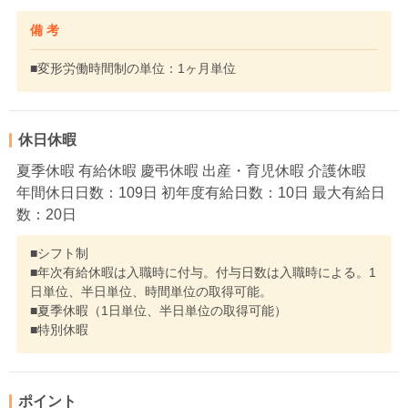
備 考
■変形労働時間制の単位：1ヶ月単位
休日休暇
夏季休暇 有給休暇 慶弔休暇 出産・育児休暇 介護休暇
年間休日日数：109日 初年度有給日数：10日 最大有給日
数：20日
■シフト制
■年次有給休暇は入職時に付与。付与日数は入職時による。1
日単位、半日単位、時間単位の取得可能。
■夏季休暇（1日単位、半日単位の取得可能）
■特別休暇
ポイント