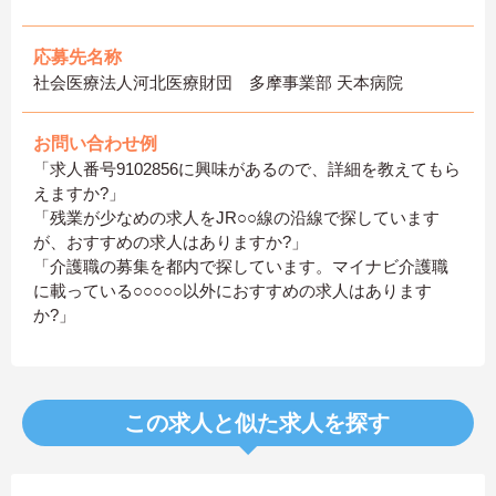
応募先名称
社会医療法人河北医療財団 多摩事業部 天本病院
お問い合わせ例
「求人番号9102856に興味があるので、詳細を教えてもら
えますか?」
「残業が少なめの求人をJR○○線の沿線で探しています
が、おすすめの求人はありますか?」
「介護職の募集を都内で探しています。マイナビ介護職
に載っている○○○○○以外におすすめの求人はあります
か?」
この求人と似た求人を探す