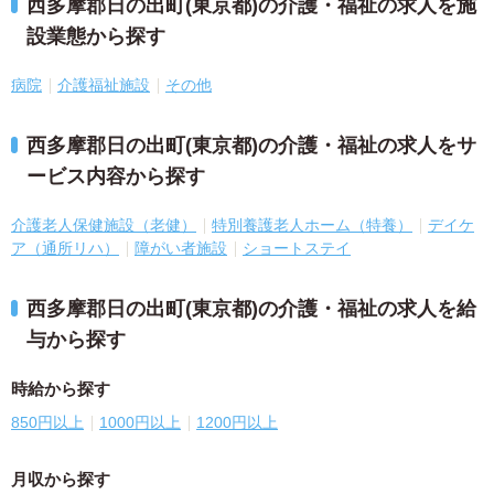
西多摩郡日の出町(東京都)の介護・福祉の求人を施
設業態から探す
病院
介護福祉施設
その他
西多摩郡日の出町(東京都)の介護・福祉の求人をサ
ービス内容から探す
介護老人保健施設（老健）
特別養護老人ホーム（特養）
デイケ
ア（通所リハ）
障がい者施設
ショートステイ
西多摩郡日の出町(東京都)の介護・福祉の求人を給
与から探す
時給から探す
850円以上
1000円以上
1200円以上
月収から探す