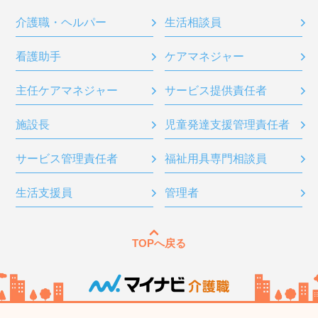
介護職・ヘルパー
生活相談員
看護助手
ケアマネジャー
主任ケアマネジャー
サービス提供責任者
施設長
児童発達支援管理責任者
サービス管理責任者
福祉用具専門相談員
生活支援員
管理者
TOPへ戻る