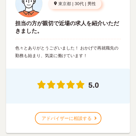
東京都
|
30代
|
男性
担当の方が親切で近場の求人を紹介いただ
きました。
色々とありがとうございました！ おかげで再就職先の
勤務も始まり、気楽に働けています！
5.0
アドバイザーに相談する