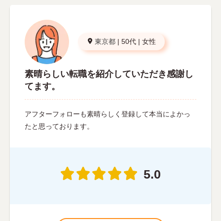
東京都
|
50代
|
女性
素晴らしい転職を紹介していただき感謝し
てます。
アフターフォローも素晴らしく登録して本当によかっ
たと思っております。
5.0