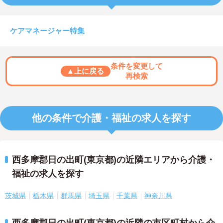
ケアマネージャー特集
条件を変更して
▲上に戻る
再検索
他の条件で介護・福祉の求人を探す
西多摩郡日の出町(東京都)の近隣エリアから介護・
福祉の求人を探す
茨城県
栃木県
群馬県
埼玉県
千葉県
神奈川県