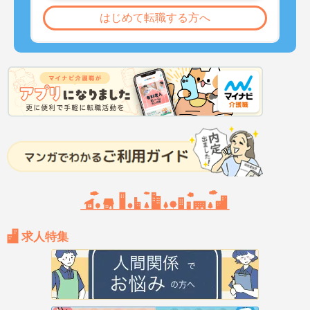
はじめて転職する方へ
求人特集