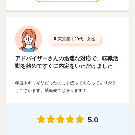
東京都
|
20代
|
女性
アドバイザーさんの迅速な対応で、転職活
動を始めてすぐに内定をいただけました
年度末ギリギリだったのに手伝ってもらってありがと
うございます。就職先で頑張ります！
5.0