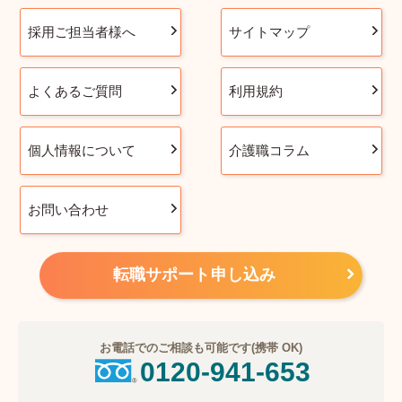
採用ご担当者様へ
サイトマップ
よくあるご質問
利用規約
個人情報について
介護職コラム
お問い合わせ
転職サポート申し込み
お電話でのご相談も可能です(携帯 OK)
0120-941-653