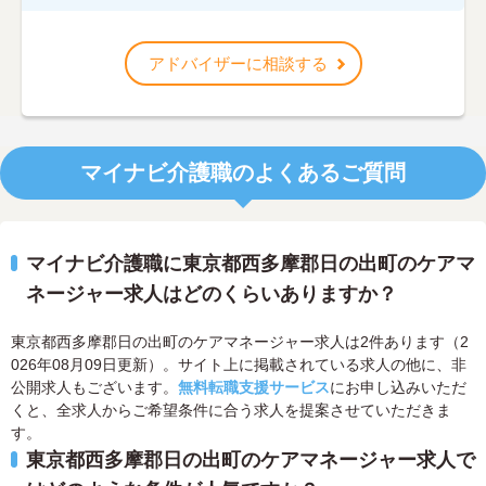
アドバイザーに相談する
マイナビ介護職のよくあるご質問
マイナビ介護職に東京都西多摩郡日の出町のケアマ
ネージャー求人はどのくらいありますか？
東京都西多摩郡日の出町のケアマネージャー求人は2件あります（2
026年08月09日更新）。サイト上に掲載されている求人の他に、非
公開求人もございます。
無料転職支援サービス
にお申し込みいただ
くと、全求人からご希望条件に合う求人を提案させていただきま
す。
東京都西多摩郡日の出町のケアマネージャー求人で