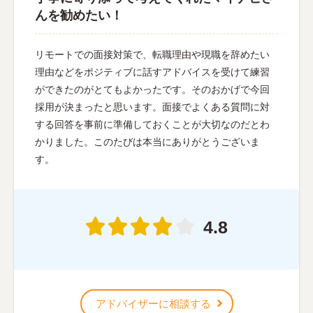
んを勧めたい！
リモートでの面接対策で、転職理由や現職を辞めたい
理由などをポジティブに話すアドバイスを受けて練習
ができたのがとてもよかったです。そのおかげで今回
採用が決まったと思います。面接でよくある質問に対
する回答を事前に準備しておくことが大切なのだとわ
かりました。このたびは本当にありがとうございま
す。
4.8
アドバイザーに相談する