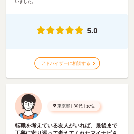
いました。
5.0
アドバイザーに相談する
東京都
|
30代
|
女性
転職を考えている友人がいれば、最後まで
丁寧に寄り添って考えてくれたマイナビさ