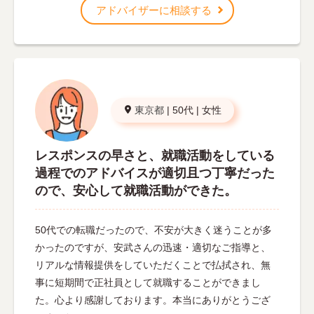
アドバイザーに相談する
東京都
|
50代
|
女性
レスポンスの早さと、就職活動をしている
過程でのアドバイスが適切且つ丁寧だった
ので、安心して就職活動ができた。
50代での転職だったので、不安が大きく迷うことが多
かったのですが、安武さんの迅速・適切なご指導と、
リアルな情報提供をしていただくことで払拭され、無
事に短期間で正社員として就職することができまし
た。心より感謝しております。本当にありがとうござ