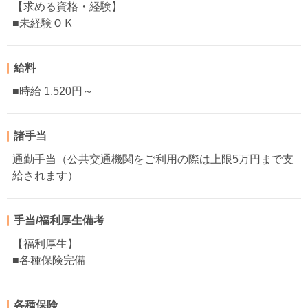
【求める資格・経験】
■未経験ＯＫ
給料
■時給 1,520円～
諸手当
通勤手当（公共交通機関をご利用の際は上限5万円まで支
給されます）
手当/福利厚生備考
【福利厚生】
■各種保険完備
各種保険