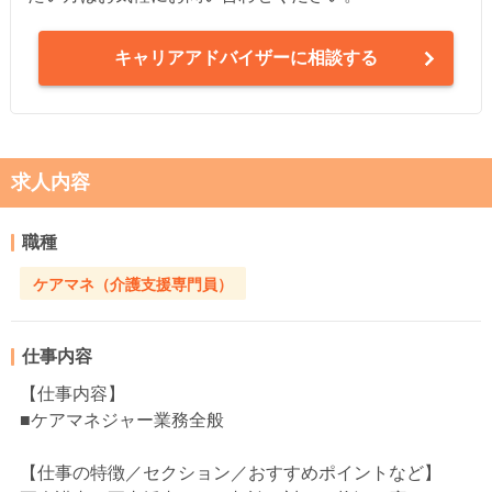
キャリアアドバイザーに相談する
求人内容
職種
ケアマネ（介護支援専門員）
仕事内容
【仕事内容】
■ケアマネジャー業務全般
【仕事の特徴／セクション／おすすめポイントなど】