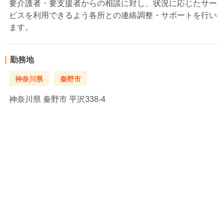
要介護者・要支援者からの相談に対し、状況に応じたサー
ビスを利用できるよう各所との連絡調整・サポートを行い
ます。
勤務地
神奈川県
秦野市
神奈川県
秦野市 平沢338-4