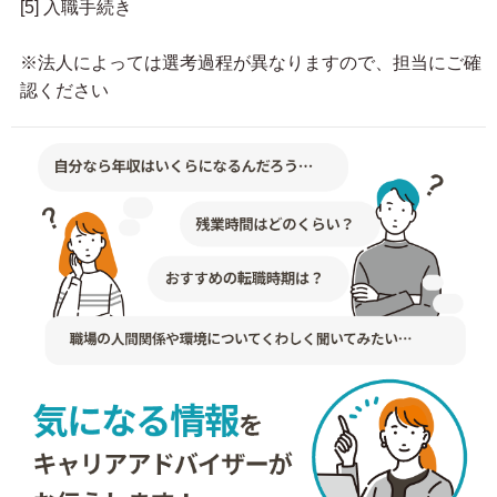
[5] 入職手続き
※法人によっては選考過程が異なりますので、担当にご確
認ください