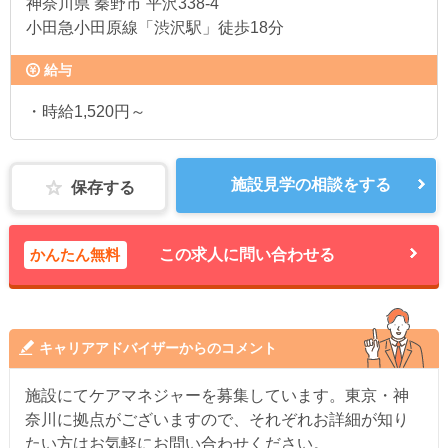
神奈川県
秦野市 平沢338-4
小田急小田原線「渋沢駅」徒歩18分
給与
・時給1,520円～
施設見学の相談をする
保存する
かんたん無料
この求人に問い合わせる
キャリアアドバイザーからのコメント
施設にてケアマネジャーを募集しています。東京・神
奈川に拠点がございますので、それぞれお詳細が知り
たい方はお気軽にお問い合わせください。