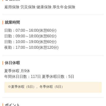
雇用保険 労災保険 健康保険 厚生年金保険
就業時間
日勤：07:00～16:00(休憩60分)
日勤：09:00～18:00(休憩60分)
日勤：10:00～19:00(休憩60分)
夜勤：17:00～10:00(休憩120分)
休日休暇
夏季休暇 月9休
年間休日日数：117日 夏季休暇日数：5日
※夏季休暇（5日）、冬季休暇（5日）
ポイント