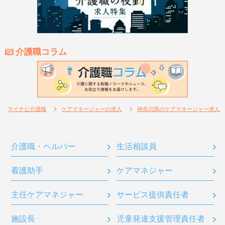
介護職コラム
マイナビ介護職
ケアマネージャーの求人
神奈川県のケアマネージャー求人
介護職・ヘルパー
生活相談員
看護助手
ケアマネジャー
主任ケアマネジャー
サービス提供責任者
施設長
児童発達支援管理責任者