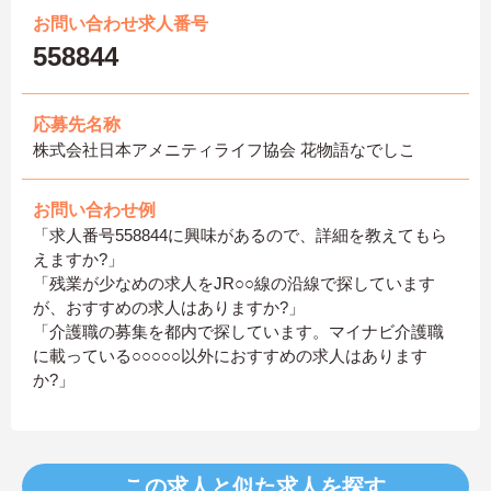
お問い合わせ求人番号
558844
応募先名称
株式会社日本アメニティライフ協会 花物語なでしこ
お問い合わせ例
「求人番号558844に興味があるので、詳細を教えてもら
えますか?」
「残業が少なめの求人をJR○○線の沿線で探しています
が、おすすめの求人はありますか?」
「介護職の募集を都内で探しています。マイナビ介護職
に載っている○○○○○以外におすすめの求人はあります
か?」
この求人と似た求人を探す