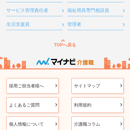
サービス管理責任者
福祉用具専門相談員
生活支援員
管理者
TOPへ戻る
採用ご担当者様へ
サイトマップ
よくあるご質問
利用規約
個人情報について
介護職コラム