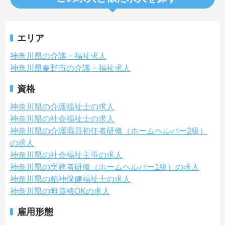
エリア
神奈川県の介護・福祉求人
神奈川県秦野市の介護・福祉求人
資格
神奈川県の介護福祉士の求人
神奈川県の社会福祉士の求人
神奈川県の介護職員初任者研修（ホームヘルパー2級）
の求人
神奈川県の社会福祉主事の求人
神奈川県の実務者研修（ホームヘルパー1級）の求人
神奈川県の精神保健福祉士の求人
神奈川県の無資格OKの求人
雇用形態