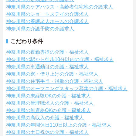
神奈川県のケアハウス・高齢者住宅地の介護求人
神奈川県のショートステイの介護求人
神奈川県の養護老人ホームの介護求人
神奈川県の介護予防の介護求人
こだわり条件
神奈川県の夜勤専従の介護・福祉求人
神奈川県の駅から徒歩10分以内の介護・福祉求人
神奈川県の車通勤可の介護・福祉求人
神奈川県の寮・借り上げの介護・福祉求人
神奈川県の住宅手当・補助の介護・福祉求人
神奈川県のオープニングスタッフ募集の介護・福祉求人
神奈川県の未経験OKの介護・福祉求人
神奈川県の管理職求人の介護・福祉求人
神奈川県の無資格OKの介護・福祉求人
神奈川県の高収入の介護・福祉求人
神奈川県の年間休日110日以上の介護・福祉求人
神奈川県の土日祝休の介護・福祉求人