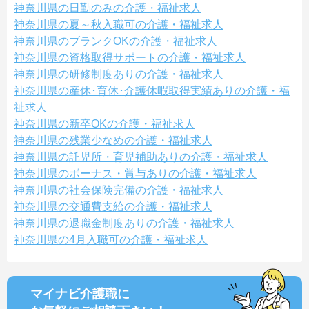
神奈川県の日勤のみの介護・福祉求人
神奈川県の夏～秋入職可の介護・福祉求人
神奈川県のブランクOKの介護・福祉求人
神奈川県の資格取得サポートの介護・福祉求人
神奈川県の研修制度ありの介護・福祉求人
神奈川県の産休･育休･介護休暇取得実績ありの介護・福
祉求人
神奈川県の新卒OKの介護・福祉求人
神奈川県の残業少なめの介護・福祉求人
神奈川県の託児所・育児補助ありの介護・福祉求人
神奈川県のボーナス・賞与ありの介護・福祉求人
神奈川県の社会保険完備の介護・福祉求人
神奈川県の交通費支給の介護・福祉求人
神奈川県の退職金制度ありの介護・福祉求人
神奈川県の4月入職可の介護・福祉求人
マイナビ介護職に