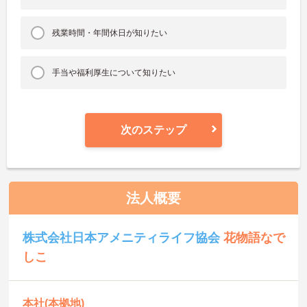
残業時間・年間休日が知りたい
手当や福利厚生について知りたい
次のステップ
法人概要
株式会社日本アメニティライフ協会
花物語なで
しこ
本社(本拠地)