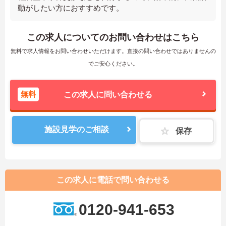
動がしたい方におすすめです。
この求人についてのお問い合わせはこちら
無料で求人情報をお問い合わせいただけます。直接の問い合わせではありませんの
でご安心ください。
無料
この求人に問い合わせる
施設見学のご相談
保存
この求人に電話で問い合わせる
0120-941-653