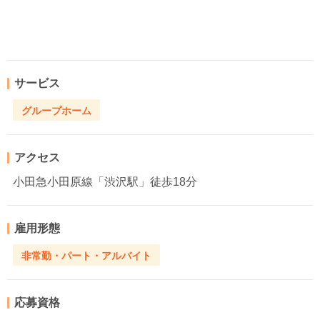
サービス
グループホーム
アクセス
小田急小田原線「渋沢駅」徒歩18分
雇用形態
非常勤・パート・アルバイト
応募資格