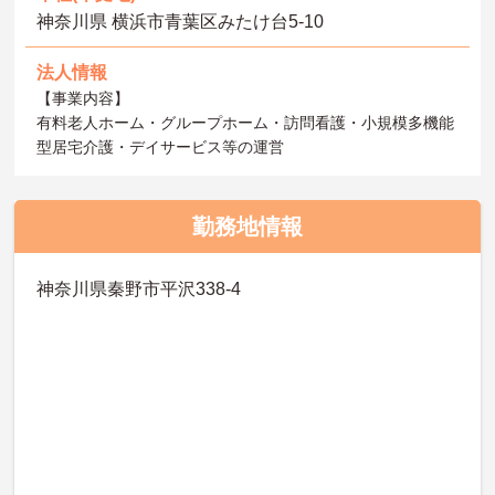
神奈川県 横浜市青葉区みたけ台5-10
法人情報
【事業内容】
有料老人ホーム・グループホーム・訪問看護・小規模多機能
型居宅介護・デイサービス等の運営
勤務地情報
神奈川県秦野市平沢338-4