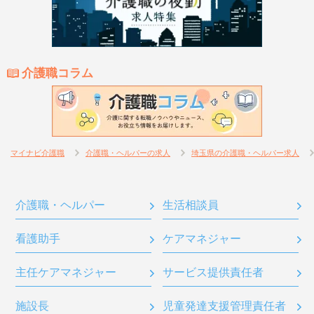
介護職コラム
マイナビ介護職
介護職・ヘルパーの求人
埼玉県の介護職・ヘルパー求人
介護職・ヘルパー
生活相談員
看護助手
ケアマネジャー
主任ケアマネジャー
サービス提供責任者
施設長
児童発達支援管理責任者