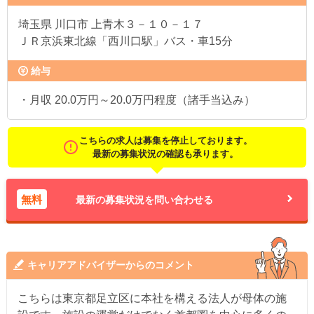
埼玉県
川口市 上青木３－１０－１７
ＪＲ京浜東北線「西川口駅」バス・車15分
給与
・月収 20.0万円～20.0万円程度（諸手当込み）
こちらの求人は募集を停止しております。
最新の募集状況の確認も承ります。
無料
最新の募集状況を問い合わせる
キャリアアドバイザーからのコメント
こちらは東京都足立区に本社を構える法人が母体の施