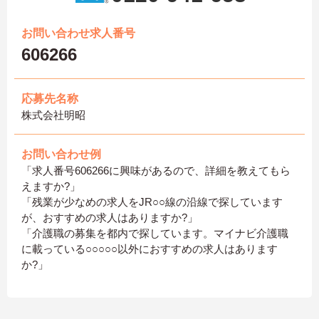
お問い合わせ求人番号
606266
応募先名称
株式会社明昭
お問い合わせ例
「求人番号606266に興味があるので、詳細を教えてもら
えますか?」
「残業が少なめの求人をJR○○線の沿線で探しています
が、おすすめの求人はありますか?」
「介護職の募集を都内で探しています。マイナビ介護職
に載っている○○○○○以外におすすめの求人はあります
か?」