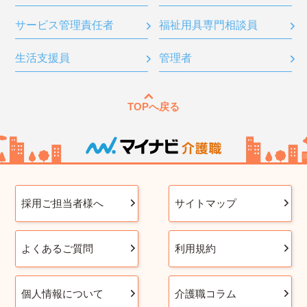
サービス管理責任者
福祉用具専門相談員
生活支援員
管理者
TOPへ戻る
採用ご担当者様へ
サイトマップ
よくあるご質問
利用規約
個人情報について
介護職コラム