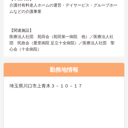
介護付有料老人ホームの運営・デイサービス・グループホー
ムなどの介護事業
【関連施設】
医療法人社団 苑田会（苑田第一病院 他）／医療法人社
団 民政会（愛里病院 足立十全病院）／医療法人社団 聖
心会（十全病院）
勤務地情報
埼玉県川口市上青木３－１０－１７