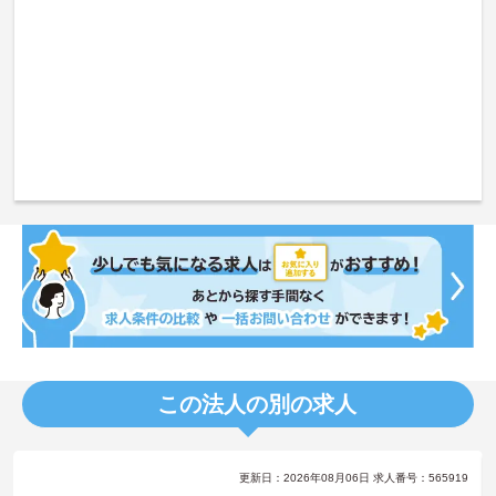
この法人の別の求人
更新日：2026年08月06日 求人番号：565919