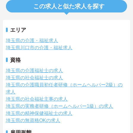
この求人と似た求人を探す
エリア
埼玉県の介護・福祉求人
埼玉県川口市の介護・福祉求人
資格
埼玉県の介護福祉士の求人
埼玉県の社会福祉士の求人
埼玉県の介護職員初任者研修（ホームヘルパー2級）の
求人
埼玉県の社会福祉主事の求人
埼玉県の実務者研修（ホームヘルパー1級）の求人
埼玉県の精神保健福祉士の求人
埼玉県の無資格OKの求人
雇用形態