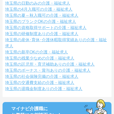
埼玉県の日勤のみの介護・福祉求人
埼玉県の4月入職可の介護・福祉求人
埼玉県の夏～秋入職可の介護・福祉求人
埼玉県のブランクOKの介護・福祉求人
埼玉県の資格取得サポートの介護・福祉求人
埼玉県の研修制度ありの介護・福祉求人
埼玉県の産休･育休･介護休暇取得実績ありの介護・福祉
求人
埼玉県の新卒OKの介護・福祉求人
埼玉県の残業少なめの介護・福祉求人
埼玉県の託児所・育児補助ありの介護・福祉求人
埼玉県のボーナス・賞与ありの介護・福祉求人
埼玉県の社会保険完備の介護・福祉求人
埼玉県の交通費支給の介護・福祉求人
埼玉県の退職金制度ありの介護・福祉求人
マイナビ介護職に