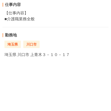
仕事内容
【仕事内容】
■介護職業務全般
勤務地
埼玉県
川口市
埼玉県
川口市 上青木３－１０－１７