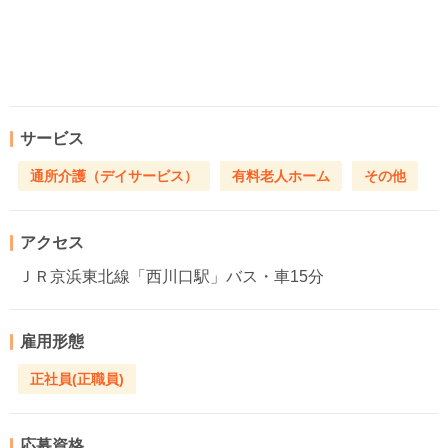
サービス
通所介護（デイサービス）
有料老人ホーム
その他
アクセス
ＪＲ京浜東北線「西川口駅」バス・車15分
雇用形態
正社員(正職員)
応募資格