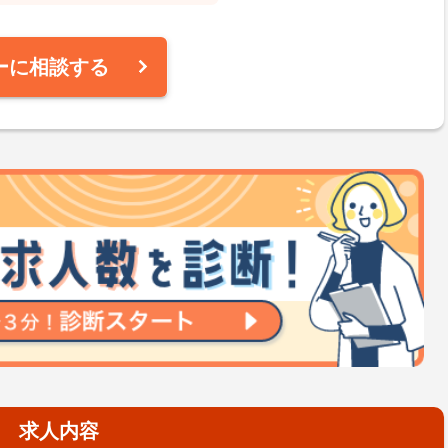
ーに相談する
求人内容