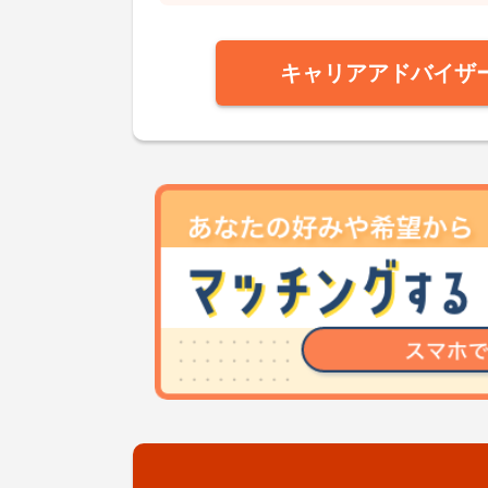
キャリアアドバイザ