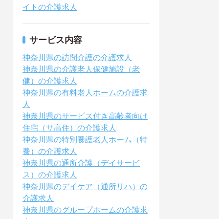
イトの介護求人
サービス内容
神奈川県の訪問介護の介護求人
神奈川県の介護老人保健施設（老
健）の介護求人
神奈川県の有料老人ホームの介護求
人
神奈川県のサービス付き高齢者向け
住宅（サ高住）の介護求人
神奈川県の特別養護老人ホーム（特
養）の介護求人
神奈川県の通所介護（デイサービ
ス）の介護求人
神奈川県のデイケア（通所リハ）の
介護求人
神奈川県のグループホームの介護求