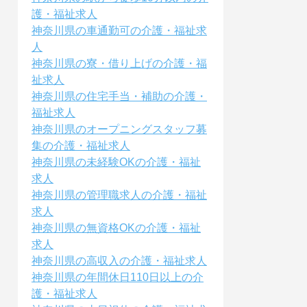
護・福祉求人
神奈川県の車通勤可の介護・福祉求
人
神奈川県の寮・借り上げの介護・福
祉求人
神奈川県の住宅手当・補助の介護・
福祉求人
神奈川県のオープニングスタッフ募
集の介護・福祉求人
神奈川県の未経験OKの介護・福祉
求人
神奈川県の管理職求人の介護・福祉
求人
神奈川県の無資格OKの介護・福祉
求人
神奈川県の高収入の介護・福祉求人
神奈川県の年間休日110日以上の介
護・福祉求人