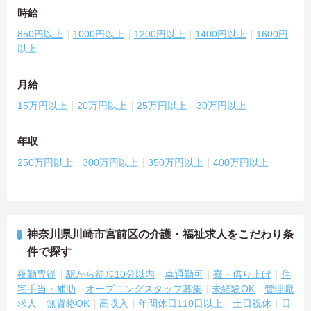
時給
850円以上
1000円以上
1200円以上
1400円以上
1600円
以上
月給
15万円以上
20万円以上
25万円以上
30万円以上
年収
250万円以上
300万円以上
350万円以上
400万円以上
神奈川県川崎市宮前区の介護・福祉求人をこだわり条
件で探す
夜勤専従
駅から徒歩10分以内
車通勤可
寮・借り上げ
住
宅手当・補助
オープニングスタッフ募集
未経験OK
管理職
求人
無資格OK
高収入
年間休日110日以上
土日祝休
日