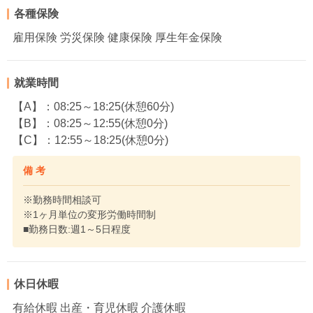
各種保険
雇用保険 労災保険 健康保険 厚生年金保険
就業時間
【A】：08:25～18:25(休憩60分)
【B】：08:25～12:55(休憩0分)
【C】：12:55～18:25(休憩0分)
備 考
※勤務時間相談可
※1ヶ月単位の変形労働時間制
■勤務日数:週1～5日程度
休日休暇
有給休暇 出産・育児休暇 介護休暇