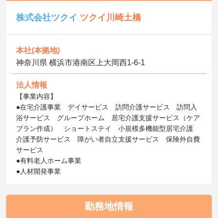
株式会社ツクイ
ツクイ川崎土橋
本社(本拠地)
神奈川県 横浜市港南区上大岡西1-6-1
法人情報
【事業内容】
●在宅介護事業 デイサービス 訪問介護サービス 訪問入
浴サービス グループホーム 居宅介護支援サービス（ケア
プラン作成） ショートステイ 小規模多機能型居宅介護
介護予防サービス 障がい者自立支援サービス 保険外自費
サービス
●有料老人ホーム事業
●人材開発事業
勤務地情報