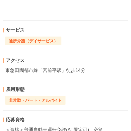
サービス
通所介護（デイサービス）
アクセス
東急田園都市線「宮前平駅」徒歩14分
雇用形態
非常勤・パート・アルバイト
応募資格
＜資格＞普通自動車運転免許(AT限定可) 必須