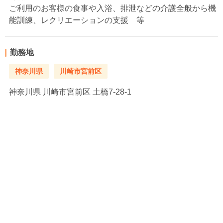
ご利用のお客様の食事や入浴、排泄などの介護全般から機
能訓練、レクリエーションの支援 等
勤務地
神奈川県
川崎市宮前区
神奈川県
川崎市宮前区 土橋7-28-1