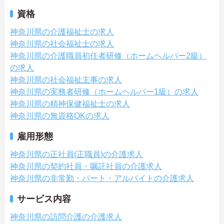
資格
神奈川県の介護福祉士の求人
神奈川県の社会福祉士の求人
神奈川県の介護職員初任者研修（ホームヘルパー2級）
の求人
神奈川県の社会福祉主事の求人
神奈川県の実務者研修（ホームヘルパー1級）の求人
神奈川県の精神保健福祉士の求人
神奈川県の無資格OKの求人
雇用形態
神奈川県の正社員(正職員)の介護求人
神奈川県の契約社員・嘱託社員の介護求人
神奈川県の非常勤・パート・アルバイトの介護求人
サービス内容
神奈川県の訪問介護の介護求人