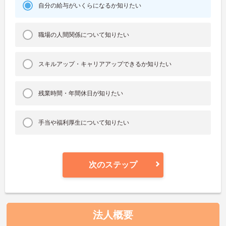
自分の給与がいくらになるか知りたい
職場の人間関係について知りたい
スキルアップ・キャリアアップできるか知りたい
残業時間・年間休日が知りたい
手当や福利厚生について知りたい
次のステップ
法人概要