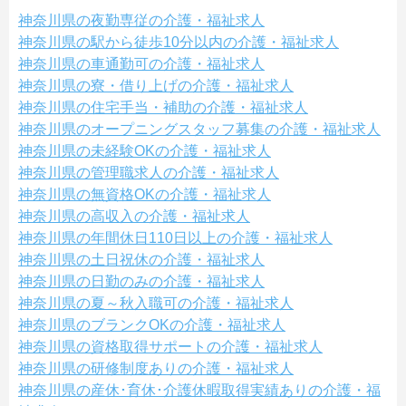
神奈川県の夜勤専従の介護・福祉求人
神奈川県の駅から徒歩10分以内の介護・福祉求人
神奈川県の車通勤可の介護・福祉求人
神奈川県の寮・借り上げの介護・福祉求人
神奈川県の住宅手当・補助の介護・福祉求人
神奈川県のオープニングスタッフ募集の介護・福祉求人
神奈川県の未経験OKの介護・福祉求人
神奈川県の管理職求人の介護・福祉求人
神奈川県の無資格OKの介護・福祉求人
神奈川県の高収入の介護・福祉求人
神奈川県の年間休日110日以上の介護・福祉求人
神奈川県の土日祝休の介護・福祉求人
神奈川県の日勤のみの介護・福祉求人
神奈川県の夏～秋入職可の介護・福祉求人
神奈川県のブランクOKの介護・福祉求人
神奈川県の資格取得サポートの介護・福祉求人
神奈川県の研修制度ありの介護・福祉求人
神奈川県の産休･育休･介護休暇取得実績ありの介護・福