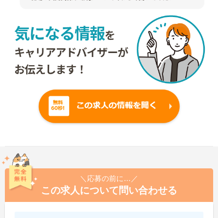
＼応募の前に…／
この求人について問い合わせる