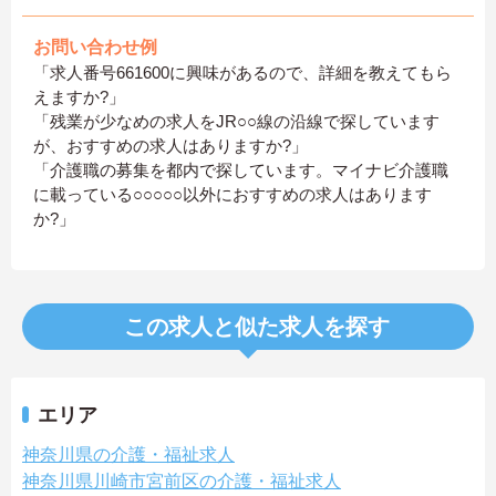
お問い合わせ例
「求人番号661600に興味があるので、詳細を教えてもら
えますか?」
「残業が少なめの求人をJR○○線の沿線で探しています
が、おすすめの求人はありますか?」
「介護職の募集を都内で探しています。マイナビ介護職
に載っている○○○○○以外におすすめの求人はあります
か?」
この求人と似た求人を探す
エリア
神奈川県の介護・福祉求人
神奈川県川崎市宮前区の介護・福祉求人