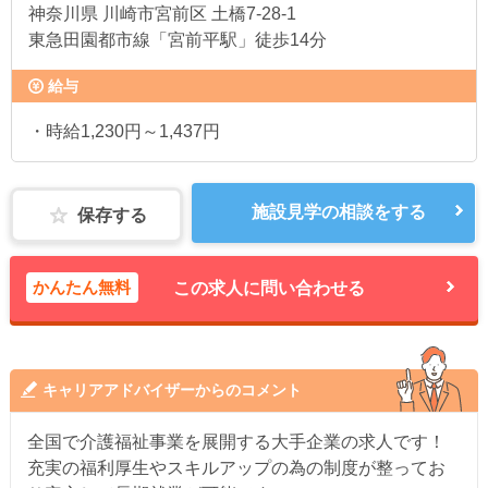
神奈川県
川崎市宮前区 土橋7-28-1
東急田園都市線「宮前平駅」徒歩14分
給与
・時給1,230円～1,437円
施設見学の相談をする
保存する
かんたん無料
この求人に問い合わせる
キャリアアドバイザーからのコメント
全国で介護福祉事業を展開する大手企業の求人です！
充実の福利厚生やスキルアップの為の制度が整ってお