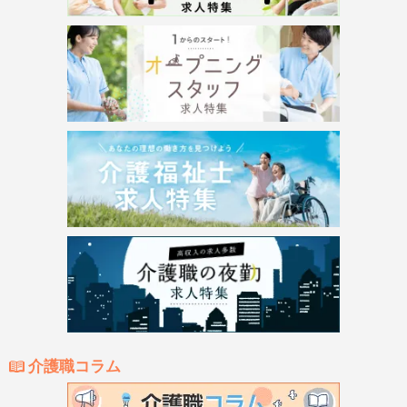
介護職コラム