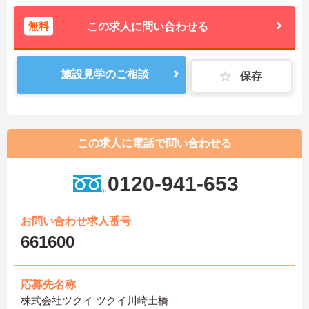
無料
この求人に問い合わせる
施設見学のご相談
保存
この求人に電話で問い合わせる
0120-941-653
お問い合わせ求人番号
661600
応募先名称
株式会社ツクイ ツクイ川崎土橋