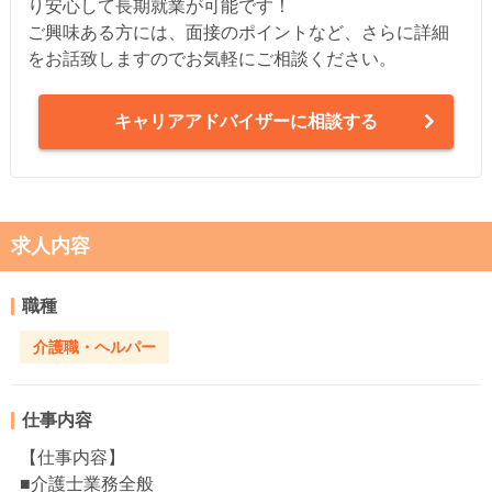
り安心して長期就業が可能です！
ご興味ある方には、面接のポイントなど、さらに詳細
をお話致しますのでお気軽にご相談ください。
キャリアアドバイザーに相談する
求人内容
職種
介護職・ヘルパー
仕事内容
【仕事内容】
■介護士業務全般