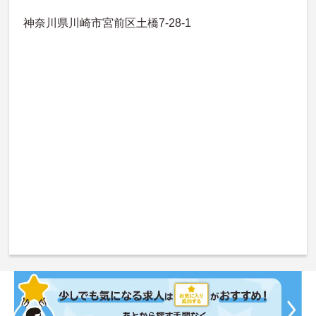
神奈川県川崎市宮前区土橋7-28-1