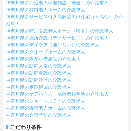
神奈川県の介護老人保健施設（老健）の介護求人
神奈川県の有料老人ホームの介護求人
神奈川県のサービス付き高齢者向け住宅（サ高住）の介
護求人
神奈川県の特別養護老人ホーム（特養）の介護求人
神奈川県の通所介護（デイサービス）の介護求人
神奈川県のデイケア（通所リハ）の介護求人
神奈川県のグループホームの介護求人
神奈川県の障がい者施設の介護求人
神奈川県の訪問入浴の介護求人
神奈川県の訪問看護の介護求人
神奈川県の訪問診療の介護求人
神奈川県の定期巡回の介護求人
神奈川県のケアハウス・高齢者住宅地の介護求人
神奈川県のショートステイの介護求人
神奈川県の養護老人ホームの介護求人
神奈川県の介護予防の介護求人
こだわり条件