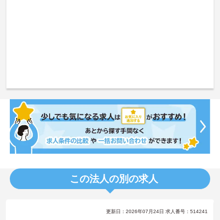
この法人の別の求人
更新日：2026年07月24日 求人番号：514241