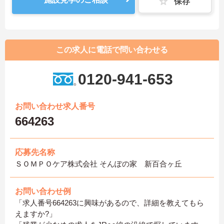
保存
この求人に電話で問い合わせる
0120-941-653
お問い合わせ求人番号
664263
応募先名称
ＳＯＭＰＯケア株式会社 そんぽの家 新百合ヶ丘
お問い合わせ例
「求人番号664263に興味があるので、詳細を教えてもら
えますか?」