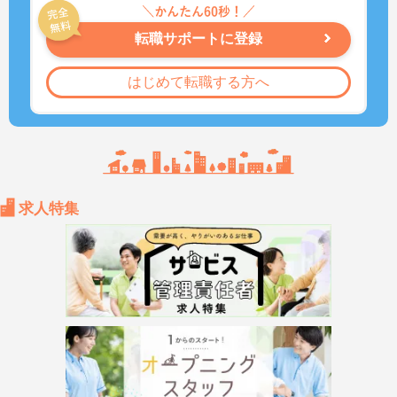
転職サポートに登録
はじめて転職する方へ
求人特集