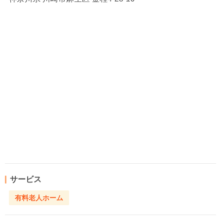
サービス
有料老人ホーム