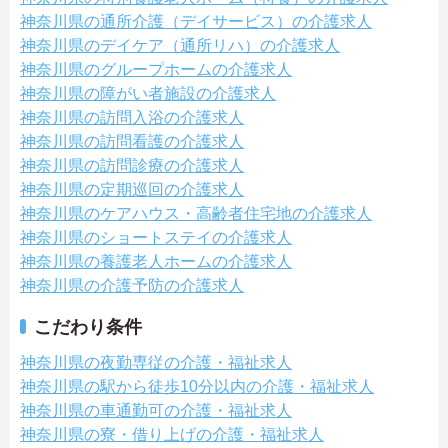
神奈川県の通所介護（デイサービス）の介護求人
神奈川県のデイケア（通所リハ）の介護求人
神奈川県のグループホームの介護求人
神奈川県の障がい者施設の介護求人
神奈川県の訪問入浴の介護求人
神奈川県の訪問看護の介護求人
神奈川県の訪問診療の介護求人
神奈川県の定期巡回の介護求人
神奈川県のケアハウス・高齢者住宅地の介護求人
神奈川県のショートステイの介護求人
神奈川県の養護老人ホームの介護求人
神奈川県の介護予防の介護求人
こだわり条件
神奈川県の夜勤専従の介護・福祉求人
神奈川県の駅から徒歩10分以内の介護・福祉求人
神奈川県の車通勤可の介護・福祉求人
神奈川県の寮・借り上げの介護・福祉求人