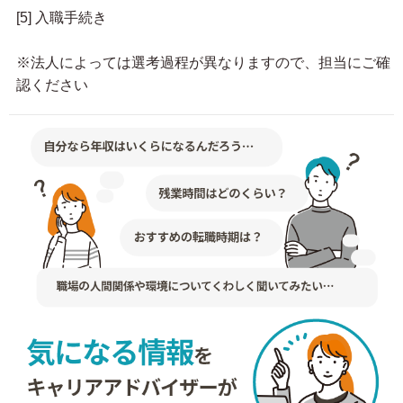
[5] 入職手続き
※法人によっては選考過程が異なりますので、担当にご確
認ください