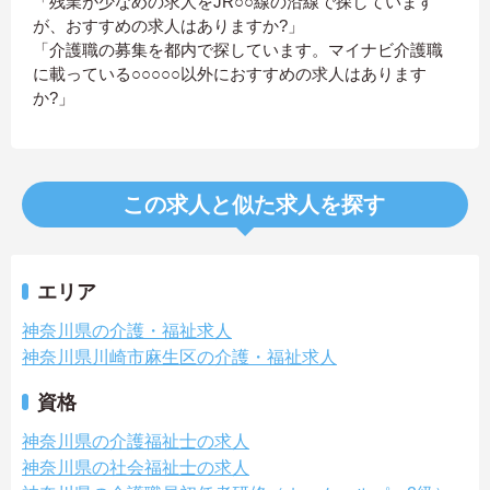
「残業が少なめの求人をJR○○線の沿線で探しています
が、おすすめの求人はありますか?」
「介護職の募集を都内で探しています。マイナビ介護職
に載っている○○○○○以外におすすめの求人はあります
か?」
この求人と似た求人を探す
エリア
神奈川県の介護・福祉求人
神奈川県川崎市麻生区の介護・福祉求人
資格
神奈川県の介護福祉士の求人
神奈川県の社会福祉士の求人