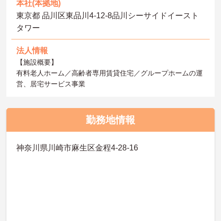
本社(本拠地)
東京都 品川区東品川4-12-8品川シーサイドイースト
タワー
法人情報
【施設概要】
有料老人ホーム／高齢者専用賃貸住宅／グループホームの運
営、居宅サービス事業
勤務地情報
神奈川県川崎市麻生区金程4-28-16