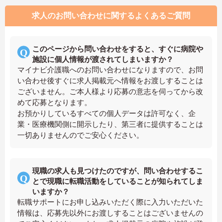
求人のお問い合わせに関するよくあるご質問
このページから問い合わせをすると、すぐに病院や
施設に個人情報が渡されてしまいますか？
マイナビ介護職へのお問い合わせになりますので、お問
い合わせ後すぐに求人掲載元へ情報をお渡しすることは
ございません。ご本人様より応募の意志を伺ってから改
めて応募となります。
お預かりしているすべての個人データは許可なく、企
業・医療機関側に開示したり、第三者に提供することは
一切ありませんのでご安心ください。
現職の求人も見つけたのですが、問い合わせするこ
とで現職に転職活動をしていることが知られてしま
いますか？
転職サポートにお申し込みいただく際に入力いただいた
情報は、応募先以外にお渡しすることはございませんの