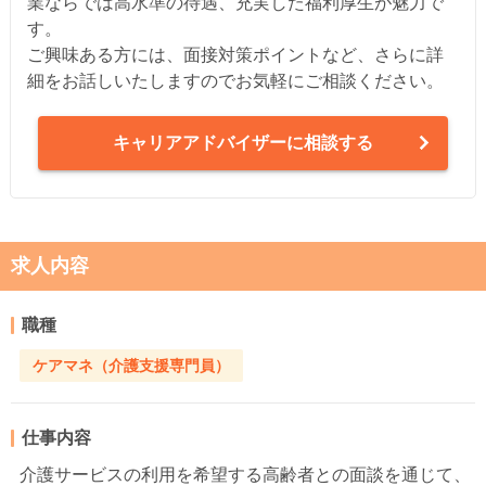
業ならでは高水準の待遇、充実した福利厚生が魅力で
す。
ご興味ある方には、面接対策ポイントなど、さらに詳
細をお話しいたしますのでお気軽にご相談ください。
キャリアアドバイザーに相談する
求人内容
職種
ケアマネ（介護支援専門員）
仕事内容
介護サービスの利用を希望する高齢者との面談を通じて、