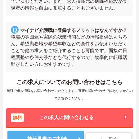
でご安心ください。また、求人掲載元の病院や施設が登
録者の情報を自由に閲覧することもございません。
マイナビ介護職に登録するメリットはなんですか？
職場の雰囲気や実際の残業時間などの情報提供はもちろ
ん、希望勤務地や希望年収などの条件をお伝えいただく
ことで他の求人をご紹介することも可能です。面接の日
程調整や条件交渉なども代行するので、効率的に転職活
動がしたい方におすすめです。
この求人についてのお問い合わせはこちら
無料で求人情報をお問い合わせいただけます。直接の問い合わせではありませんの
でご安心ください。
無料
この求人に問い合わせる
施設見学のご相談