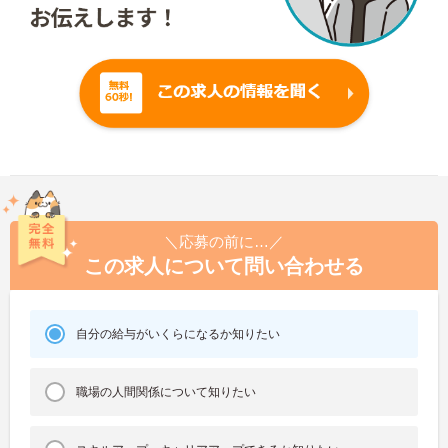
＼応募の前に…／
この求人について問い合わせる
自分の給与がいくらになるか知りたい
職場の人間関係について知りたい