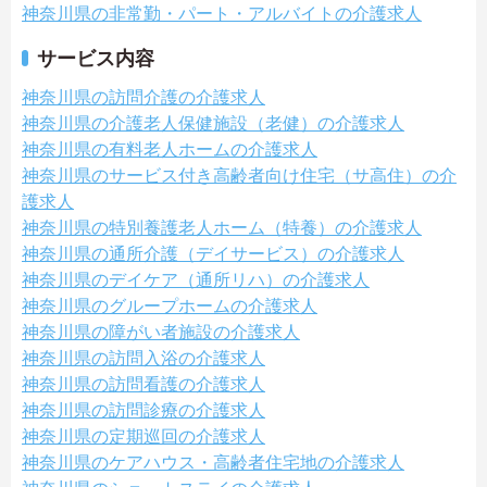
神奈川県の非常勤・パート・アルバイトの介護求人
サービス内容
神奈川県の訪問介護の介護求人
神奈川県の介護老人保健施設（老健）の介護求人
神奈川県の有料老人ホームの介護求人
神奈川県のサービス付き高齢者向け住宅（サ高住）の介
護求人
神奈川県の特別養護老人ホーム（特養）の介護求人
神奈川県の通所介護（デイサービス）の介護求人
神奈川県のデイケア（通所リハ）の介護求人
神奈川県のグループホームの介護求人
神奈川県の障がい者施設の介護求人
神奈川県の訪問入浴の介護求人
神奈川県の訪問看護の介護求人
神奈川県の訪問診療の介護求人
神奈川県の定期巡回の介護求人
神奈川県のケアハウス・高齢者住宅地の介護求人