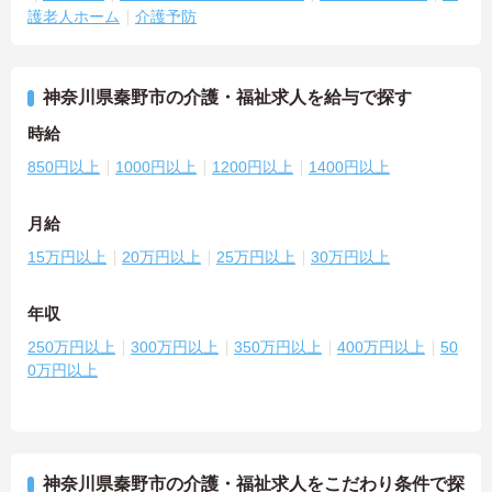
護老人ホーム
介護予防
神奈川県秦野市の介護・福祉求人を給与で探す
時給
850円以上
1000円以上
1200円以上
1400円以上
月給
15万円以上
20万円以上
25万円以上
30万円以上
年収
250万円以上
300万円以上
350万円以上
400万円以上
50
0万円以上
神奈川県秦野市の介護・福祉求人をこだわり条件で探