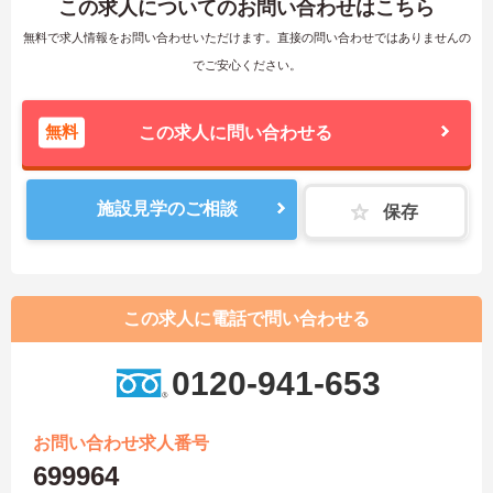
この求人についてのお問い合わせはこちら
無料で求人情報をお問い合わせいただけます。直接の問い合わせではありませんの
でご安心ください。
無料
この求人に問い合わせる
施設見学のご相談
保存
この求人に電話で問い合わせる
0120-941-653
お問い合わせ求人番号
699964