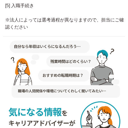
[5] 入職手続き
※法人によっては選考過程が異なりますので、担当にご確
認ください