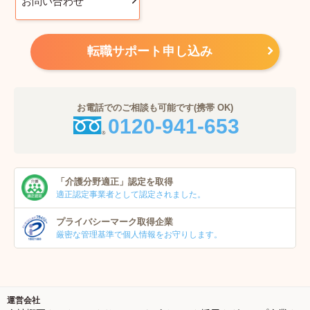
お問い合わせ
転職サポート申し込み
お電話でのご相談も可能です(携帯 OK)
0120-941-653
「介護分野適正」
認定を取得
適正認定事業者
として認定されました。
プライバシーマーク
取得企業
厳密な管理基準で個人
情報をお守りします。
運営会社