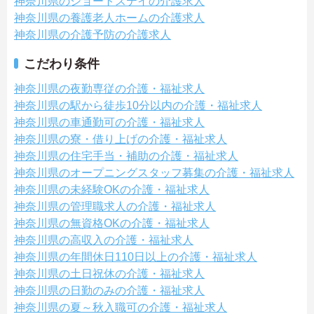
神奈川県のショートステイの介護求人
神奈川県の養護老人ホームの介護求人
神奈川県の介護予防の介護求人
こだわり条件
神奈川県の夜勤専従の介護・福祉求人
神奈川県の駅から徒歩10分以内の介護・福祉求人
神奈川県の車通勤可の介護・福祉求人
神奈川県の寮・借り上げの介護・福祉求人
神奈川県の住宅手当・補助の介護・福祉求人
神奈川県のオープニングスタッフ募集の介護・福祉求人
神奈川県の未経験OKの介護・福祉求人
神奈川県の管理職求人の介護・福祉求人
神奈川県の無資格OKの介護・福祉求人
神奈川県の高収入の介護・福祉求人
神奈川県の年間休日110日以上の介護・福祉求人
神奈川県の土日祝休の介護・福祉求人
神奈川県の日勤のみの介護・福祉求人
神奈川県の夏～秋入職可の介護・福祉求人