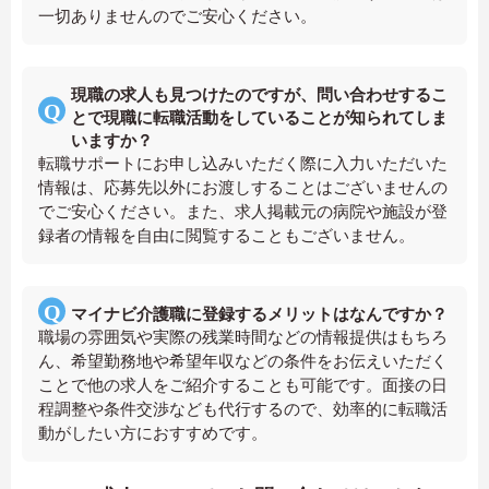
一切ありませんのでご安心ください。
現職の求人も見つけたのですが、問い合わせするこ
とで現職に転職活動をしていることが知られてしま
いますか？
転職サポートにお申し込みいただく際に入力いただいた
情報は、応募先以外にお渡しすることはございませんの
でご安心ください。また、求人掲載元の病院や施設が登
録者の情報を自由に閲覧することもございません。
マイナビ介護職に登録するメリットはなんですか？
職場の雰囲気や実際の残業時間などの情報提供はもちろ
ん、希望勤務地や希望年収などの条件をお伝えいただく
ことで他の求人をご紹介することも可能です。面接の日
程調整や条件交渉なども代行するので、効率的に転職活
動がしたい方におすすめです。