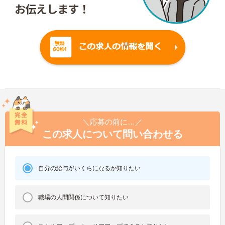
＼応募の前に…／
この求人について問い合わせる
自分の給与がいくらになるか知りたい
職場の人間関係について知りたい