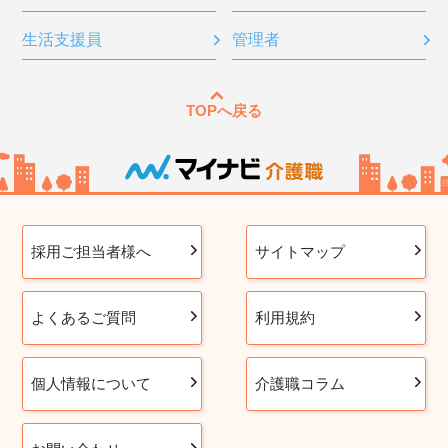
生活支援員
管理者
TOPへ戻る
採用ご担当者様へ
サイトマップ
よくあるご質問
利用規約
個人情報について
介護職コラム