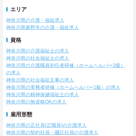
エリア
神奈川県の介護・福祉求人
神奈川県秦野市の介護・福祉求人
資格
神奈川県の介護福祉士の求人
神奈川県の社会福祉士の求人
神奈川県の介護職員初任者研修（ホームヘルパー2級）
の求人
神奈川県の社会福祉主事の求人
神奈川県の実務者研修（ホームヘルパー1級）の求人
神奈川県の精神保健福祉士の求人
神奈川県の無資格OKの求人
雇用形態
神奈川県の正社員(正職員)の介護求人
神奈川県の契約社員・嘱託社員の介護求人