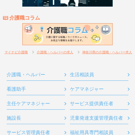
介護職コラム
マイナビ介護職
介護職・ヘルパーの求人
神奈川県の介護職・ヘルパー求人
介護職・ヘルパー
生活相談員
看護助手
ケアマネジャー
主任ケアマネジャー
サービス提供責任者
施設長
児童発達支援管理責任者
サービス管理責任者
福祉用具専門相談員