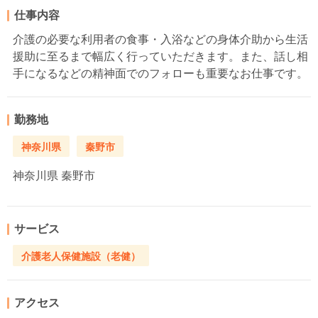
仕事内容
介護の必要な利用者の食事・入浴などの身体介助から生活
援助に至るまで幅広く行っていただきます。また、話し相
手になるなどの精神面でのフォローも重要なお仕事です。
勤務地
神奈川県
秦野市
神奈川県
秦野市
サービス
介護老人保健施設（老健）
アクセス