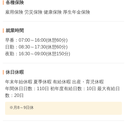
各種保険
雇用保険 労災保険 健康保険 厚生年金保険
就業時間
早番：07:00～16:00(休憩60分)
日勤：08:30～17:30(休憩60分)
夜勤：16:30～09:00(休憩150分)
休日休暇
年末年始休暇 夏季休暇 有給休暇 出産・育児休暇
年間休日日数：110日 初年度有給日数：10日 最大有給日
数：20日
※月8～9日休