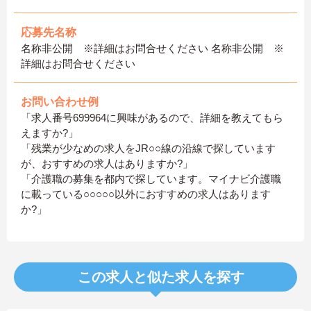
応募先名称
名称非公開 ※詳細はお問合せください 名称非公開 ※
詳細はお問合せください
お問い合わせ例
「求人番号699964に興味があるので、詳細を教えてもら
えますか?」
「残業が少なめの求人をJR○○線の沿線で探しています
が、おすすめの求人はありますか?」
「介護職の募集を都内で探しています。マイナビ介護職
に載っている○○○○○以外におすすめの求人はあります
か?」
この求人と似た求人を探す