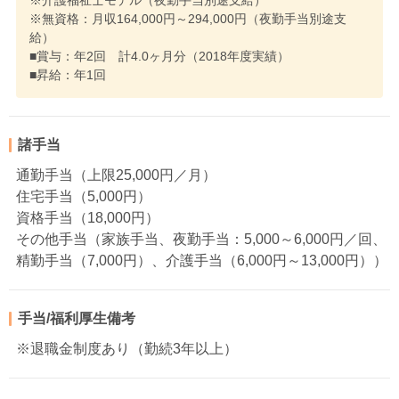
※介護福祉士モデル（夜勤手当別途支給）
※無資格：月収164,000円～294,000円（夜勤手当別途支
給）
■賞与：年2回 計4.0ヶ月分（2018年度実績）
■昇給：年1回
諸手当
通勤手当（上限25,000円／月）
住宅手当（5,000円）
資格手当（18,000円）
その他手当（家族手当、夜勤手当：5,000～6,000円／回、
精勤手当（7,000円）、介護手当（6,000円～13,000円））
手当/福利厚生備考
※退職金制度あり（勤続3年以上）