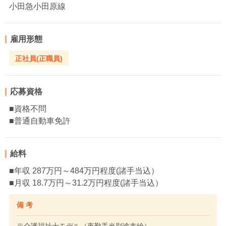
小田急小田原線
雇用形態
正社員(正職員)
応募資格
■資格不問
■普通自動車免許
給料
■年収 287万円～484万円程度(諸手当込）
■月収 18.7万円～31.2万円程度(諸手当込）
備 考