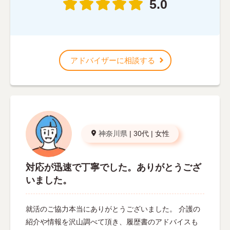
5.0
アドバイザーに相談する
神奈川県
|
30代
|
女性
対応が迅速で丁寧でした。ありがとうござ
いました。
就活のご協力本当にありがとうございました。 介護の
紹介や情報を沢山調べて頂き、履歴書のアドバイスも