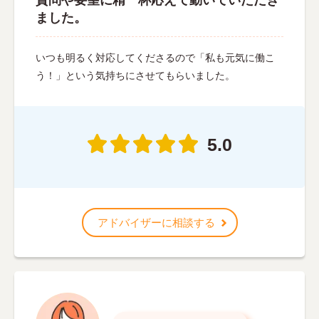
質問や要望に精一杯応えて動いていただき
ました。
いつも明るく対応してくださるので「私も元気に働こ
う！」という気持ちにさせてもらいました。
5.0
アドバイザーに相談する