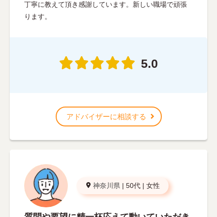
丁寧に教えて頂き感謝しています。新しい職場で頑張
ります。
5.0
アドバイザーに相談する
神奈川県
|
50代
|
女性