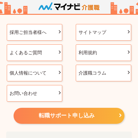
採用ご担当者様へ
サイトマップ
よくあるご質問
利用規約
個人情報について
介護職コラム
お問い合わせ
転職サポート申し込み