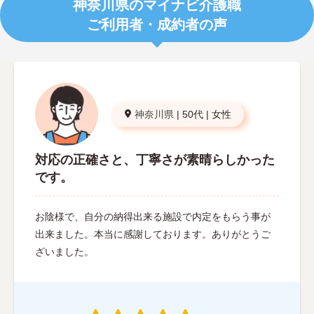
神奈川県のマイナビ介護職
ご利用者・成約者の声
神奈川県
|
50代
|
女性
対応の正確さと、丁寧さが素晴らしかった
です。
お陰様で、自分の納得出来る施設で内定をもらう事が
出来ました。本当に感謝しております。ありがとうご
ざいました。