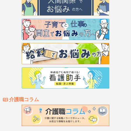
介護職コラム