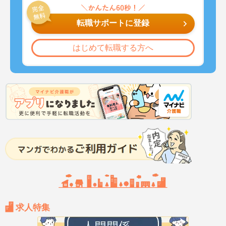
転職サポートに登録
はじめて転職する方へ
求人特集