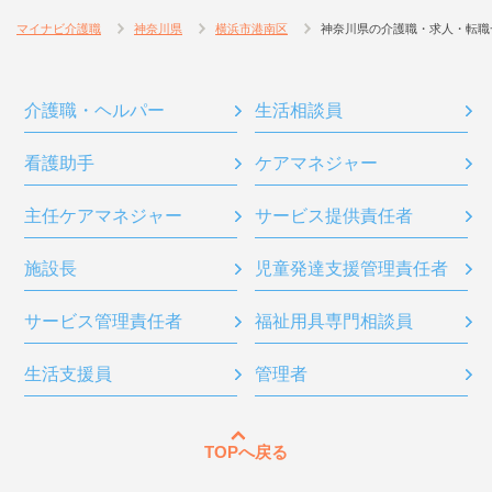
マイナビ介護職
神奈川県
横浜市港南区
神奈川県の介護職・求人・転職
介護職・ヘルパー
生活相談員
看護助手
ケアマネジャー
主任ケアマネジャー
サービス提供責任者
施設長
児童発達支援管理責任者
サービス管理責任者
福祉用具専門相談員
生活支援員
管理者
TOPへ戻る