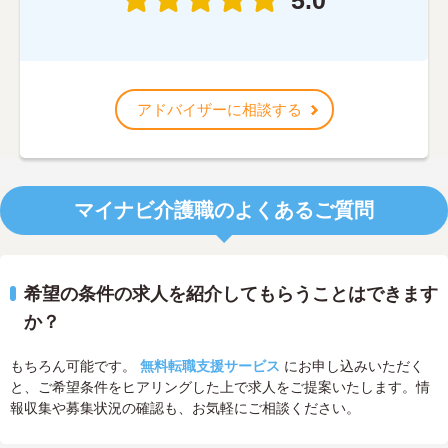
5.0
アドバイザーに相談する
マイナビ介護職のよくあるご質問
希望の条件の求人を紹介してもらうことはできます
か？
もちろん可能です。
無料転職支援サービス
にお申し込みいただく
と、ご希望条件をヒアリングした上で求人をご提案いたします。情
報収集や募集状況の確認も、お気軽にご相談ください。