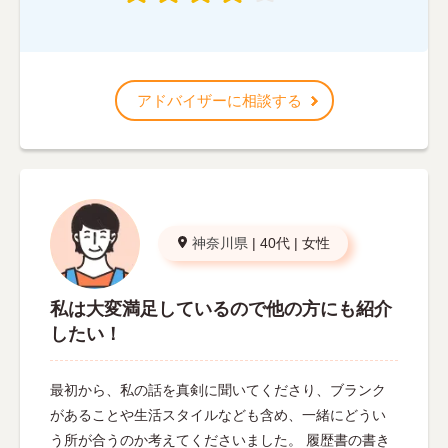
アドバイザーに相談する
神奈川県
|
40代
|
女性
私は大変満足しているので他の方にも紹介
したい！
最初から、私の話を真剣に聞いてくださり、ブランク
があることや生活スタイルなども含め、一緒にどうい
う所が合うのか考えてくださいました。 履歴書の書き