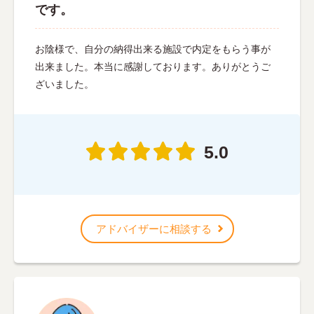
です。
お陰様で、自分の納得出来る施設で内定をもらう事が
出来ました。本当に感謝しております。ありがとうご
ざいました。
5.0
アドバイザーに相談する