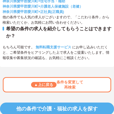
神奈川県愛甲郡愛川町×住宅手当・補助
神奈川県愛甲郡愛川町×介護老人保健施設（老健）
神奈川県愛甲郡愛川町×正社員(正職員)
他の条件でも人気の求人がございますので、「こだわり条件」から
検索いただくか、お気軽にお問い合わせください。
希望の条件の求人を紹介してもらうことはできます
か？
もちろん可能です。
無料転職支援サービス
にお申し込みいただく
と、ご希望条件をヒアリングした上で求人をご提案いたします。情
報収集や募集状況の確認も、お気軽にご相談ください。
条件を変更して
▲上に戻る
再検索
他の条件で介護・福祉の求人を探す