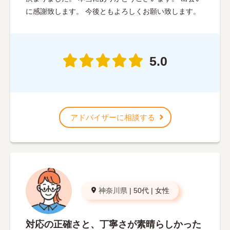
に感謝致します。 今後ともよろしくお願い致します。
5.0
アドバイザーに相談する
神奈川県
|
50代
|
女性
対応の正確さと、丁寧さが素晴らしかった