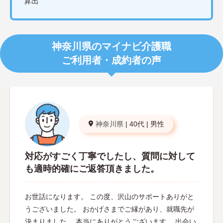
算出
神奈川県のマイナビ介護職
ご利用者・成約者の声
神奈川県
|
40代
|
男性
対応がすごく丁寧でしたし、質問に対して
も適時的確にご返答頂きました。
お世話になります。 この度、沢山のサポートありがと
うございました。 おかげさまでご縁があり、就職先が
決まりました。 本当にありがとうございます。 出会い