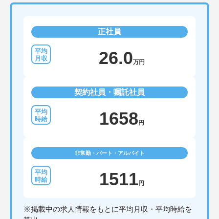
正社員
26.0
万円
契約社員・嘱託社員
1658
円
非常勤・パート・アルバイト
1511
円
※掲載中の求人情報をもとに平均月収・平均時給を