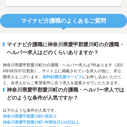
マイナビ介護職のよくあるご質問
マイナビ介護職に神奈川県愛甲郡愛川町の介護職・
ヘルパー求人はどのくらいありますか？
神奈川県愛甲郡愛川町の介護職・ヘルパー求人は7件あります（202
6年08月07日更新）。サイト上に掲載されている求人の他に、非公
開求人もございます。
無料転職支援サービス
にお申し込みいただく
と、全求人からご希望条件に合う求人を提案させていただきます。
神奈川県愛甲郡愛川町の介護職・ヘルパー求人では
どのような条件が人気ですか？
以下のような条件が人気です。
神奈川県愛甲郡愛川町×高収入
神奈川県愛甲郡愛川町×年間休日110日以上