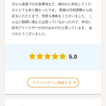
方から面接での注意事項など、細やかに対応してくだ
さりとても有り難かったです。 面接の日程調整から内
定をいただくまで、何度も連絡をくださいました。 こ
んなに順調に進むとは思っていなかったので、本当に
担当アドバイザーの方のおかげだと思っています。 あ
りがとうございました。
5.0
アドバイザーに相談する