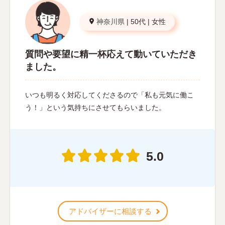
神奈川県
|
50代
|
女性
質問や要望に精一杯応えて動いていただき
ました。
いつも明るく対応してくださるので「私も元気に働こ
う！」という気持ちにさせてもらいました。
5.0
アドバイザーに相談する