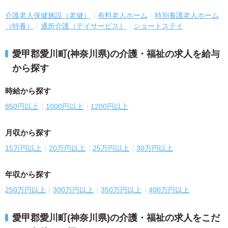
介護老人保健施設（老健）
有料老人ホーム
特別養護老人ホーム
（特養）
通所介護（デイサービス）
ショートステイ
愛甲郡愛川町(神奈川県)の介護・福祉の求人を給与
から探す
時給から探す
850円以上
1000円以上
1200円以上
月収から探す
15万円以上
20万円以上
25万円以上
30万円以上
年収から探す
250万円以上
300万円以上
350万円以上
400万円以上
愛甲郡愛川町(神奈川県)の介護・福祉の求人をこだ