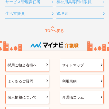
サービス管理責任者
福祉用具専門相談員
生活支援員
管理者
TOPへ戻る
採用ご担当者様へ
サイトマップ
よくあるご質問
利用規約
個人情報について
介護職コラム