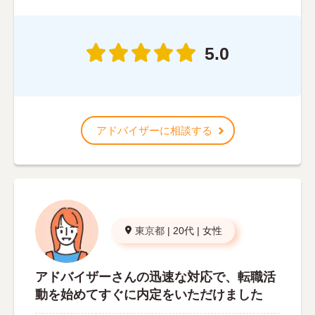
5.0
アドバイザーに相談する
東京都
|
20代
|
女性
アドバイザーさんの迅速な対応で、転職活
動を始めてすぐに内定をいただけました