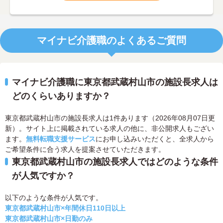
マイナビ介護職のよくあるご質問
マイナビ介護職に東京都武蔵村山市の施設長求人は
どのくらいありますか？
東京都武蔵村山市の施設長求人は1件あります（2026年08月07日更
新）。サイト上に掲載されている求人の他に、非公開求人もござい
ます。
無料転職支援サービス
にお申し込みいただくと、全求人から
ご希望条件に合う求人を提案させていただきます。
東京都武蔵村山市の施設長求人ではどのような条件
が人気ですか？
以下のような条件が人気です。
東京都武蔵村山市×年間休日110日以上
東京都武蔵村山市×日勤のみ