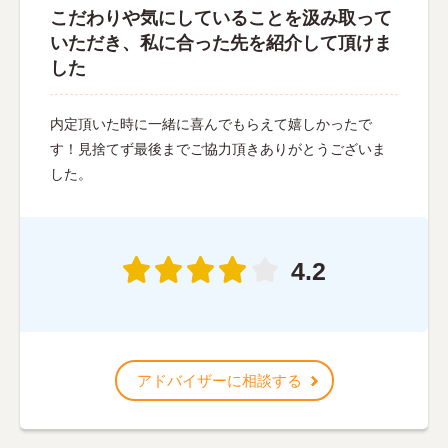
こだわりや気にしていることを汲み取って
いただき、私に合った先を紹介して頂けま
した
内定頂いた時に一緒に喜んでもらえて嬉しかったで
す！見捨てず最後までご協力頂きありがとうございま
した。
4.2
アドバイザーに相談する