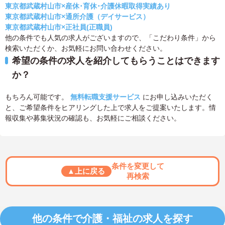
東京都武蔵村山市×産休･育休･介護休暇取得実績あり
東京都武蔵村山市×通所介護（デイサービス）
東京都武蔵村山市×正社員(正職員)
他の条件でも人気の求人がございますので、「こだわり条件」から
検索いただくか、お気軽にお問い合わせください。
希望の条件の求人を紹介してもらうことはできます
か？
もちろん可能です。
無料転職支援サービス
にお申し込みいただく
と、ご希望条件をヒアリングした上で求人をご提案いたします。情
報収集や募集状況の確認も、お気軽にご相談ください。
条件を変更して
▲上に戻る
再検索
他の条件で介護・福祉の求人を探す