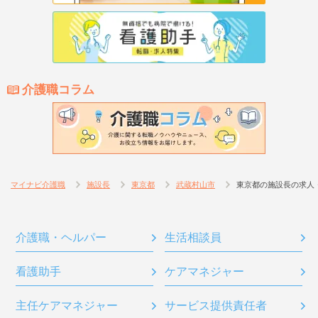
介護職コラム
マイナビ介護職
施設長
東京都
武蔵村山市
東京都の施設長の求人
介護職・ヘルパー
生活相談員
看護助手
ケアマネジャー
主任ケアマネジャー
サービス提供責任者