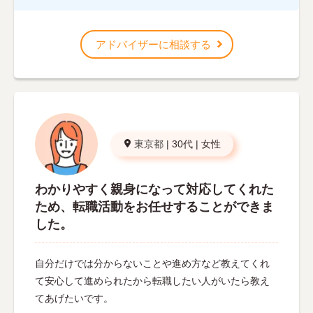
アドバイザーに相談する
東京都
|
30代
|
女性
わかりやすく親身になって対応してくれた
ため、転職活動をお任せすることができま
した。
自分だけでは分からないことや進め方など教えてくれ
て安心して進められたから転職したい人がいたら教え
てあげたいです。