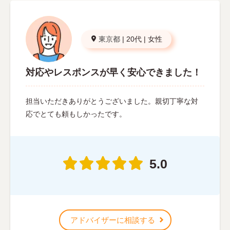
東京都
|
20代
|
女性
対応やレスポンスが早く安心できました！
担当いただきありがとうございました。親切丁寧な対
応でとても頼もしかったです。
5.0
アドバイザーに相談する