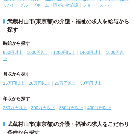
リハ）
グループホーム
障がい者施設
ショートステイ
武蔵村山市(東京都)の介護・福祉の求人を給与から
探す
時給から探す
850円以上
1000円以上
1200円以上
1400円以上
1600円以
上
月収から探す
15万円以上
20万円以上
25万円以上
30万円以上
年収から探す
250万円以上
300万円以上
350万円以上
400万円以上
武蔵村山市(東京都)の介護・福祉の求人をこだわり
条件から探す