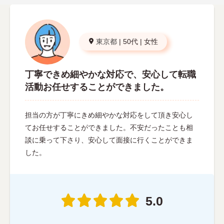
東京都
|
50代
|
女性
丁寧できめ細やかな対応で、安心して転職
活動お任せすることができました。
担当の方が丁寧にきめ細やかな対応をして頂き安心し
てお任せすることができました。不安だったことも相
談に乗って下さり、安心して面接に行くことができま
した。
5.0