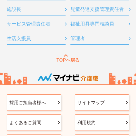
施設長
児童発達支援管理責任者
サービス管理責任者
福祉用具専門相談員
生活支援員
管理者
TOPへ戻る
採用ご担当者様へ
サイトマップ
よくあるご質問
利用規約