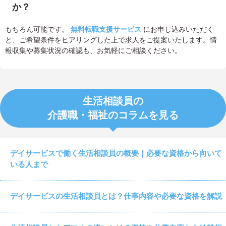
か？
もちろん可能です。
無料転職支援サービス
にお申し込みいただく
と、ご希望条件をヒアリングした上で求人をご提案いたします。情
報収集や募集状況の確認も、お気軽にご相談ください。
生活相談員の
介護職・福祉のコラムを見る
デイサービスで働く生活相談員の概要｜必要な資格から向いて
いる人まで
デイサービスの生活相談員とは？仕事内容や必要な資格を解説