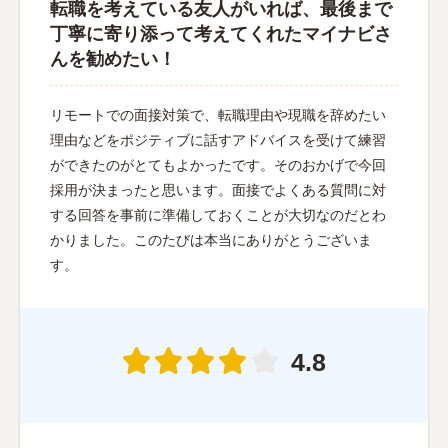
転職を考えている友人がいれば、最後まで
丁寧に寄り添って考えてくれたマイナビさ
んを勧めたい！
リモートでの面接対策で、転職理由や現職を辞めたい
理由などをポジティブに話すアドバイスを受けて練習
ができたのがとてもよかったです。そのおかげで今回
採用が決まったと思います。面接でよくある質問に対
する回答を事前に準備しておくことが大切なのだとわ
かりました。このたびは本当にありがとうございま
す。
4.8