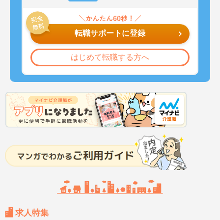
転職サポートに登録
はじめて転職する方へ
求人特集