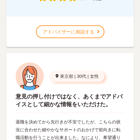
アドバイザーに相談する
東京都
|
30代
|
女性
意見の押し付けではなく、あくまでアドバ
イスとして細かな情報をいただけた。
退職を決めてから先行きが不安でしたが、こちらの状
況に合わせた細やかなサポートのおかげで前向きに転
職活動を行うことが出来ました。なにより、希望通り