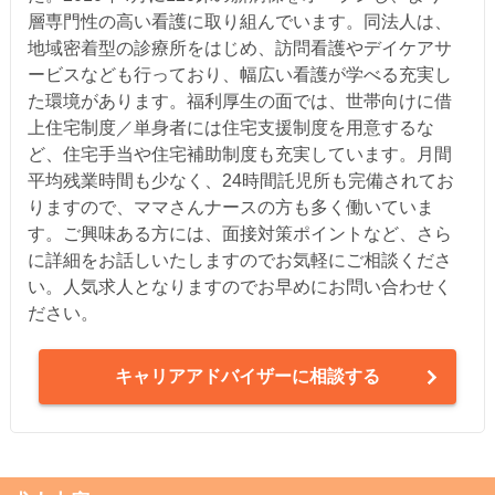
層専門性の高い看護に取り組んでいます。同法人は、
地域密着型の診療所をはじめ、訪問看護やデイケアサ
ービスなども行っており、幅広い看護が学べる充実し
た環境があります。福利厚生の面では、世帯向けに借
上住宅制度／単身者には住宅支援制度を用意するな
ど、住宅手当や住宅補助制度も充実しています。月間
平均残業時間も少なく、24時間託児所も完備されてお
りますので、ママさんナースの方も多く働いていま
す。ご興味ある方には、面接対策ポイントなど、さら
に詳細をお話しいたしますのでお気軽にご相談くださ
い。人気求人となりますのでお早めにお問い合わせく
ださい。
キャリアアドバイザーに相談する