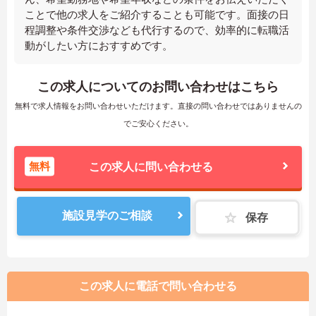
ことで他の求人をご紹介することも可能です。面接の日
程調整や条件交渉なども代行するので、効率的に転職活
動がしたい方におすすめです。
この求人についてのお問い合わせはこちら
無料で求人情報をお問い合わせいただけます。直接の問い合わせではありませんの
でご安心ください。
無料
この求人に問い合わせる
施設見学のご相談
保存
この求人に電話で問い合わせる