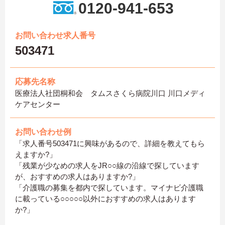
0120-941-653
お問い合わせ求人番号
503471
応募先名称
医療法人社団桐和会 タムスさくら病院川口 川口メディ
ケアセンター
お問い合わせ例
「求人番号503471に興味があるので、詳細を教えてもら
えますか?」
「残業が少なめの求人をJR○○線の沿線で探しています
が、おすすめの求人はありますか?」
「介護職の募集を都内で探しています。マイナビ介護職
に載っている○○○○○以外におすすめの求人はあります
か?」