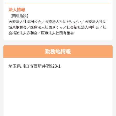
法人情報
【関連施設】
医療法人社団桐和会／医療法人社団だいだい／医療法人社団
城東桐和会／医療法人社団さくら／社会福祉法人桐和会／社
会福祉法人春和会／医療法人社団有相会
勤務地情報
埼玉県川口市西新井宿923-1