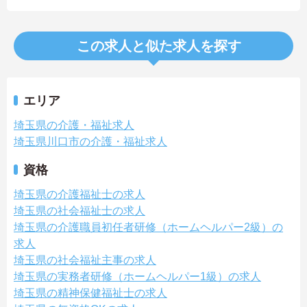
この求人と似た求人を探す
エリア
埼玉県の介護・福祉求人
埼玉県川口市の介護・福祉求人
資格
埼玉県の介護福祉士の求人
埼玉県の社会福祉士の求人
埼玉県の介護職員初任者研修（ホームヘルパー2級）の
求人
埼玉県の社会福祉主事の求人
埼玉県の実務者研修（ホームヘルパー1級）の求人
埼玉県の精神保健福祉士の求人