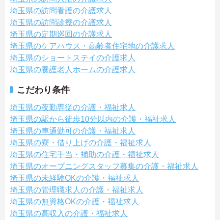
埼玉県の訪問看護の介護求人
埼玉県の訪問診療の介護求人
埼玉県の定期巡回の介護求人
埼玉県のケアハウス・高齢者住宅地の介護求人
埼玉県のショートステイの介護求人
埼玉県の養護老人ホームの介護求人
こだわり条件
埼玉県の夜勤専従の介護・福祉求人
埼玉県の駅から徒歩10分以内の介護・福祉求人
埼玉県の車通勤可の介護・福祉求人
埼玉県の寮・借り上げの介護・福祉求人
埼玉県の住宅手当・補助の介護・福祉求人
埼玉県のオープニングスタッフ募集の介護・福祉求人
埼玉県の未経験OKの介護・福祉求人
埼玉県の管理職求人の介護・福祉求人
埼玉県の無資格OKの介護・福祉求人
埼玉県の高収入の介護・福祉求人