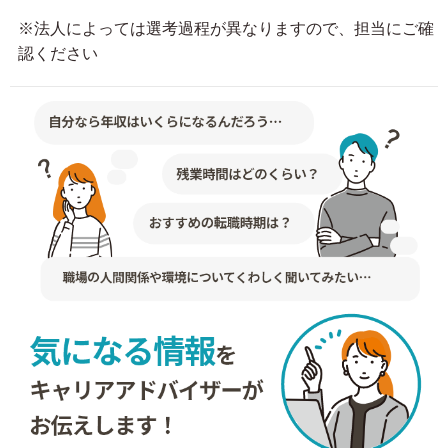
※法人によっては選考過程が異なりますので、担当にご確
認ください