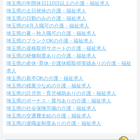
埼玉県の年間休日110日以上の介護・福祉求人
埼玉県の土日祝休の介護・福祉求人
埼玉県の日勤のみの介護・福祉求人
埼玉県の4月入職可の介護・福祉求人
埼玉県の夏～秋入職可の介護・福祉求人
埼玉県のブランクOKの介護・福祉求人
埼玉県の資格取得サポートの介護・福祉求人
埼玉県の研修制度ありの介護・福祉求人
埼玉県の産休･育休･介護休暇取得実績ありの介護・福祉
求人
埼玉県の新卒OKの介護・福祉求人
埼玉県の残業少なめの介護・福祉求人
埼玉県の託児所・育児補助ありの介護・福祉求人
埼玉県のボーナス・賞与ありの介護・福祉求人
埼玉県の社会保険完備の介護・福祉求人
埼玉県の交通費支給の介護・福祉求人
埼玉県の退職金制度ありの介護・福祉求人