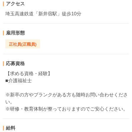
アクセス
埼玉高速鉄道「新井宿駅」徒歩10分
雇用形態
正社員(正職員)
応募資格
【求める資格・経験】
■介護福祉士
※新卒の方やブランクがある方も随時お問い合わせくださ
い。
※研修・教育体制が整っておりますのでご安心ください。
給料