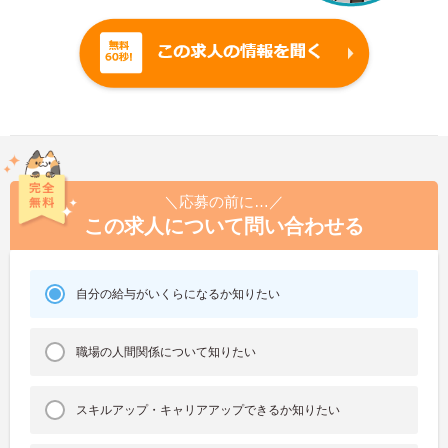
＼応募の前に…／
この求人について問い合わせる
自分の給与がいくらになるか知りたい
職場の人間関係について知りたい
スキルアップ・キャリアアップできるか知りたい