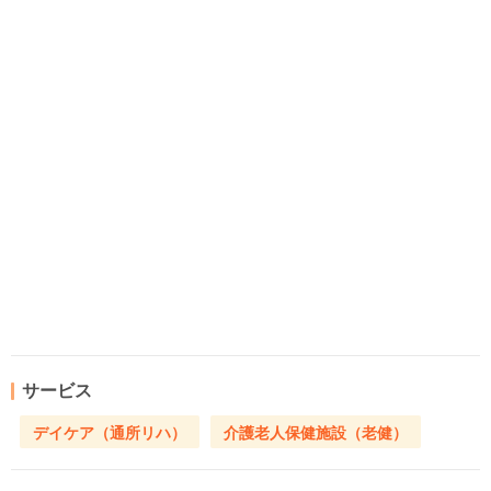
サービス
デイケア（通所リハ）
介護老人保健施設（老健）