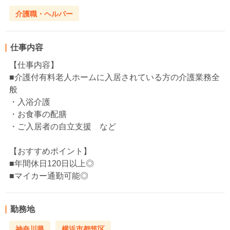
介護職・ヘルパー
仕事内容
【仕事内容】
■介護付有料老人ホームに入居されている方の介護業務全
般
・入浴介護
・お食事の配膳
・ご入居者の自立支援 など
【おすすめポイント】
■年間休日120日以上◎
■マイカー通勤可能◎
勤務地
神奈川県
横浜市都筑区