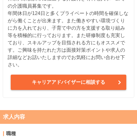
の介護職員募集です。
年間休日が124日と多くプライベートの時間を確保しな
がら働くことが出来ます。また働きやすい環境づくり
に力を入れており、子育て中の方を支援する取り組み
等を積極的に行っております。また研修制度も充実し
ており、スキルアップを目指される方にもオススメで
す。ご興味を持たれた方は面接対策ポイントや求人の
詳細などお話いたしますのでお気軽にお問い合わせ下
さい。
キャリアアドバイザーに相談する
求人内容
職種