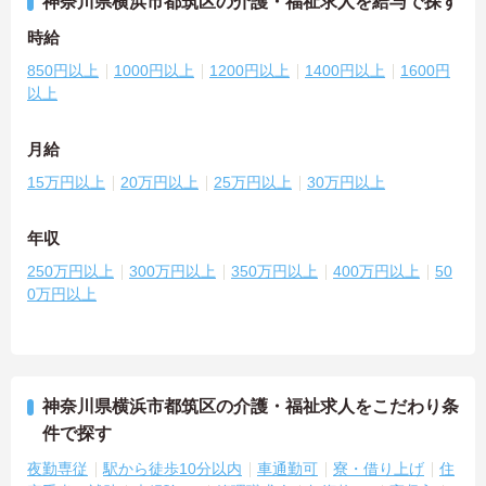
神奈川県横浜市都筑区の介護・福祉求人を給与で探す
時給
850円以上
1000円以上
1200円以上
1400円以上
1600円
以上
月給
15万円以上
20万円以上
25万円以上
30万円以上
年収
250万円以上
300万円以上
350万円以上
400万円以上
50
0万円以上
神奈川県横浜市都筑区の介護・福祉求人をこだわり条
件で探す
夜勤専従
駅から徒歩10分以内
車通勤可
寮・借り上げ
住