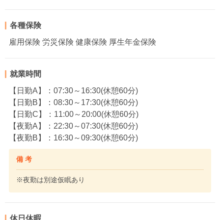
各種保険
雇用保険 労災保険 健康保険 厚生年金保険
就業時間
【日勤A】：07:30～16:30(休憩60分)
【日勤B】：08:30～17:30(休憩60分)
【日勤C】：11:00～20:00(休憩60分)
【夜勤A】：22:30～07:30(休憩60分)
【夜勤B】：16:30～09:30(休憩60分)
備 考
※夜勤は別途仮眠あり
休日休暇