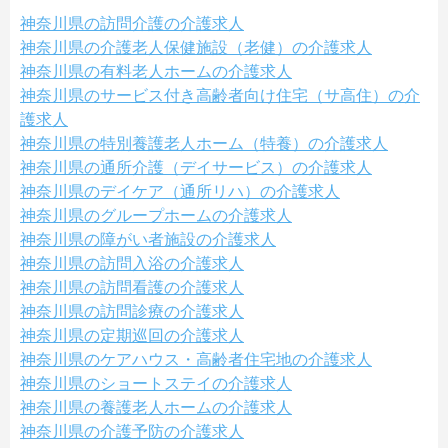
神奈川県の訪問介護の介護求人
神奈川県の介護老人保健施設（老健）の介護求人
神奈川県の有料老人ホームの介護求人
神奈川県のサービス付き高齢者向け住宅（サ高住）の介
護求人
神奈川県の特別養護老人ホーム（特養）の介護求人
神奈川県の通所介護（デイサービス）の介護求人
神奈川県のデイケア（通所リハ）の介護求人
神奈川県のグループホームの介護求人
神奈川県の障がい者施設の介護求人
神奈川県の訪問入浴の介護求人
神奈川県の訪問看護の介護求人
神奈川県の訪問診療の介護求人
神奈川県の定期巡回の介護求人
神奈川県のケアハウス・高齢者住宅地の介護求人
神奈川県のショートステイの介護求人
神奈川県の養護老人ホームの介護求人
神奈川県の介護予防の介護求人