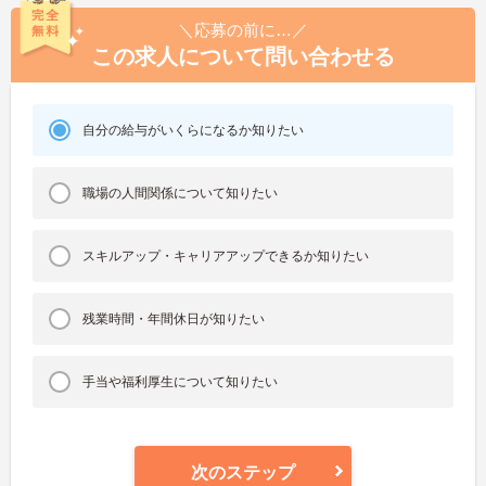
＼応募の前に…／
この求人について問い合わせる
自分の給与がいくらになるか知りたい
職場の人間関係について知りたい
スキルアップ・キャリアアップできるか知りたい
残業時間・年間休日が知りたい
手当や福利厚生について知りたい
次のステップ