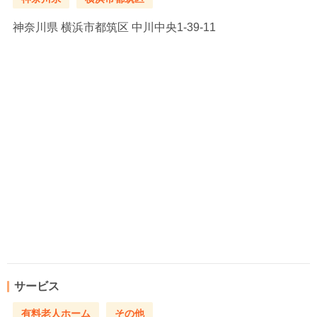
神奈川県
横浜市都筑区 中川中央1-39-11
サービス
有料老人ホーム
その他