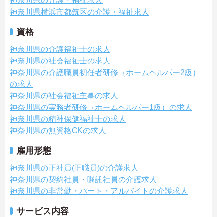
神奈川県の介護・福祉求人
神奈川県横浜市都筑区の介護・福祉求人
資格
神奈川県の介護福祉士の求人
神奈川県の社会福祉士の求人
神奈川県の介護職員初任者研修（ホームヘルパー2級）
の求人
神奈川県の社会福祉主事の求人
神奈川県の実務者研修（ホームヘルパー1級）の求人
神奈川県の精神保健福祉士の求人
神奈川県の無資格OKの求人
雇用形態
神奈川県の正社員(正職員)の介護求人
神奈川県の契約社員・嘱託社員の介護求人
神奈川県の非常勤・パート・アルバイトの介護求人
サービス内容