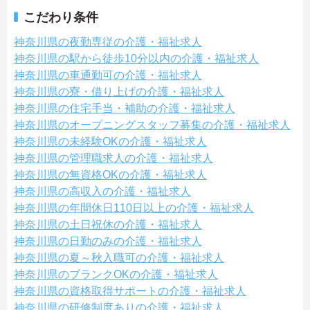
こだわり条件
神奈川県の夜勤専従の介護・福祉求人
神奈川県の駅から徒歩10分以内の介護・福祉求人
神奈川県の車通勤可の介護・福祉求人
神奈川県の寮・借り上げの介護・福祉求人
神奈川県の住宅手当・補助の介護・福祉求人
神奈川県のオープニングスタッフ募集の介護・福祉求人
神奈川県の未経験OKの介護・福祉求人
神奈川県の管理職求人の介護・福祉求人
神奈川県の無資格OKの介護・福祉求人
神奈川県の高収入の介護・福祉求人
神奈川県の年間休日110日以上の介護・福祉求人
神奈川県の土日祝休の介護・福祉求人
神奈川県の日勤のみの介護・福祉求人
神奈川県の夏～秋入職可の介護・福祉求人
神奈川県のブランクOKの介護・福祉求人
神奈川県の資格取得サポートの介護・福祉求人
神奈川県の研修制度ありの介護・福祉求人