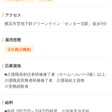
アクセス
横浜市営地下鉄グリーンライン「センター北駅」徒歩5分
雇用形態
正社員(正職員)
応募資格
■介護職員初任者研修修了者（ホームヘルパー2級）以上、
介護職員実務者研修修了者、介護福祉士資格
※実務経験者
給料
■年収 295万円～324万円程度 ※別途手当支給