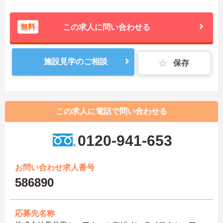
無料
この求人に問い合わせる
施設見学のご相談
保存
この求人に電話で問い合わせる
0120-941-653
お問い合わせ求人番号
586890
応募先名称