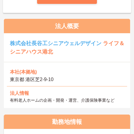
法人概要
株式会社長谷工シニアウェルデザイン
ライフ＆
シニアハウス港北
本社(本拠地)
東京都 港区芝2-9-10
法人情報
有料老人ホームの企画・開発・運営、介護保険事業など
勤務地情報