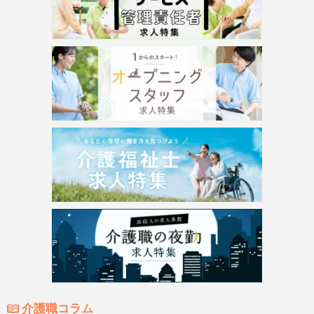
介護職コラム