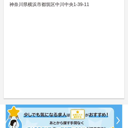
神奈川県横浜市都筑区中川中央1-39-11