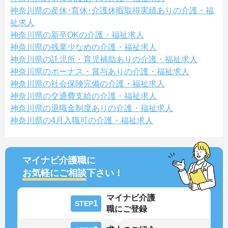
神奈川県の産休･育休･介護休暇取得実績ありの介護・福
祉求人
神奈川県の新卒OKの介護・福祉求人
神奈川県の残業少なめの介護・福祉求人
神奈川県の託児所・育児補助ありの介護・福祉求人
神奈川県のボーナス・賞与ありの介護・福祉求人
神奈川県の社会保険完備の介護・福祉求人
神奈川県の交通費支給の介護・福祉求人
神奈川県の退職金制度ありの介護・福祉求人
神奈川県の4月入職可の介護・福祉求人
マイナビ介護職に
お気軽にご相談
下さい！
マイナビ介護
1
STEP
職にご登録