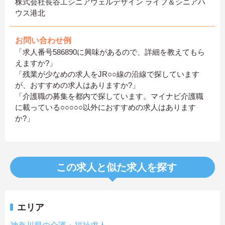
株式会社長谷工シニアウェルデザイン ライフ＆シニアハ
ウス港北
お問い合わせ例
「求人番号586890に興味があるので、詳細を教えてもら
えますか?」
「残業が少なめの求人をJR○○線の沿線で探しています
が、おすすめの求人はありますか?」
「介護職の募集を都内で探しています。マイナビ介護職
に載っている○○○○○以外におすすめの求人はあります
か?」
この求人と似た求人を探す
エリア