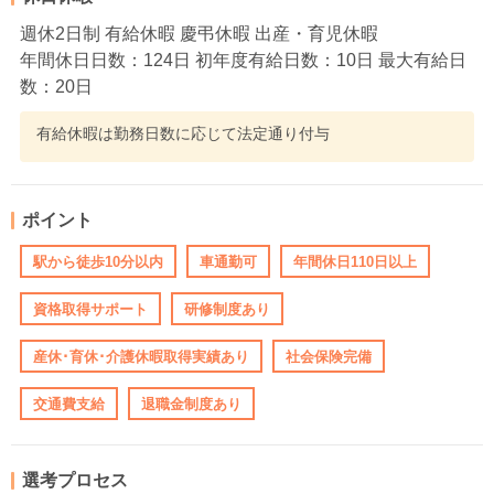
週休2日制 有給休暇 慶弔休暇 出産・育児休暇
年間休日日数：124日 初年度有給日数：10日 最大有給日
数：20日
有給休暇は勤務日数に応じて法定通り付与
ポイント
駅から徒歩10分以内
車通勤可
年間休日110日以上
資格取得サポート
研修制度あり
産休･育休･介護休暇取得実績あり
社会保険完備
交通費支給
退職金制度あり
選考プロセス