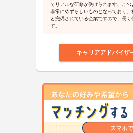
でリアルな研修が受けられます。この
非常にめずらしいものとなっており、
と完備されている企業ですので、長く
す。
キャリアアドバイザ