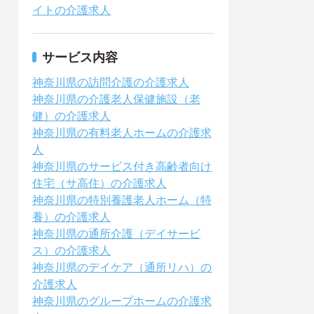
イトの介護求人
サービス内容
神奈川県の訪問介護の介護求人
神奈川県の介護老人保健施設（老
健）の介護求人
神奈川県の有料老人ホームの介護求
人
神奈川県のサービス付き高齢者向け
住宅（サ高住）の介護求人
神奈川県の特別養護老人ホーム（特
養）の介護求人
神奈川県の通所介護（デイサービ
ス）の介護求人
神奈川県のデイケア（通所リハ）の
介護求人
神奈川県のグループホームの介護求