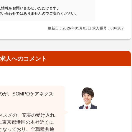
人情報をお問い合わせいただけます。
問い合わせではありませんのでご安心ください。
更新日：2026年05月01日 求人番号：604207
求人へのコメント
が、SOMPOケアネクス
ススメの、充実の受け入れ
月に東京都港区の本社近くに
となっており、全職種共通