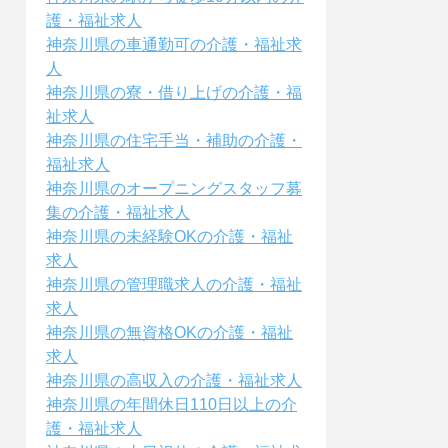
護・福祉求人
神奈川県の車通勤可の介護・福祉求
人
神奈川県の寮・借り上げの介護・福
祉求人
神奈川県の住宅手当・補助の介護・
福祉求人
神奈川県のオープニングスタッフ募
集の介護・福祉求人
神奈川県の未経験OKの介護・福祉
求人
神奈川県の管理職求人の介護・福祉
求人
神奈川県の無資格OKの介護・福祉
求人
神奈川県の高収入の介護・福祉求人
神奈川県の年間休日110日以上の介
護・福祉求人