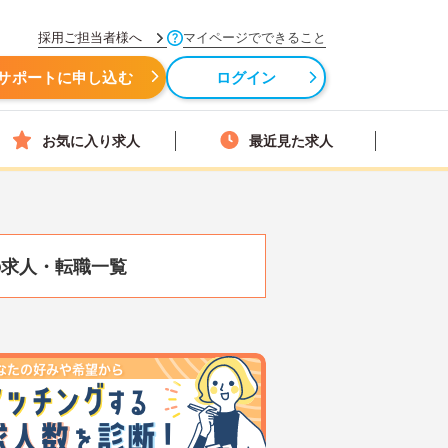
採用ご担当者様へ
マイページでできること
サポートに申し込む
ログイン
お気に入り求人
最近見た求人
の求人・転職一覧