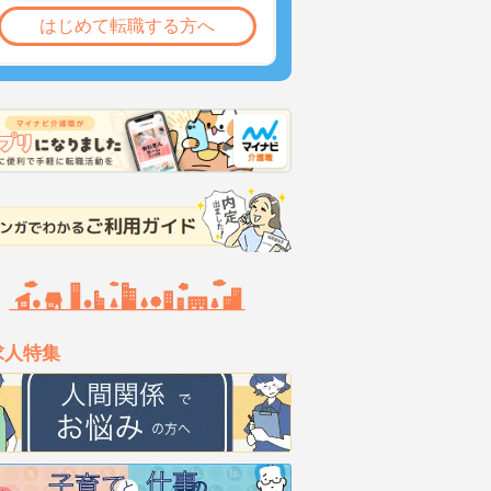
はじめて転職する方へ
求人特集