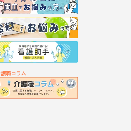
介護職コラム