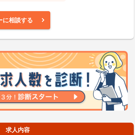
ーに相談する
求人内容