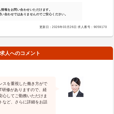
人情報をお問い合わせいただけます。
問い合わせではありませんのでご安心ください。
更新日：2026年03月26日 求人番号：9059170
求人へのコメント
ンスを重視した働き方がで
T研修がありますので、経
安心してご勤務いただけま
トなど、さらに詳細をお話
。