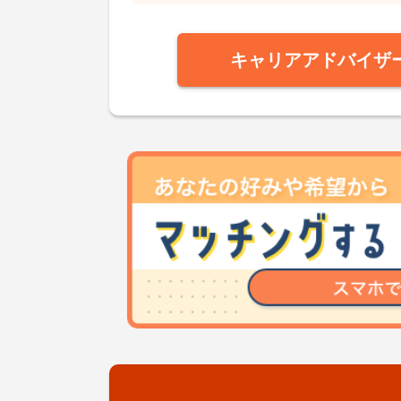
キャリアアドバイザ