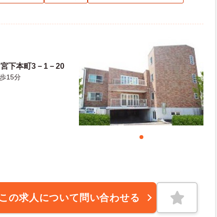
宮下本町3－1－20
歩15分
この求人について問い合わせる