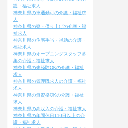
護・福祉求人
神奈川県の車通勤可の介護・福祉求
人
神奈川県の寮・借り上げの介護・福
祉求人
神奈川県の住宅手当・補助の介護・
福祉求人
神奈川県のオープニングスタッフ募
集の介護・福祉求人
神奈川県の未経験OKの介護・福祉
求人
神奈川県の管理職求人の介護・福祉
求人
神奈川県の無資格OKの介護・福祉
求人
神奈川県の高収入の介護・福祉求人
神奈川県の年間休日110日以上の介
護・福祉求人