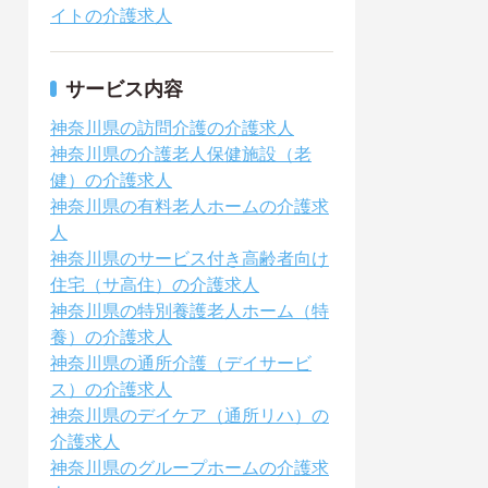
イトの介護求人
サービス内容
神奈川県の訪問介護の介護求人
神奈川県の介護老人保健施設（老
健）の介護求人
神奈川県の有料老人ホームの介護求
人
神奈川県のサービス付き高齢者向け
住宅（サ高住）の介護求人
神奈川県の特別養護老人ホーム（特
養）の介護求人
神奈川県の通所介護（デイサービ
ス）の介護求人
神奈川県のデイケア（通所リハ）の
介護求人
神奈川県のグループホームの介護求