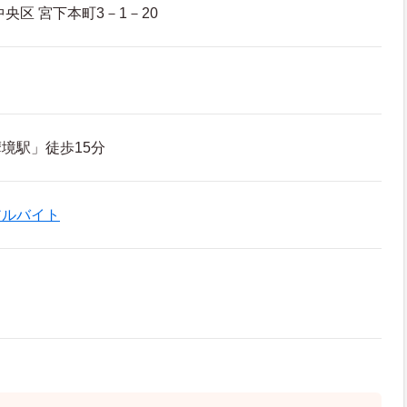
央区 宮下本町3－1－20
境駅」徒歩15分
アルバイト