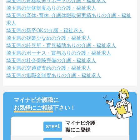
埼玉県の資格取得サポートの介護・福祉求人
埼玉県の研修制度ありの介護・福祉求人
埼玉県の産休･育休･介護休暇取得実績ありの介護・福祉
求人
埼玉県の新卒OKの介護・福祉求人
埼玉県の残業少なめの介護・福祉求人
埼玉県の託児所・育児補助ありの介護・福祉求人
埼玉県のボーナス・賞与ありの介護・福祉求人
埼玉県の社会保険完備の介護・福祉求人
埼玉県の交通費支給の介護・福祉求人
埼玉県の退職金制度ありの介護・福祉求人
マイナビ介護職に
お気軽にご相談
下さい！
マイナビ介護
1
STEP
職にご登録