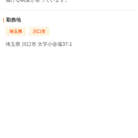
勤務地
埼玉県
川口市
埼玉県
川口市 大字小谷場37-1