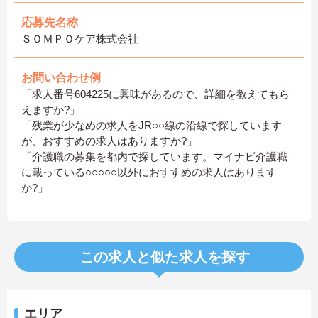
応募先名称
ＳＯＭＰＯケア株式会社
お問い合わせ例
「求人番号604225に興味があるので、詳細を教えてもら
えますか?」
「残業が少なめの求人をJR○○線の沿線で探しています
が、おすすめの求人はありますか?」
「介護職の募集を都内で探しています。マイナビ介護職
に載っている○○○○○以外におすすめの求人はあります
か?」
この求人と似た求人を探す
エリア