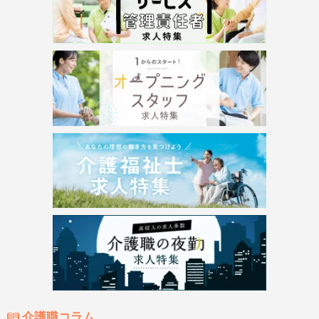
介護職コラム