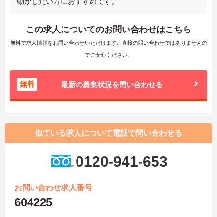
動がしたい方におすすめです。
この求人についてのお問い合わせはこちら
無料で求人情報をお問い合わせいただけます。直接の問い合わせではありませんの
でご安心ください。
無料
最新の募集状況を問い合わせる
似ている求人について電話で問い合わせる
0120-941-653
お問い合わせ求人番号
604225