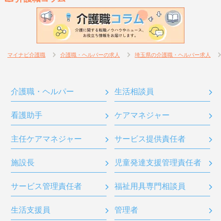
マイナビ介護職
介護職・ヘルパーの求人
埼玉県の介護職・ヘルパー求人
介護職・ヘルパー
生活相談員
看護助手
ケアマネジャー
主任ケアマネジャー
サービス提供責任者
施設長
児童発達支援管理責任者
サービス管理責任者
福祉用具専門相談員
生活支援員
管理者