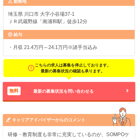
勤務地
埼玉県
川口市 大字小谷場37-1
ＪＲ武蔵野線「南浦和駅」徒歩12分
給与
・月収 21.4万円～24.1万円※諸手当込み
こちらの求人は募集を停止しております。
最新の募集状況の確認も承ります。
無料
最新の募集状況を問い合わせる
キャリアアドバイザーからのコメント
研修・教育制度も非常に充実しているのが、SOMPOケ