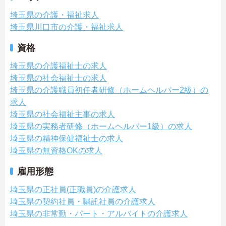
埼玉県の介護・福祉求人
埼玉県川口市の介護・福祉求人
資格
埼玉県の介護福祉士の求人
埼玉県の社会福祉士の求人
埼玉県の介護職員初任者研修（ホームヘルパー2級）の
求人
埼玉県の社会福祉主事の求人
埼玉県の実務者研修（ホームヘルパー1級）の求人
埼玉県の精神保健福祉士の求人
埼玉県の無資格OKの求人
雇用形態
埼玉県の正社員(正職員)の介護求人
埼玉県の契約社員・嘱託社員の介護求人
埼玉県の非常勤・パート・アルバイトの介護求人