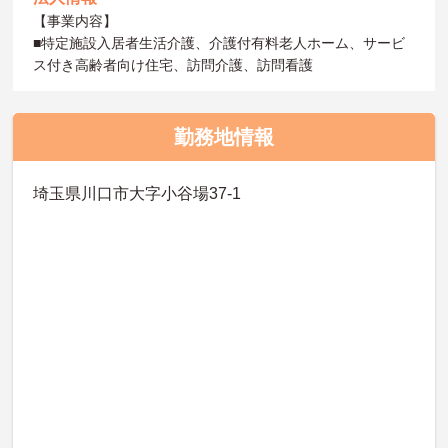
【事業内容】
■特定施設入居者生活介護、介護付有料老人ホーム、サービ
ス付き高齢者向け住宅、訪問介護、訪問看護
勤務地情報
埼玉県川口市大字小谷場37-1