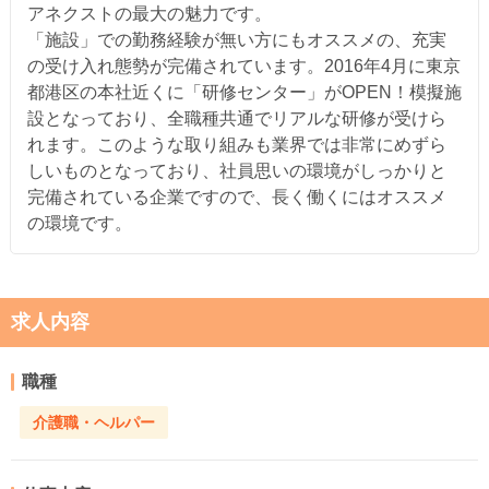
アネクストの最大の魅力です。
「施設」での勤務経験が無い方にもオススメの、充実
の受け入れ態勢が完備されています。2016年4月に東京
都港区の本社近くに「研修センター」がOPEN！模擬施
設となっており、全職種共通でリアルな研修が受けら
れます。このような取り組みも業界では非常にめずら
しいものとなっており、社員思いの環境がしっかりと
完備されている企業ですので、長く働くにはオススメ
の環境です。
求人内容
職種
介護職・ヘルパー