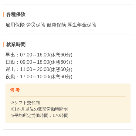
各種保険
雇用保険 労災保険 健康保険 厚生年金保険
就業時間
早出：07:00～16:00(休憩60分)
日勤：09:00～18:00(休憩60分)
遅出：11:00～20:00(休憩60分)
夜勤：17:00～10:00(休憩60分)
備 考
※シフト交代制
※1か月単位の変形労働時間制
※平均所定労働時間：170時間