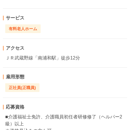
サービス
有料老人ホーム
アクセス
ＪＲ武蔵野線「南浦和駅」徒歩12分
雇用形態
正社員(正職員)
応募資格
■介護福祉士免許、介護職員初任者研修修了（ヘルパー2
級）以上