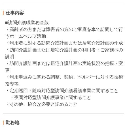
仕事内容
■訪問介護職業務全般
・高齢者の方または障害者の方のご家庭を車で訪問して行
うホームヘルプ活動
・利用者に対する訪問介護計画または居宅介護計画の作成
・訪問介護計画または居宅介護計画の利用者・ご家族への
説明
・訪問介護計画または居宅介護計画の実施状況の把握・変
更
・利用申込みに関わる調整、契約、ヘルパーに対する技術
指導等
・定期巡回・随時対応型訪問介護看護事業に関すること
・夜間対応型訪問介護事業に関すること
・その他、協会が必要と認めること
勤務地