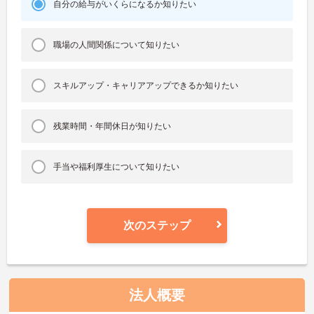
自分の給与がいくらになるか知りたい
職場の人間関係について知りたい
スキルアップ・キャリアアップできるか知りたい
残業時間・年間休日が知りたい
手当や福利厚生について知りたい
次のステップ
法人概要