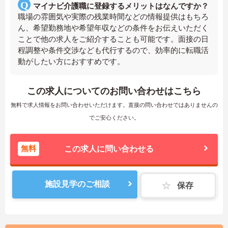
マイナビ介護職に登録するメリットはなんですか？
職場の雰囲気や実際の残業時間などの情報提供はもちろ
ん、希望勤務地や希望年収などの条件をお伝えいただく
ことで他の求人をご紹介することも可能です。面接の日
程調整や条件交渉なども代行するので、効率的に転職活
動がしたい方におすすめです。
この求人についてのお問い合わせはこちら
無料で求人情報をお問い合わせいただけます。直接の問い合わせではありませんの
でご安心ください。
無料
この求人に問い合わせる
施設見学のご相談
保存