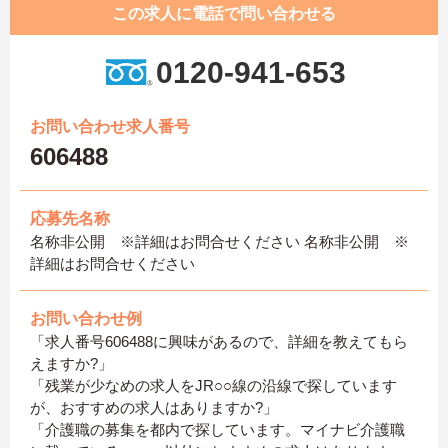
この求人に電話で問い合わせる
0120-941-653
お問い合わせ求人番号
606488
応募先名称
名称非公開 ※詳細はお問合せください 名称非公開 ※
詳細はお問合せください
お問い合わせ例
「求人番号606488に興味があるので、詳細を教えてもら
えますか?」
「残業が少なめの求人をJR○○線の沿線で探しています
が、おすすめの求人はありますか?」
「介護職の募集を都内で探しています。マイナビ介護職