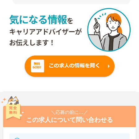
＼応募の前に…／
この求人について問い合わせる