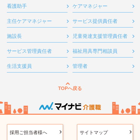
看護助手
ケアマネジャー
主任ケアマネジャー
サービス提供責任者
施設長
児童発達支援管理責任者
サービス管理責任者
福祉用具専門相談員
生活支援員
管理者
TOPへ戻る
採用ご担当者様へ
サイトマップ