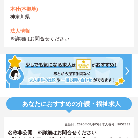
本社(本拠地)
神奈川県
法人情報
※詳細はお問合せください
あなたにおすすめの介護・福祉求人
更新日：2026年08月05日 求人番号：9052332
名称非公開 ※詳細はお問合せください