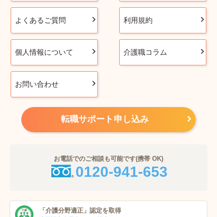
よくあるご質問
利用規約
個人情報について
介護職コラム
お問い合わせ
転職サポート申し込み
お電話でのご相談も可能です(携帯 OK)
0120-941-653
「介護分野適正」
認定を取得