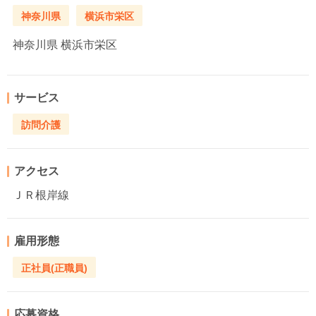
神奈川県
横浜市栄区
神奈川県
横浜市栄区
サービス
訪問介護
アクセス
ＪＲ根岸線
雇用形態
正社員(正職員)
応募資格