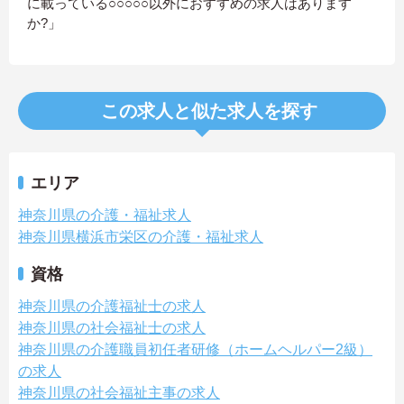
に載っている○○○○○以外におすすめの求人はあります
か?」
この求人と似た求人を探す
エリア
神奈川県の介護・福祉求人
神奈川県横浜市栄区の介護・福祉求人
資格
神奈川県の介護福祉士の求人
神奈川県の社会福祉士の求人
神奈川県の介護職員初任者研修（ホームヘルパー2級）
の求人
神奈川県の社会福祉主事の求人