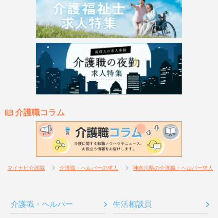
介護職コラム
マイナビ介護職
介護職・ヘルパーの求人
神奈川県の介護職・ヘルパー求人
介護職・ヘルパー
生活相談員