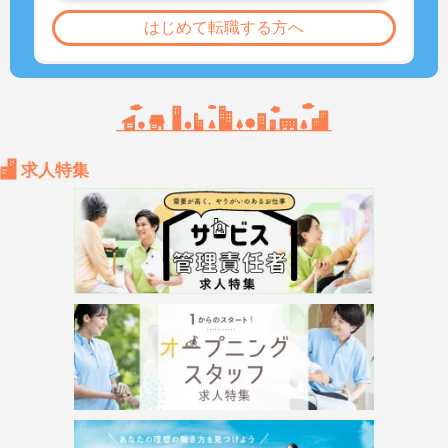
はじめて転職する方へ
求人特集