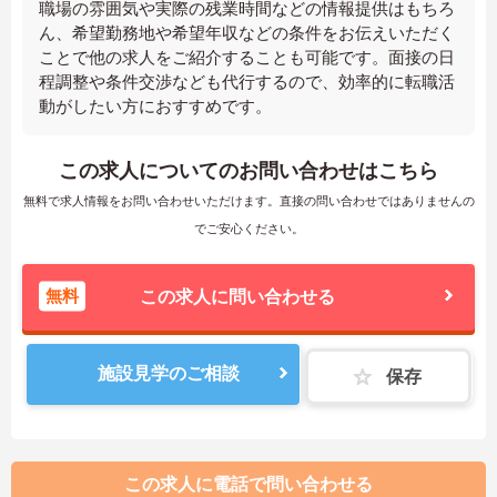
職場の雰囲気や実際の残業時間などの情報提供はもちろ
ん、希望勤務地や希望年収などの条件をお伝えいただく
ことで他の求人をご紹介することも可能です。面接の日
程調整や条件交渉なども代行するので、効率的に転職活
動がしたい方におすすめです。
この求人についてのお問い合わせはこちら
無料で求人情報をお問い合わせいただけます。直接の問い合わせではありませんの
でご安心ください。
無料
この求人に問い合わせる
施設見学のご相談
保存
この求人に電話で問い合わせる