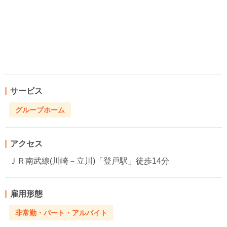
サービス
グループホーム
アクセス
ＪＲ南武線(川崎－立川)「登戸駅」徒歩14分
雇用形態
非常勤・パート・アルバイト