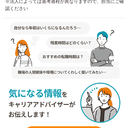
※法人によっては選考過程が異なりますので、担当にご確
認ください