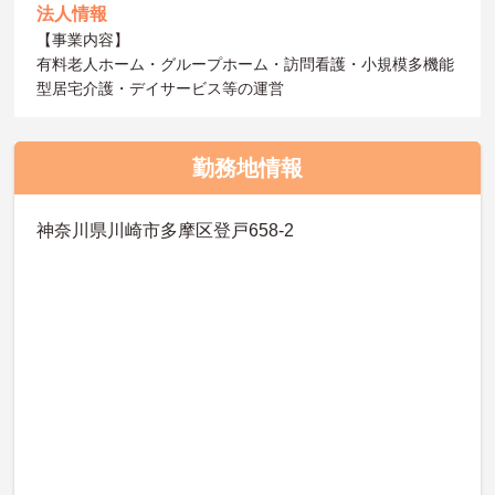
法人情報
【事業内容】
有料老人ホーム・グループホーム・訪問看護・小規模多機能
型居宅介護・デイサービス等の運営
勤務地情報
神奈川県川崎市多摩区登戸658-2