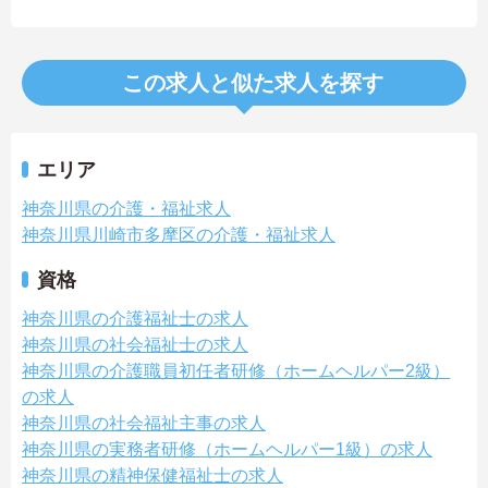
この求人と似た求人を探す
エリア
神奈川県の介護・福祉求人
神奈川県川崎市多摩区の介護・福祉求人
資格
神奈川県の介護福祉士の求人
神奈川県の社会福祉士の求人
神奈川県の介護職員初任者研修（ホームヘルパー2級）
の求人
神奈川県の社会福祉主事の求人
神奈川県の実務者研修（ホームヘルパー1級）の求人
神奈川県の精神保健福祉士の求人