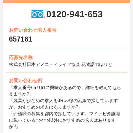
0120-941-653
お問い合わせ求人番号
657161
応募先名称
株式会社日本アメニティライフ協会 花物語のぼりと
お問い合わせ例
「求人番号657161に興味があるので、詳細を教えてもら
えますか?」
「残業が少なめの求人をJR○○線の沿線で探しています
が、おすすめの求人はありますか?」
「介護職の募集を都内で探しています。マイナビ介護職
に載っている○○○○○以外におすすめの求人はあります
か?」