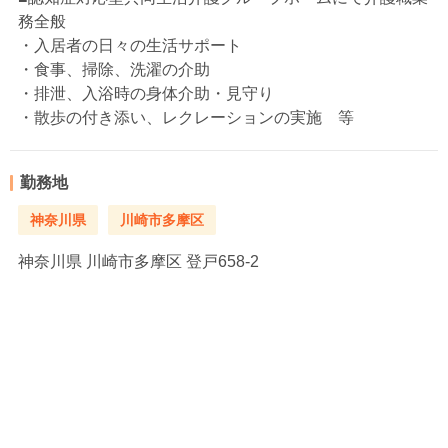
務全般
・入居者の日々の生活サポート
・食事、掃除、洗濯の介助
・排泄、入浴時の身体介助・見守り
・散歩の付き添い、レクレーションの実施 等
勤務地
神奈川県
川崎市多摩区
神奈川県
川崎市多摩区 登戸658-2