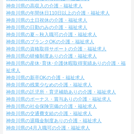
神奈川県の高収入の介護・福祉求人
神奈川県の年間休日110日以上の介護・福祉求人
神奈川県の土日祝休の介護・福祉求人
神奈川県の日勤のみの介護・福祉求人
神奈川県の夏～秋入職可の介護・福祉求人
神奈川県のブランクOKの介護・福祉求人
神奈川県の資格取得サポートの介護・福祉求人
神奈川県の研修制度ありの介護・福祉求人
神奈川県の産休･育休･介護休暇取得実績ありの介護・福
祉求人
神奈川県の新卒OKの介護・福祉求人
神奈川県の残業少なめの介護・福祉求人
神奈川県の託児所・育児補助ありの介護・福祉求人
神奈川県のボーナス・賞与ありの介護・福祉求人
神奈川県の社会保険完備の介護・福祉求人
神奈川県の交通費支給の介護・福祉求人
神奈川県の退職金制度ありの介護・福祉求人
神奈川県の4月入職可の介護・福祉求人