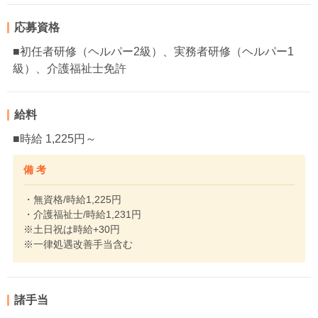
応募資格
■初任者研修（ヘルパー2級）、実務者研修（ヘルパー1
級）、介護福祉士免許
給料
■時給 1,225円～
備 考
・無資格/時給1,225円
・介護福祉士/時給1,231円
※土日祝は時給+30円
※一律処遇改善手当含む
諸手当