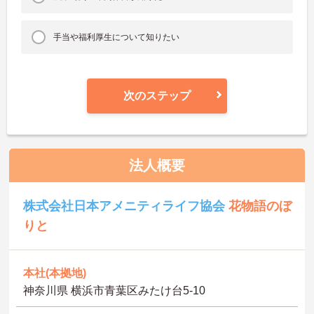
手当や福利厚生について知りたい
次のステップ
法人概要
株式会社日本アメニティライフ協会
花物語のぼ
りと
本社(本拠地)
神奈川県 横浜市青葉区みたけ台5-10