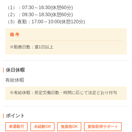
（1）：07:30～16:30(休憩60分)
（2）：09:30～18:30(休憩60分)
（3）夜勤：17:00～10:00(休憩120分)
備 考
※勤務日数：週1日以上
休日休暇
有給休暇
※有給休暇：所定労働日数・時間に応じて法定どおり付与
ポイント
車通勤可
未経験OK
無資格OK
資格取得サポート