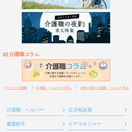
介護職コラム
マイナビ介護職
介護職・ヘルパーの求人
神奈川県の介護職・ヘルパー求人
介護職・ヘルパー
生活相談員
看護助手
ケアマネジャー