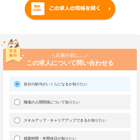
＼応募の前に…／
この求人について問い合わせる
自分の給与がいくらになるか知りたい
職場の人間関係について知りたい
スキルアップ・キャリアアップできるか知りたい
残業時間・年間休日が知りたい