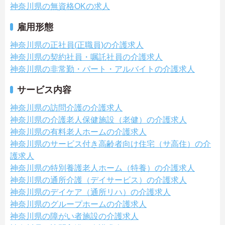
神奈川県の無資格OKの求人
雇用形態
神奈川県の正社員(正職員)の介護求人
神奈川県の契約社員・嘱託社員の介護求人
神奈川県の非常勤・パート・アルバイトの介護求人
サービス内容
神奈川県の訪問介護の介護求人
神奈川県の介護老人保健施設（老健）の介護求人
神奈川県の有料老人ホームの介護求人
神奈川県のサービス付き高齢者向け住宅（サ高住）の介
護求人
神奈川県の特別養護老人ホーム（特養）の介護求人
神奈川県の通所介護（デイサービス）の介護求人
神奈川県のデイケア（通所リハ）の介護求人
神奈川県のグループホームの介護求人
神奈川県の障がい者施設の介護求人