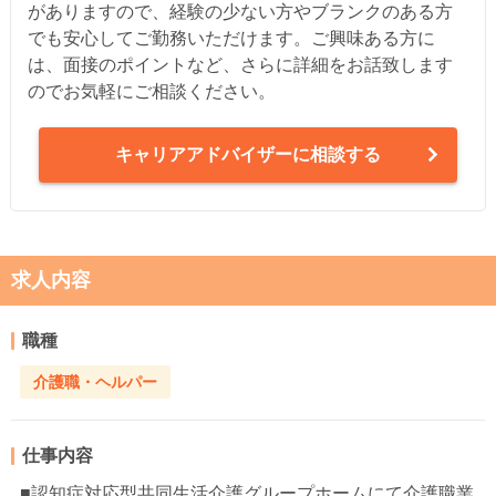
がありますので、経験の少ない方やブランクのある方
でも安心してご勤務いただけます。ご興味ある方に
は、面接のポイントなど、さらに詳細をお話致します
のでお気軽にご相談ください。
キャリアアドバイザーに相談する
求人内容
職種
介護職・ヘルパー
仕事内容
■認知症対応型共同生活介護グループホームにて介護職業