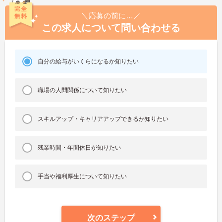
＼応募の前に…／
この求人について問い合わせる
自分の給与がいくらになるか知りたい
職場の人間関係について知りたい
スキルアップ・キャリアアップできるか知りたい
残業時間・年間休日が知りたい
手当や福利厚生について知りたい
次のステップ