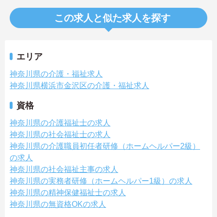
この求人と似た求人を探す
エリア
神奈川県の介護・福祉求人
神奈川県横浜市金沢区の介護・福祉求人
資格
神奈川県の介護福祉士の求人
神奈川県の社会福祉士の求人
神奈川県の介護職員初任者研修（ホームヘルパー2級）
の求人
神奈川県の社会福祉主事の求人
神奈川県の実務者研修（ホームヘルパー1級）の求人
神奈川県の精神保健福祉士の求人
神奈川県の無資格OKの求人