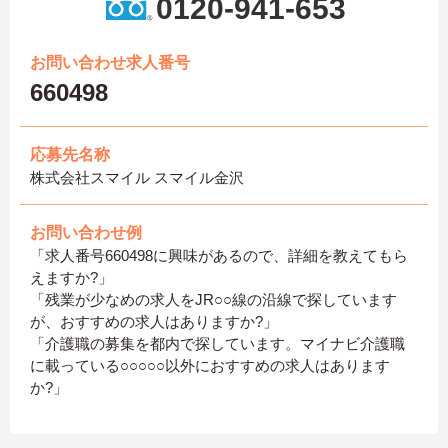
0120-941-653
お問い合わせ求人番号
660498
応募先名称
株式会社スマイル スマイル金沢
お問い合わせ例
「求人番号660498に興味があるので、詳細を教えてもら
えますか?」
「残業が少なめの求人をJR○○線の沿線で探しています
が、おすすめの求人はありますか?」
「介護職の募集を都内で探しています。マイナビ介護職
に載っている○○○○○以外におすすめの求人はあります
か?」