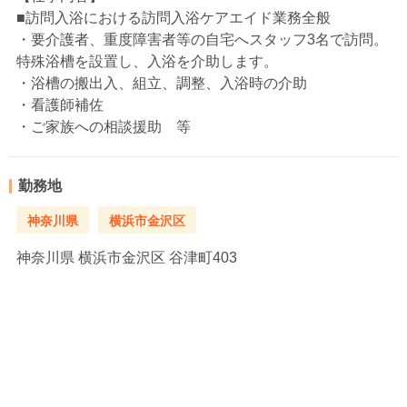
■訪問入浴における訪問入浴ケアエイド業務全般
・要介護者、重度障害者等の自宅へスタッフ3名で訪問。
特殊浴槽を設置し、入浴を介助します。
・浴槽の搬出入、組立、調整、入浴時の介助
・看護師補佐
・ご家族への相談援助 等
勤務地
神奈川県
横浜市金沢区
神奈川県
横浜市金沢区 谷津町403