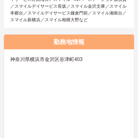
／スマイルデイサービス長坂／スマイル金沢文庫／スマイル
本郷台／スマイルデイサービス鎌倉門前／スマイル湘南台／
スマイル新横浜／スマイル相模大野など
勤務地情報
神奈川県横浜市金沢区谷津町403