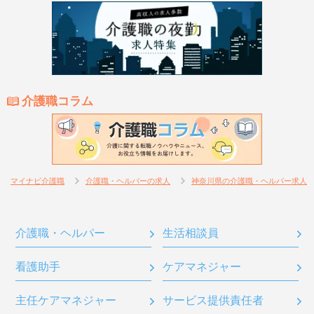
介護職コラム
マイナビ介護職
介護職・ヘルパーの求人
神奈川県の介護職・ヘルパー求人
介護職・ヘルパー
生活相談員
看護助手
ケアマネジャー
主任ケアマネジャー
サービス提供責任者