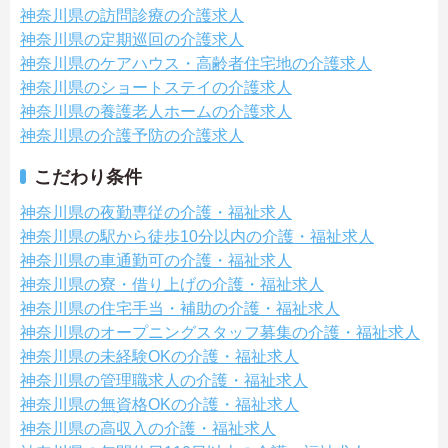
神奈川県の訪問診療の介護求人
神奈川県の定期巡回の介護求人
神奈川県のケアハウス・高齢者住宅地の介護求人
神奈川県のショートステイの介護求人
神奈川県の養護老人ホームの介護求人
神奈川県の介護予防の介護求人
こだわり条件
神奈川県の夜勤専従の介護・福祉求人
神奈川県の駅から徒歩10分以内の介護・福祉求人
神奈川県の車通勤可の介護・福祉求人
神奈川県の寮・借り上げの介護・福祉求人
神奈川県の住宅手当・補助の介護・福祉求人
神奈川県のオープニングスタッフ募集の介護・福祉求人
神奈川県の未経験OKの介護・福祉求人
神奈川県の管理職求人の介護・福祉求人
神奈川県の無資格OKの介護・福祉求人
神奈川県の高収入の介護・福祉求人