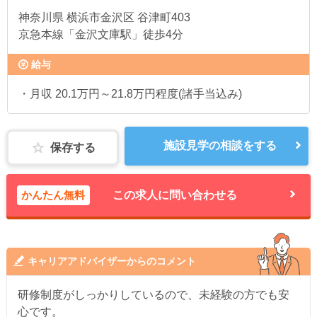
神奈川県
横浜市金沢区 谷津町403
京急本線「金沢文庫駅」徒歩4分
給与
・月収 20.1万円～21.8万円程度(諸手当込み)
施設見学の相談をする
保存する
かんたん無料
この求人に問い合わせる
キャリアアドバイザーからのコメント
研修制度がしっかりしているので、未経験の方でも安
心です。