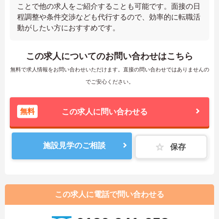
ことで他の求人をご紹介することも可能です。面接の日
程調整や条件交渉なども代行するので、効率的に転職活
動がしたい方におすすめです。
この求人についてのお問い合わせはこちら
無料で求人情報をお問い合わせいただけます。直接の問い合わせではありませんの
でご安心ください。
無料
この求人に問い合わせる
施設見学のご相談
保存
この求人に電話で問い合わせる