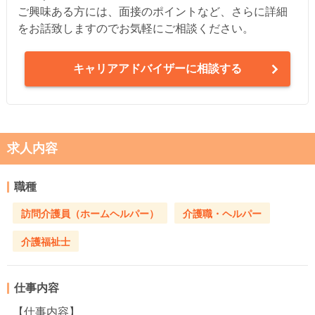
ご興味ある方には、面接のポイントなど、さらに詳細
をお話致しますのでお気軽にご相談ください。
キャリアアドバイザーに相談する
求人内容
職種
訪問介護員（ホームヘルパー）
介護職・ヘルパー
介護福祉士
仕事内容
【仕事内容】