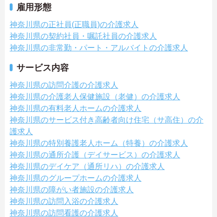
雇用形態
神奈川県の正社員(正職員)の介護求人
神奈川県の契約社員・嘱託社員の介護求人
神奈川県の非常勤・パート・アルバイトの介護求人
サービス内容
神奈川県の訪問介護の介護求人
神奈川県の介護老人保健施設（老健）の介護求人
神奈川県の有料老人ホームの介護求人
神奈川県のサービス付き高齢者向け住宅（サ高住）の介
護求人
神奈川県の特別養護老人ホーム（特養）の介護求人
神奈川県の通所介護（デイサービス）の介護求人
神奈川県のデイケア（通所リハ）の介護求人
神奈川県のグループホームの介護求人
神奈川県の障がい者施設の介護求人
神奈川県の訪問入浴の介護求人
神奈川県の訪問看護の介護求人