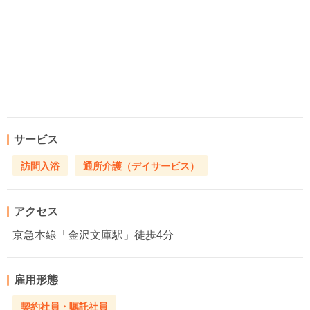
サービス
訪問入浴
通所介護（デイサービス）
アクセス
京急本線「金沢文庫駅」徒歩4分
雇用形態
契約社員・嘱託社員