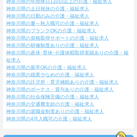
神奈川県の年間休日110日以上の介護・福祉求人
神奈川県の土日祝休の介護・福祉求人
神奈川県の日勤のみの介護・福祉求人
神奈川県の夏～秋入職可の介護・福祉求人
神奈川県のブランクOKの介護・福祉求人
神奈川県の資格取得サポートの介護・福祉求人
神奈川県の研修制度ありの介護・福祉求人
神奈川県の産休･育休･介護休暇取得実績ありの介護・福
祉求人
神奈川県の新卒OKの介護・福祉求人
神奈川県の残業少なめの介護・福祉求人
神奈川県の託児所・育児補助ありの介護・福祉求人
神奈川県のボーナス・賞与ありの介護・福祉求人
神奈川県の社会保険完備の介護・福祉求人
神奈川県の交通費支給の介護・福祉求人
神奈川県の退職金制度ありの介護・福祉求人
神奈川県の4月入職可の介護・福祉求人