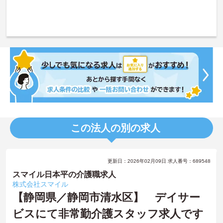
この法人の別の求人
更新日：2026年02月09日 求人番号：689548
スマイル日本平の介護職求人
株式会社スマイル
【静岡県／静岡市清水区】 デイサー
ビスにて非常勤介護スタッフ求人です