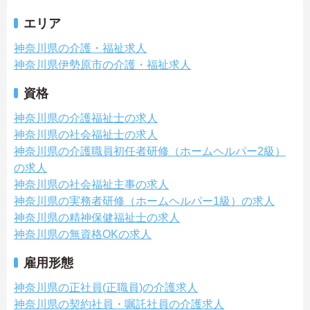
エリア
神奈川県の介護・福祉求人
神奈川県伊勢原市の介護・福祉求人
資格
神奈川県の介護福祉士の求人
神奈川県の社会福祉士の求人
神奈川県の介護職員初任者研修（ホームヘルパー2級）
の求人
神奈川県の社会福祉主事の求人
神奈川県の実務者研修（ホームヘルパー1級）の求人
神奈川県の精神保健福祉士の求人
神奈川県の無資格OKの求人
雇用形態
神奈川県の正社員(正職員)の介護求人
神奈川県の契約社員・嘱託社員の介護求人