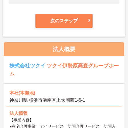
次のステップ
法人概要
株式会社ツクイ
ツクイ伊勢原高森グループホー
ム
本社(本拠地)
神奈川県 横浜市港南区上大岡西1-6-1
法人情報
【事業内容】
●在宅介護事業 デイサービス 訪問介護サービス 訪問入