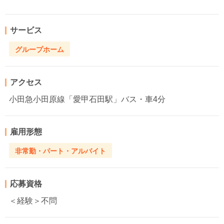
サービス
グループホーム
アクセス
小田急小田原線「愛甲石田駅」バス・車4分
雇用形態
非常勤・パート・アルバイト
応募資格
＜経験＞不問