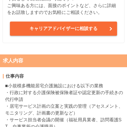
ご興味ある方には、面接のポイントなど、さらに詳細
をお話致しますのでお気軽にご相談ください。
キャリアアドバイザーに相談する
求人内容
仕事内容
■小規模多機能居宅介護施設における以下の業務
・行政に対する介護保険被保険者証や認定更新の手続きの
代行申請
・居宅サービス計画の立案と実践の管理（アセスメント、
モニタリング、計画書の更新など）
・サービス担当者会議の開催（福祉用具業者、訪問看護S
T、自事業所の介護職員）