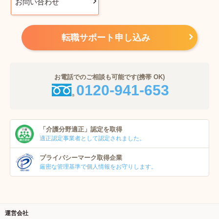
お問い合わせ
転職サポート申し込み
お電話でのご相談も可能です(携帯 OK)
0120-941-653
「介護分野適正」
認定を取得
適正認定事業者
として認定されました。
プライバシーマーク
取得企業
厳密な管理基準で個人
情報をお守りします。
運営会社