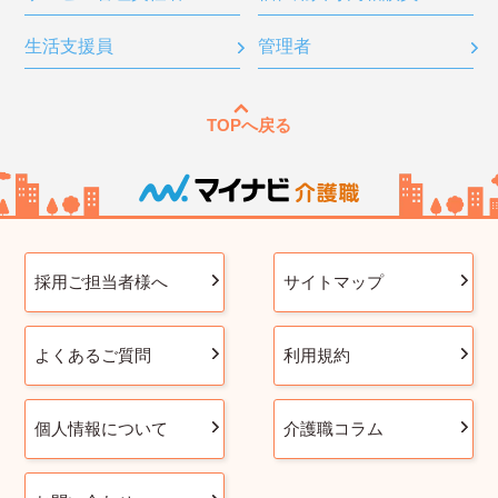
生活支援員
管理者
TOPへ戻る
採用ご担当者様へ
サイトマップ
よくあるご質問
利用規約
個人情報について
介護職コラム