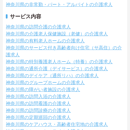
神奈川県の非常勤・パート・アルバイトの介護求人
サービス内容
神奈川県の訪問介護の介護求人
神奈川県の介護老人保健施設（老健）の介護求人
神奈川県の有料老人ホームの介護求人
神奈川県のサービス付き高齢者向け住宅（サ高住）の介
護求人
神奈川県の特別養護老人ホーム（特養）の介護求人
神奈川県の通所介護（デイサービス）の介護求人
神奈川県のデイケア（通所リハ）の介護求人
神奈川県のグループホームの介護求人
神奈川県の障がい者施設の介護求人
神奈川県の訪問入浴の介護求人
神奈川県の訪問看護の介護求人
神奈川県の訪問診療の介護求人
神奈川県の定期巡回の介護求人
神奈川県のケアハウス・高齢者住宅地の介護求人