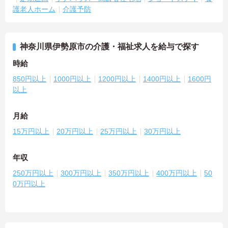
護老人ホーム
介護予防
神奈川県伊勢原市の介護・福祉求人を給与で探す
時給
850円以上
1000円以上
1200円以上
1400円以上
1600円
以上
月給
15万円以上
20万円以上
25万円以上
30万円以上
年収
250万円以上
300万円以上
350万円以上
400万円以上
50
0万円以上