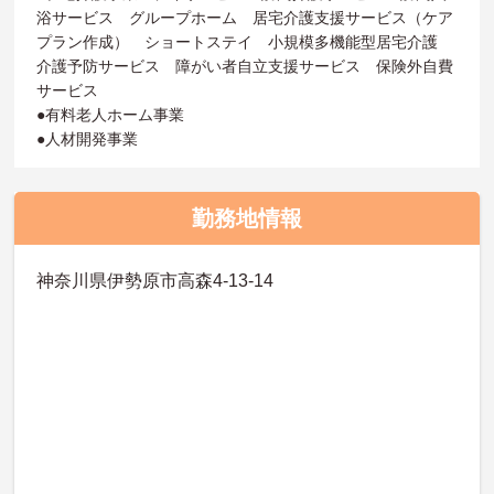
浴サービス グループホーム 居宅介護支援サービス（ケア
プラン作成） ショートステイ 小規模多機能型居宅介護
介護予防サービス 障がい者自立支援サービス 保険外自費
サービス
●有料老人ホーム事業
●人材開発事業
勤務地情報
神奈川県伊勢原市高森4-13-14