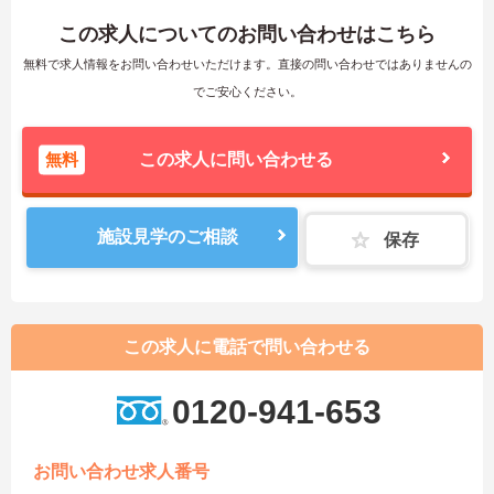
この求人についてのお問い合わせはこちら
無料で求人情報をお問い合わせいただけます。直接の問い合わせではありませんの
でご安心ください。
無料
この求人に問い合わせる
施設見学のご相談
保存
この求人に電話で問い合わせる
0120-941-653
お問い合わせ求人番号