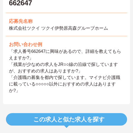
662647
応募先名称
株式会社ツクイ ツクイ伊勢原高森グループホーム
お問い合わせ例
「求人番号662647に興味があるので、詳細を教えてもら
えますか?」
「残業が少なめの求人をJR○○線の沿線で探しています
が、おすすめの求人はありますか?」
「介護職の募集を都内で探しています。マイナビ介護職
に載っている○○○○○以外におすすめの求人はあります
か?」
この求人と似た求人を探す