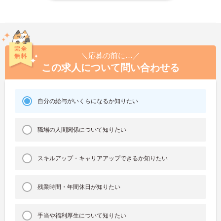
＼応募の前に…／
この求人について問い合わせる
自分の給与がいくらになるか知りたい
職場の人間関係について知りたい
スキルアップ・キャリアアップできるか知りたい
残業時間・年間休日が知りたい
手当や福利厚生について知りたい