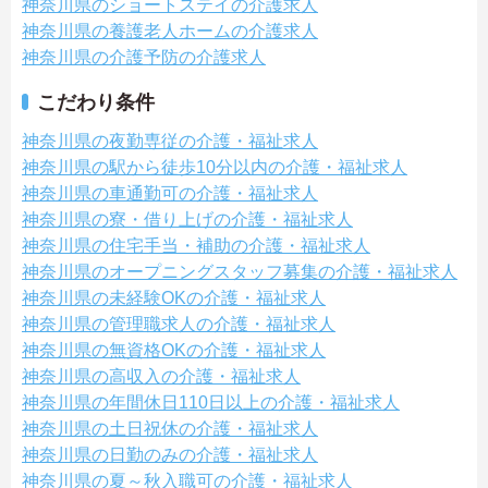
神奈川県のショートステイの介護求人
神奈川県の養護老人ホームの介護求人
神奈川県の介護予防の介護求人
こだわり条件
神奈川県の夜勤専従の介護・福祉求人
神奈川県の駅から徒歩10分以内の介護・福祉求人
神奈川県の車通勤可の介護・福祉求人
神奈川県の寮・借り上げの介護・福祉求人
神奈川県の住宅手当・補助の介護・福祉求人
神奈川県のオープニングスタッフ募集の介護・福祉求人
神奈川県の未経験OKの介護・福祉求人
神奈川県の管理職求人の介護・福祉求人
神奈川県の無資格OKの介護・福祉求人
神奈川県の高収入の介護・福祉求人
神奈川県の年間休日110日以上の介護・福祉求人
神奈川県の土日祝休の介護・福祉求人
神奈川県の日勤のみの介護・福祉求人
神奈川県の夏～秋入職可の介護・福祉求人