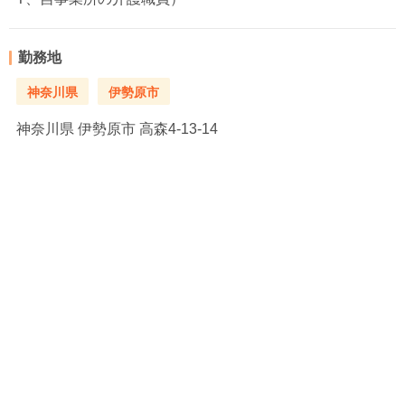
勤務地
神奈川県
伊勢原市
神奈川県
伊勢原市 高森4-13-14